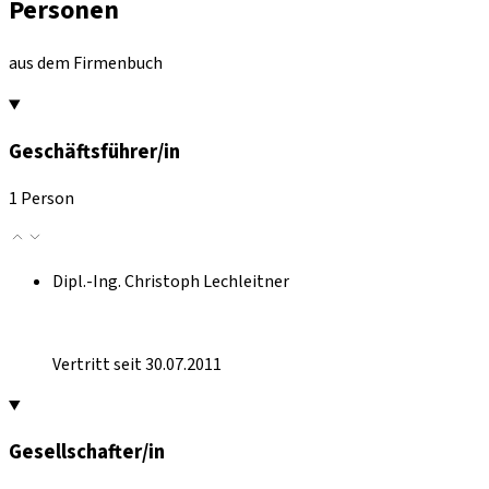
Personen
aus dem Firmenbuch
Geschäftsführer/in
1 Person
Dipl.-Ing. Christoph Lechleitner
Vertritt seit 30.07.2011
Gesellschafter/in