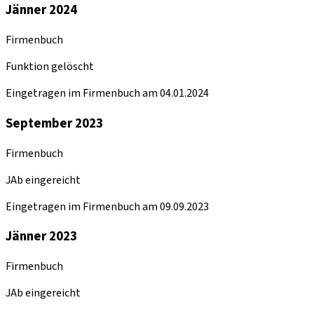
Jänner 2024
Firmenbuch
Funktion gelöscht
Eingetragen im Firmenbuch am 04.01.2024
September 2023
Firmenbuch
JAb eingereicht
Eingetragen im Firmenbuch am 09.09.2023
Jänner 2023
Firmenbuch
JAb eingereicht