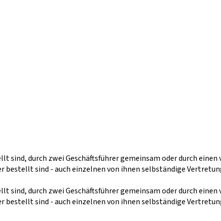
ellt sind, durch zwei Geschäftsführer gemeinsam oder durch eine
estellt sind - auch einzelnen von ihnen selbständige Vertretung
ellt sind, durch zwei Geschäftsführer gemeinsam oder durch eine
estellt sind - auch einzelnen von ihnen selbständige Vertretung