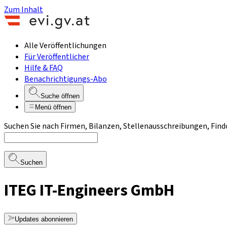
Zum Inhalt
Alle Veröffentlichungen
Für Veröffentlicher
Hilfe & FAQ
Benachrichtigungs-Abo
Suche öffnen
Menü öffnen
Suchen Sie nach Firmen, Bilanzen, Stellenausschreibungen, Find
Suchen
ITEG IT-Engineers GmbH
Updates abonnieren