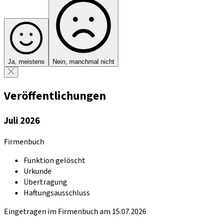
Ja, meistens
Nein, manchmal nicht
Veröffentlichungen
Juli 2026
Firmenbuch
Funktion gelöscht
Urkunde
Übertragung
Haftungsausschluss
Eingetragen im Firmenbuch am 15.07.2026