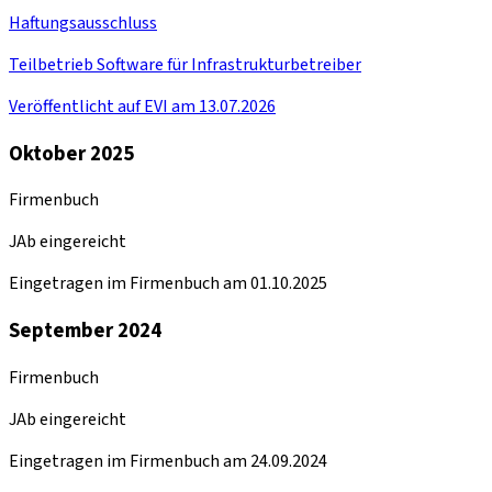
Haftungsausschluss
Teilbetrieb Software für Infrastrukturbetreiber
Veröffentlicht auf EVI am 13.07.2026
Oktober 2025
Firmenbuch
JAb eingereicht
Eingetragen im Firmenbuch am 01.10.2025
September 2024
Firmenbuch
JAb eingereicht
Eingetragen im Firmenbuch am 24.09.2024