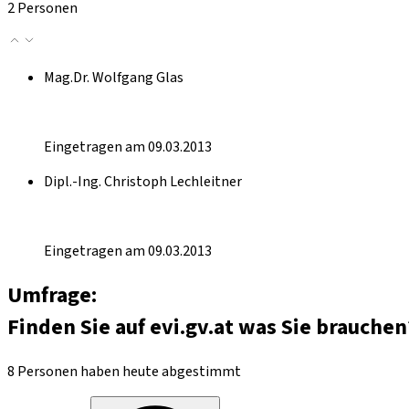
2 Personen
Mag.Dr. Wolfgang Glas
Eingetragen am 09.03.2013
Dipl.-Ing. Christoph Lechleitner
Eingetragen am 09.03.2013
Umfrage:
Finden Sie auf evi.gv.at was Sie brauchen
8 Personen haben heute abgestimmt