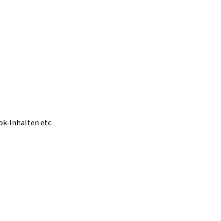
ok-Inhalten etc.