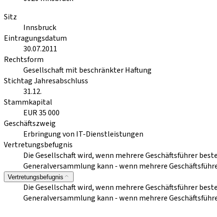
Sitz
Innsbruck
Eintragungsdatum
30.07.2011
Rechtsform
Gesellschaft mit beschränkter Haftung
Stichtag Jahresabschluss
31.12.
Stammkapital
EUR 35 000
Geschäftszweig
Erbringung von IT-Dienstleistungen
Vertretungsbefugnis
Die Gesellschaft wird, wenn mehrere Geschäftsführer best
Generalversammlung kann - wenn mehrere Geschäftsführer b
Vertretungsbefugnis
Die Gesellschaft wird, wenn mehrere Geschäftsführer best
Generalversammlung kann - wenn mehrere Geschäftsführer b