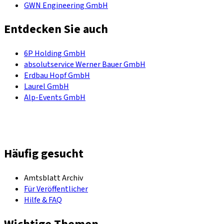
GWN Engineering GmbH
Entdecken Sie auch
6P Holding GmbH
absolutservice Werner Bauer GmbH
Erdbau Hopf GmbH
Laurel GmbH
Alp-Events GmbH
Häufig gesucht
Amtsblatt Archiv
Für Veröffentlicher
Hilfe & FAQ