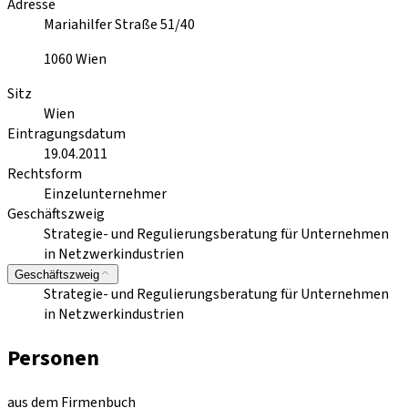
Adresse
Mariahilfer Straße 51/40
1060
Wien
Sitz
Wien
Eintragungsdatum
19.04.2011
Rechtsform
Einzelunternehmer
Geschäftszweig
Strategie- und Regulierungsberatung für Unternehmen
in Netzwerkindustrien
Geschäftszweig
Strategie- und Regulierungsberatung für Unternehmen
in Netzwerkindustrien
Personen
aus dem Firmenbuch