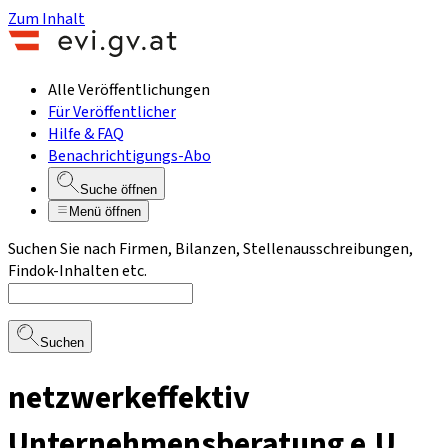
Zum Inhalt
Alle Veröffentlichungen
Für Veröffentlicher
Hilfe & FAQ
Benachrichtigungs-Abo
Suche öffnen
Menü öffnen
Suchen Sie nach Firmen, Bilanzen, Stellenausschreibungen,
Findok-Inhalten etc.
Suchen
netzwerkeffektiv
Unternehmensberatung e.U.