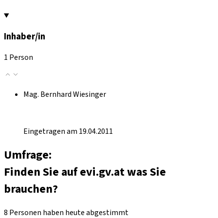
Inhaber/in
1 Person
Mag. Bernhard Wiesinger
Eingetragen am 19.04.2011
Umfrage:
Finden Sie auf evi.gv.at was Sie
brauchen?
8 Personen haben heute abgestimmt