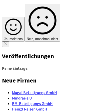
Ja, meistens
Nein, manchmal nicht
Veröffentlichungen
Keine Einträge.
Neue Firmen
Mugal Beteiligungs GmbH
Mindrae e.U.
BM-Beteiligungs GmbH
Heinzl Reisen GmbH