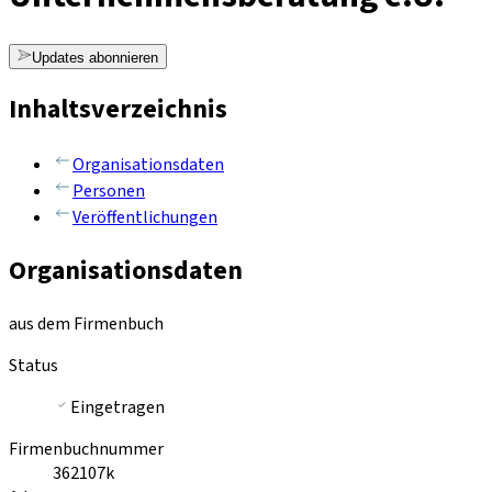
Updates abonnieren
Inhaltsverzeichnis
Organisationsdaten
Personen
Veröffentlichungen
Organisationsdaten
aus dem Firmenbuch
Status
Eingetragen
Firmenbuchnummer
362107k