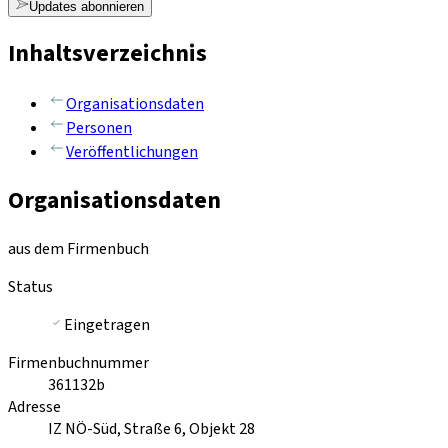
Updates abonnieren
Inhaltsverzeichnis
Organisationsdaten
Personen
Veröffentlichungen
Organisationsdaten
aus dem Firmenbuch
Status
Eingetragen
Firmenbuchnummer
361132b
Adresse
IZ NÖ-Süd, Straße 6, Objekt 28