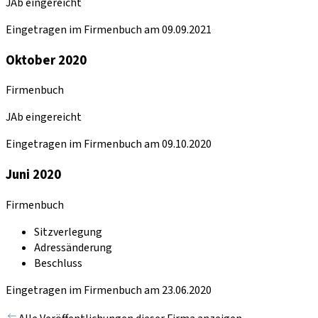
JAb eingereicht
Eingetragen im Firmenbuch am 09.09.2021
Oktober 2020
Firmenbuch
JAb eingereicht
Eingetragen im Firmenbuch am 09.10.2020
Juni 2020
Firmenbuch
Sitzverlegung
Adressänderung
Beschluss
Eingetragen im Firmenbuch am 23.06.2020