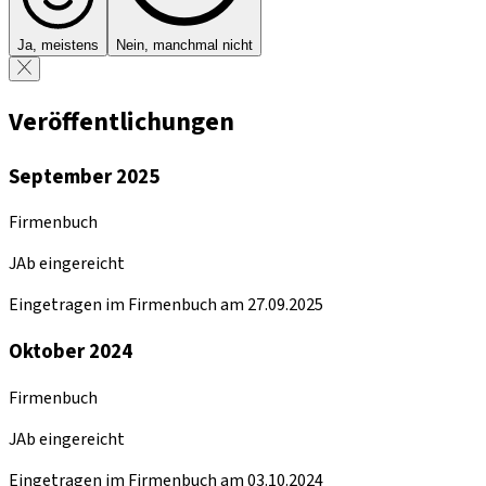
Ja, meistens
Nein, manchmal nicht
Veröffentlichungen
September 2025
Firmenbuch
JAb eingereicht
Eingetragen im Firmenbuch am 27.09.2025
Oktober 2024
Firmenbuch
JAb eingereicht
Eingetragen im Firmenbuch am 03.10.2024