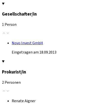
Gesellschafter/in
1 Person
Novo Invest GmbH
Eingetragen am 18.09.2013
Prokurist/in
2 Personen
Renate Aigner