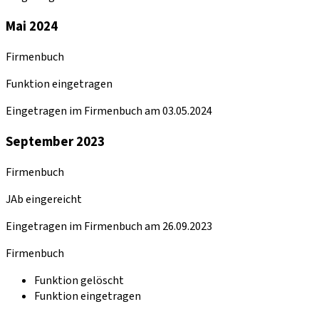
Mai 2024
Firmenbuch
Funktion eingetragen
Eingetragen im Firmenbuch am 03.05.2024
September 2023
Firmenbuch
JAb eingereicht
Eingetragen im Firmenbuch am 26.09.2023
Firmenbuch
Funktion gelöscht
Funktion eingetragen