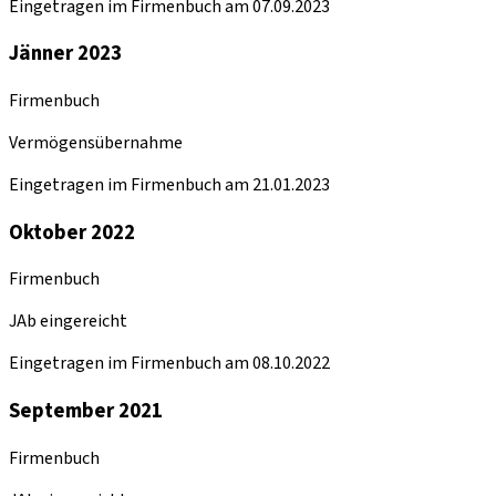
Eingetragen im Firmenbuch am 07.09.2023
Jänner 2023
Firmenbuch
Vermögensübernahme
Eingetragen im Firmenbuch am 21.01.2023
Oktober 2022
Firmenbuch
JAb eingereicht
Eingetragen im Firmenbuch am 08.10.2022
September 2021
Firmenbuch