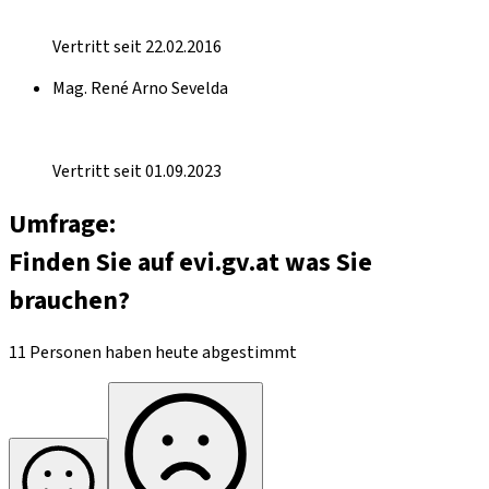
Vertritt seit 22.02.2016
Mag. René Arno Sevelda
Vertritt seit 01.09.2023
Umfrage:
Finden Sie auf evi.gv.at was Sie
brauchen?
11 Personen haben heute abgestimmt