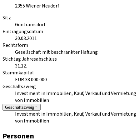
2355
Wiener Neudorf
Sitz
Guntramsdorf
Eintragungsdatum
30.03.2011
Rechtsform
Gesellschaft mit beschränkter Haftung
Stichtag Jahresabschluss
31.12.
Stammkapital
EUR 38 000 000
Geschäftszweig
Investment in Immobilien, Kauf, Verkauf und Vermietung
von Immobilien
Geschäftszweig
Investment in Immobilien, Kauf, Verkauf und Vermietung
von Immobilien
Personen