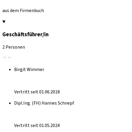
aus dem Firmenbuch
Geschäftsführer/in
2 Personen
Birgit Wimmer
Vertritt seit 01.06.2018
Dipl.Ing. (FH) Hannes Schnepf
Vertritt seit 01.05.2024