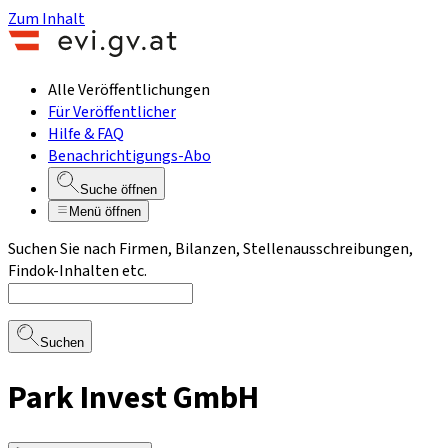
Zum Inhalt
Alle Veröffentlichungen
Für Veröffentlicher
Hilfe & FAQ
Benachrichtigungs-Abo
Suche öffnen
Menü öffnen
Suchen Sie nach Firmen, Bilanzen, Stellenausschreibungen,
Findok-Inhalten etc.
Suchen
Park Invest GmbH