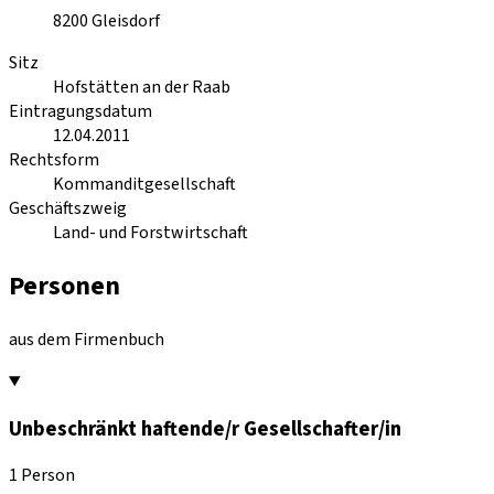
8200
Gleisdorf
Sitz
Hofstätten an der Raab
Eintragungsdatum
12.04.2011
Rechtsform
Kommanditgesellschaft
Geschäftszweig
Land- und Forstwirtschaft
Personen
aus dem Firmenbuch
Unbeschränkt haftende/r Gesellschafter/in
1 Person