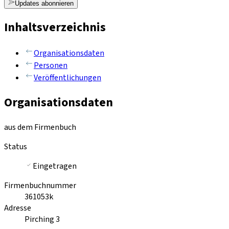
Updates abonnieren
Inhaltsverzeichnis
Organisationsdaten
Personen
Veröffentlichungen
Organisationsdaten
aus dem Firmenbuch
Status
Eingetragen
Firmenbuchnummer
361053k
Adresse
Pirching 3