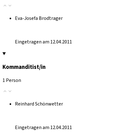
Eva-Josefa Brodtrager
Eingetragen am 12.04.2011
Kommanditist/in
1 Person
Reinhard Schönwetter
Eingetragen am 12.04.2011