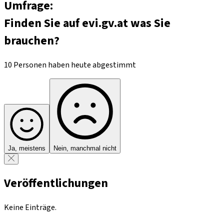
Umfrage:
Finden Sie auf evi.gv.at was Sie
brauchen?
10 Personen haben heute abgestimmt
Ja, meistens
Nein, manchmal nicht
Veröffentlichungen
Keine Einträge.