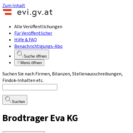
Zum Inhalt
Alle Veröffentlichungen
Für Veröffentlicher
Hilfe & FAQ
Benachrichtigungs-Abo
Suche öffnen
Menü öffnen
Suchen Sie nach Firmen, Bilanzen, Stellenausschreibungen,
Findok-Inhalten etc.
Suchen
Brodtrager Eva KG