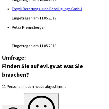
Freydl Beratungs- und Beteiligungs GmbH
Eingetragen am 11.05.2019
Petra Prennsberger
Eingetragen am 11.05.2019
Umfrage:
Finden Sie auf evi.gv.at was Sie
brauchen?
11 Personen haben heute abgestimmt