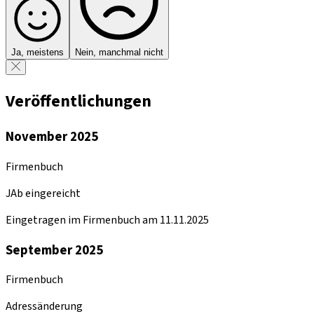
Ja, meistens
Nein, manchmal nicht
Veröffentlichungen
November 2025
Firmenbuch
JAb eingereicht
Eingetragen im Firmenbuch am 11.11.2025
September 2025
Firmenbuch
Adressänderung