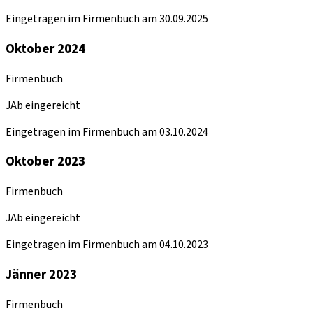
Eingetragen im Firmenbuch am 30.09.2025
Oktober 2024
Firmenbuch
JAb eingereicht
Eingetragen im Firmenbuch am 03.10.2024
Oktober 2023
Firmenbuch
JAb eingereicht
Eingetragen im Firmenbuch am 04.10.2023
Jänner 2023
Firmenbuch