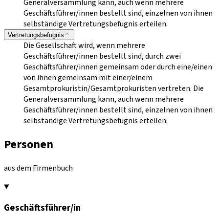
Generalversammlung kann, auch wenn mehrere
Geschäftsführer/innen bestellt sind, einzelnen von ihnen
selbständige Vertretungsbefugnis erteilen.
Vertretungsbefugnis
Die Gesellschaft wird, wenn mehrere
Geschäftsführer/innen bestellt sind, durch zwei
Geschäftsführer/innen gemeinsam oder durch eine/einen
von ihnen gemeinsam mit einer/einem
Gesamtprokuristin/Gesamtprokuristen vertreten. Die
Generalversammlung kann, auch wenn mehrere
Geschäftsführer/innen bestellt sind, einzelnen von ihnen
selbständige Vertretungsbefugnis erteilen.
Personen
aus dem Firmenbuch
Geschäftsführer/in