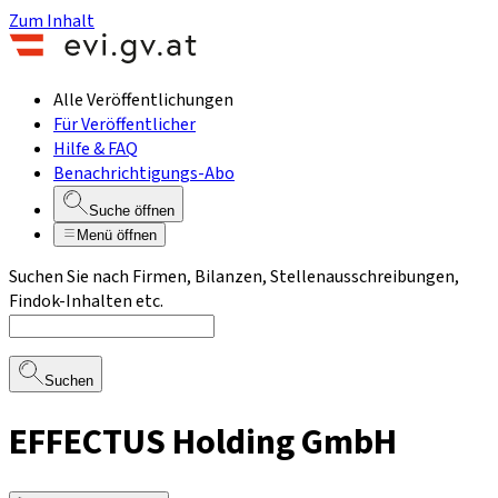
Zum Inhalt
Alle Veröffentlichungen
Für Veröffentlicher
Hilfe & FAQ
Benachrichtigungs-Abo
Suche öffnen
Menü öffnen
Suchen Sie nach Firmen, Bilanzen, Stellenausschreibungen,
Findok-Inhalten etc.
Suchen
EFFECTUS Holding GmbH