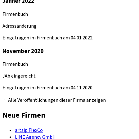
Jänner 2022
Firmenbuch
Adressänderung
Eingetragen im Firmenbuch am 04.01.2022
November 2020
Firmenbuch
JAb eingereicht
Eingetragen im Firmenbuch am 04.11.2020
Alle Veröffentlichungen dieser Firma anzeigen
Neue Firmen
artsip FlexCo
LINE Agency GmbH