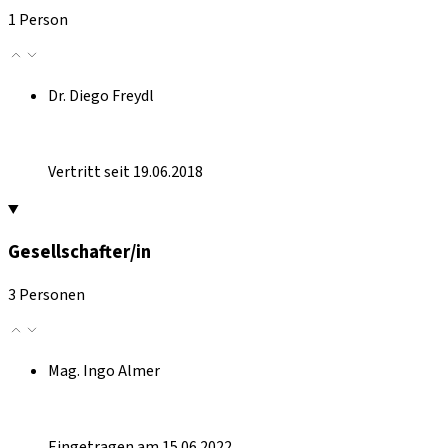
1 Person
Dr. Diego Freydl
Vertritt seit 19.06.2018
Gesellschafter/in
3 Personen
Mag. Ingo Almer
Eingetragen am 15.06.2022