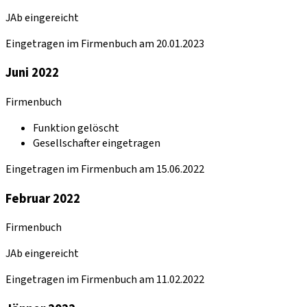
JAb eingereicht
Eingetragen im Firmenbuch am 20.01.2023
Juni 2022
Firmenbuch
Funktion gelöscht
Gesellschafter eingetragen
Eingetragen im Firmenbuch am 15.06.2022
Februar 2022
Firmenbuch
JAb eingereicht
Eingetragen im Firmenbuch am 11.02.2022