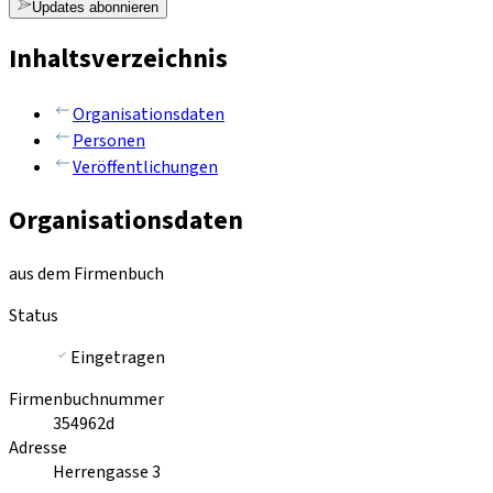
Updates abonnieren
Inhaltsverzeichnis
Organisationsdaten
Personen
Veröffentlichungen
Organisationsdaten
aus dem Firmenbuch
Status
Eingetragen
Firmenbuchnummer
354962d
Adresse
Herrengasse 3