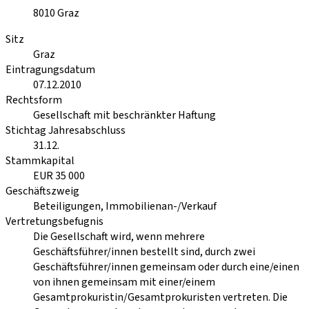
8010
Graz
Sitz
Graz
Eintragungsdatum
07.12.2010
Rechtsform
Gesellschaft mit beschränkter Haftung
Stichtag Jahresabschluss
31.12.
Stammkapital
EUR 35 000
Geschäftszweig
Beteiligungen, Immobilienan-/Verkauf
Vertretungsbefugnis
Die Gesellschaft wird, wenn mehrere
Geschäftsführer/innen bestellt sind, durch zwei
Geschäftsführer/innen gemeinsam oder durch eine/einen
von ihnen gemeinsam mit einer/einem
Gesamtprokuristin/Gesamtprokuristen vertreten. Die