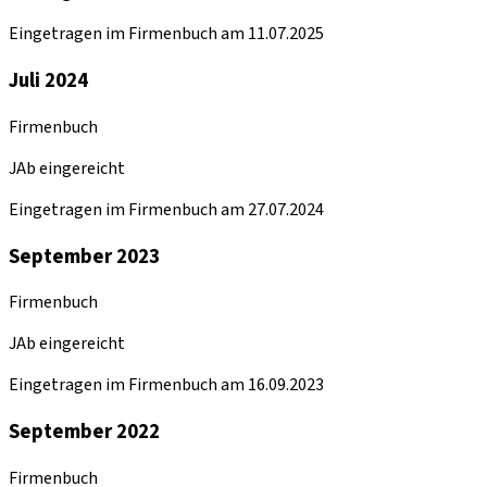
Eingetragen im Firmenbuch am 11.07.2025
Juli 2024
Firmenbuch
JAb eingereicht
Eingetragen im Firmenbuch am 27.07.2024
September 2023
Firmenbuch
JAb eingereicht
Eingetragen im Firmenbuch am 16.09.2023
September 2022
Firmenbuch