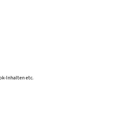
ok-Inhalten etc.