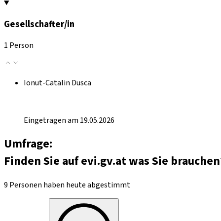
Gesellschafter/in
1 Person
Ionut-Catalin Dusca
Eingetragen am 19.05.2026
Umfrage:
Finden Sie auf evi.gv.at was Sie brauchen
9 Personen haben heute abgestimmt