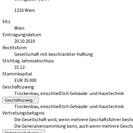
1210
Wien
Sitz
Wien
Eintragungsdatum
20.10.2010
Rechtsform
Gesellschaft mit beschränkter Haftung
Stichtag Jahresabschluss
31.12.
Stammkapital
EUR 35 000
Geschäftszweig
Trockenbau, einschließlich Gebäude- und Haustechnik
Geschäftszweig
Trockenbau, einschließlich Gebäude- und Haustechnik
Vertretungsbefugnis
Die Gesellschaft wird, wenn mehrere Geschäftsführer bes
Die Generalversammlung kann, auch wenn mehrere Geschäfts