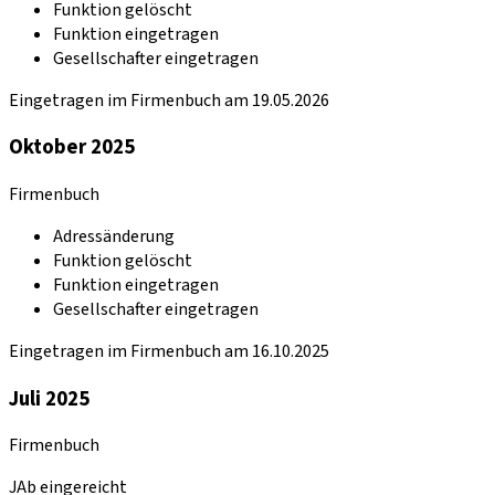
Funktion gelöscht
Funktion eingetragen
Gesellschafter eingetragen
Eingetragen im Firmenbuch am 19.05.2026
Oktober 2025
Firmenbuch
Adressänderung
Funktion gelöscht
Funktion eingetragen
Gesellschafter eingetragen
Eingetragen im Firmenbuch am 16.10.2025
Juli 2025
Firmenbuch
JAb eingereicht