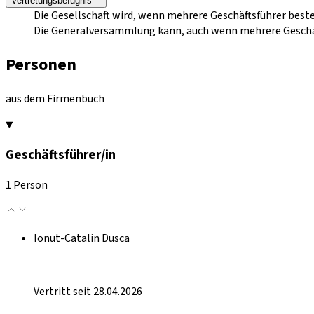
Vertretungsbefugnis
Die Gesellschaft wird, wenn mehrere Geschäftsführer bes
Die Generalversammlung kann, auch wenn mehrere Geschäfts
Personen
aus dem Firmenbuch
Geschäftsführer/in
1 Person
Ionut-Catalin Dusca
Vertritt seit 28.04.2026