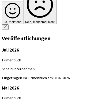
Ja, meistens
Nein, manchmal nicht
Veröffentlichungen
Juli 2026
Firmenbuch
Scheinunternehmen
Eingetragen im Firmenbuch am 08.07.2026
Mai 2026
Firmenbuch