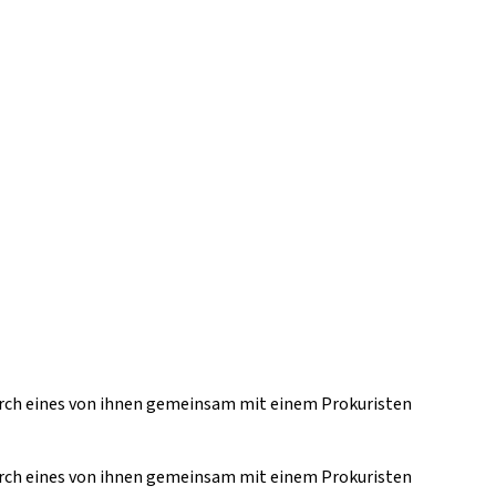
urch eines von ihnen gemeinsam mit einem Prokuristen
urch eines von ihnen gemeinsam mit einem Prokuristen