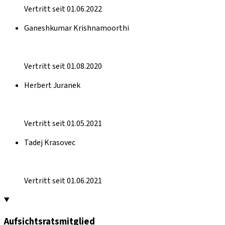
Vertritt seit 01.06.2022
Ganeshkumar Krishnamoorthi
Vertritt seit 01.08.2020
Herbert Juranek
Vertritt seit 01.05.2021
Tadej Krasovec
Vertritt seit 01.06.2021
Aufsichtsratsmitglied