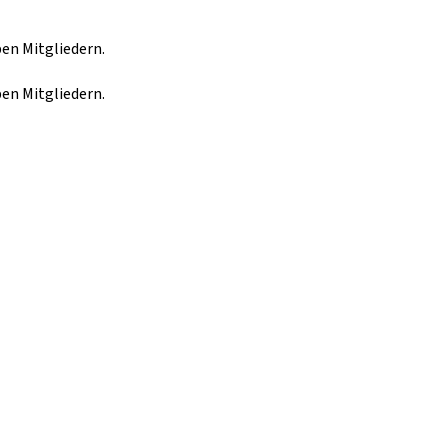
en Mitgliedern.
en Mitgliedern.