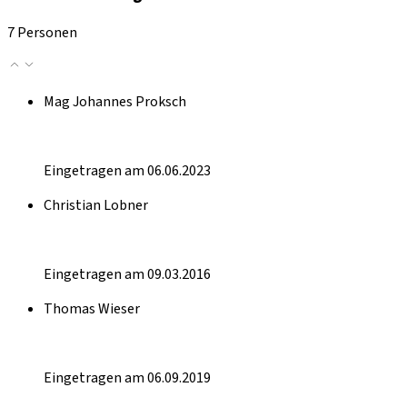
7 Personen
Mag Johannes Proksch
Eingetragen am 06.06.2023
Christian Lobner
Eingetragen am 09.03.2016
Thomas Wieser
Eingetragen am 06.09.2019