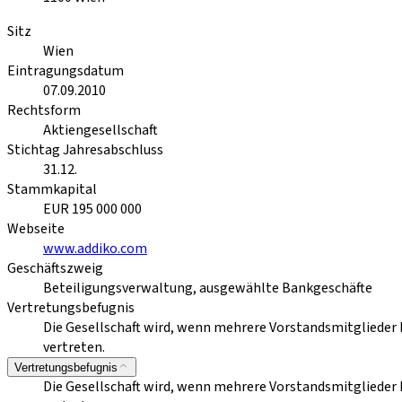
Sitz
Wien
Eintragungsdatum
07.09.2010
Rechtsform
Aktiengesellschaft
Stichtag Jahresabschluss
31.12.
Stammkapital
EUR 195 000 000
Webseite
www.addiko.com
Geschäftszweig
Beteiligungsverwaltung, ausgewählte Bankgeschäfte
Vertretungsbefugnis
Die Gesellschaft wird, wenn mehrere Vorstandsmitglieder
vertreten.
Vertretungsbefugnis
Die Gesellschaft wird, wenn mehrere Vorstandsmitglieder