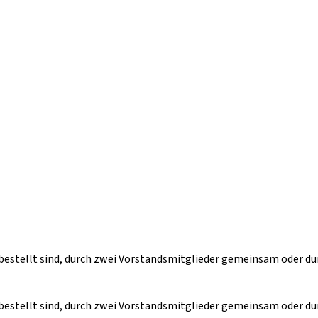
 bestellt sind, durch zwei Vorstandsmitglieder gemeinsam oder d
 bestellt sind, durch zwei Vorstandsmitglieder gemeinsam oder d