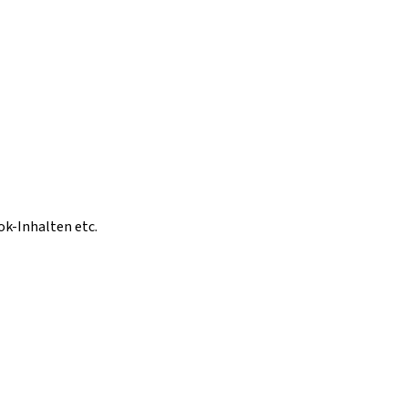
ok-Inhalten etc.