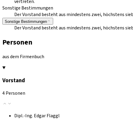
vertreten.
Sonstige Bestimmungen
Der Vorstand besteht aus mindestens zwei, höchstens sieb
Sonstige Bestimmungen
Der Vorstand besteht aus mindestens zwei, höchstens sieb
Personen
aus dem Firmenbuch
Vorstand
4 Personen
Dipl.-Ing. Edgar Flaggl