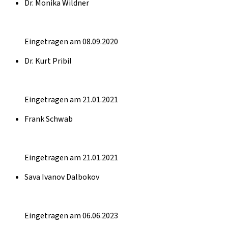
Dr. Monika Wildner
Eingetragen am 08.09.2020
Dr. Kurt Pribil
Eingetragen am 21.01.2021
Frank Schwab
Eingetragen am 21.01.2021
Sava Ivanov Dalbokov
Eingetragen am 06.06.2023