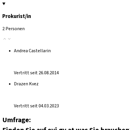
Prokurist/in
2 Personen
Andrea Castellarin
Vertritt seit 26.08.2014
Drazen Kvez
Vertritt seit 04.03.2023
Umfrage: