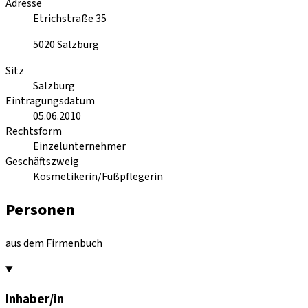
Adresse
Etrichstraße 35
5020
Salzburg
Sitz
Salzburg
Eintragungsdatum
05.06.2010
Rechtsform
Einzelunternehmer
Geschäftszweig
Kosmetikerin/Fußpflegerin
Personen
aus dem Firmenbuch
Inhaber/in