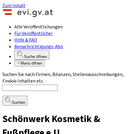
Zum Inhalt
Alle Veröffentlichungen
Für Veröffentlicher
Hilfe & FAQ
Benachrichtigungs-Abo
Suche öffnen
Menü öffnen
Suchen Sie nach Firmen, Bilanzen, Stellenausschreibungen,
Findok-Inhalten etc.
Suchen
Schönwerk Kosmetik &
Fußpflege e.U.