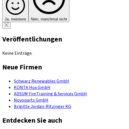
Ja, meistens
Nein, manchmal nicht
Veröffentlichungen
Keine Einträge.
Neue Firmen
Schwarz Renewables GmbH
KONTA Hox GmbH
ADSUM FireTraining & Services GmbH
Novoparts GmbH
Brigitte Jordan-Ritzinger KG
Entdecken Sie auch