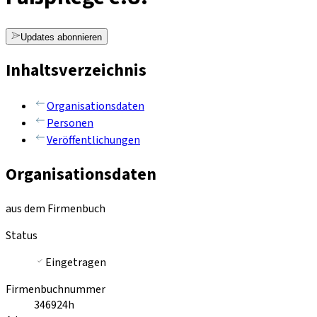
Updates abonnieren
Inhaltsverzeichnis
Organisationsdaten
Personen
Veröffentlichungen
Organisationsdaten
aus dem Firmenbuch
Status
Eingetragen
Firmenbuchnummer
346924h