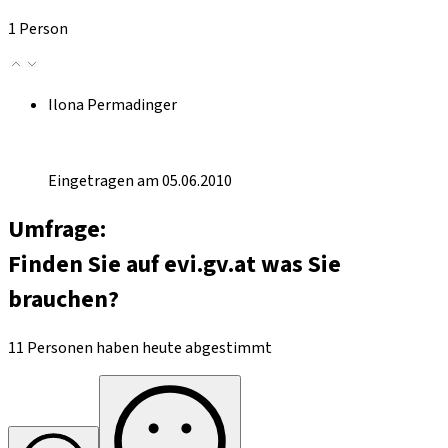
1 Person
Ilona Permadinger
Eingetragen am 05.06.2010
Umfrage:
Finden Sie auf evi.gv.at was Sie
brauchen?
11 Personen haben heute abgestimmt