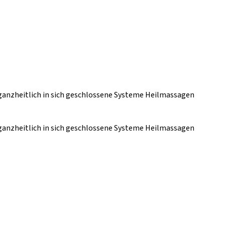
anzheitlich in sich geschlossene Systeme Heilmassagen
anzheitlich in sich geschlossene Systeme Heilmassagen