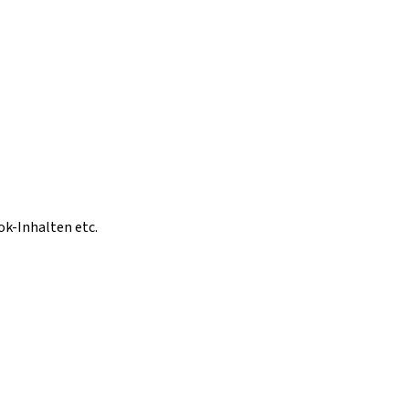
ok-Inhalten etc.