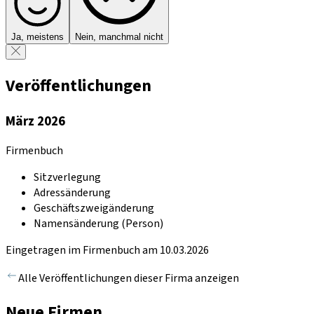
Ja, meistens
Nein, manchmal nicht
Veröffentlichungen
März 2026
Firmenbuch
Sitzverlegung
Adressänderung
Geschäftszweigänderung
Namensänderung (Person)
Eingetragen im Firmenbuch am 10.03.2026
Alle Veröffentlichungen dieser Firma anzeigen
Neue Firmen