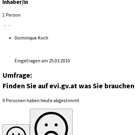
Inhaber/in
1 Person
Dominique Koch
Eingetragen am 25.03.2010
Umfrage:
Finden Sie auf evi.gv.at was Sie brauchen
9 Personen haben heute abgestimmt