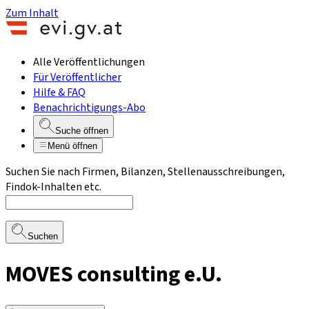
Zum Inhalt
Alle Veröffentlichungen
Für Veröffentlicher
Hilfe & FAQ
Benachrichtigungs-Abo
Suche öffnen
Menü öffnen
Suchen Sie nach Firmen, Bilanzen, Stellenausschreibungen,
Findok-Inhalten etc.
Suchen
MOVES consulting e.U.