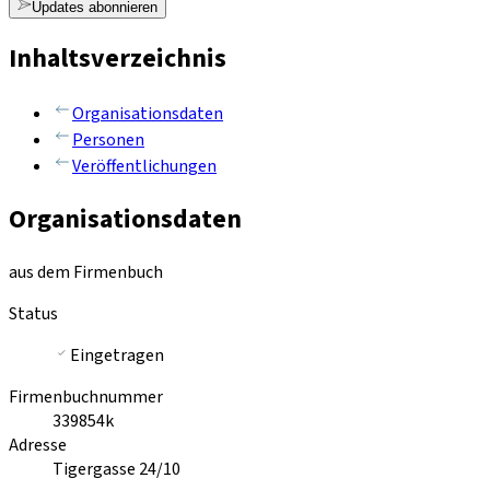
Updates abonnieren
Inhaltsverzeichnis
Organisationsdaten
Personen
Veröffentlichungen
Organisationsdaten
aus dem Firmenbuch
Status
Eingetragen
Firmenbuchnummer
339854k
Adresse
Tigergasse 24/10