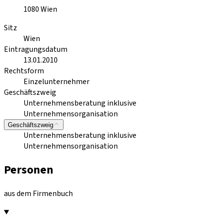
1080
Wien
Sitz
Wien
Eintragungsdatum
13.01.2010
Rechtsform
Einzelunternehmer
Geschäftszweig
Unternehmensberatung inklusive
Unternehmensorganisation
Geschäftszweig
Unternehmensberatung inklusive
Unternehmensorganisation
Personen
aus dem Firmenbuch