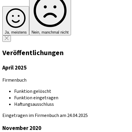
Ja, meistens
Nein, manchmal nicht
Veröffentlichungen
April 2025
Firmenbuch
Funktion gelöscht
Funktion eingetragen
Haftungsausschluss
Eingetragen im Firmenbuch am 24.04.2025
November 2020