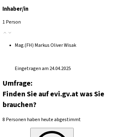
Inhaber/in
1 Person
Mag.(FH) Markus Oliver Wisak
Eingetragen am 24.04.2025
Umfrage:
Finden Sie auf evi.gv.at was Sie
brauchen?
8 Personen haben heute abgestimmt