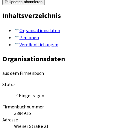
Updates abonnieren
Inhaltsverzeichnis
Organisationsdaten
Personen
Veröffentlichungen
Organisationsdaten
aus dem Firmenbuch
Status
Eingetragen
Firmenbuchnummer
339491b
Adresse
Wiener Straße 21