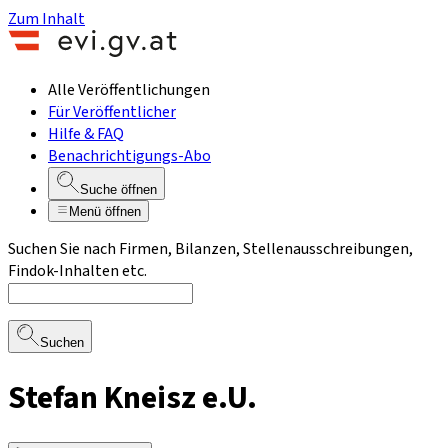
Zum Inhalt
Alle Veröffentlichungen
Für Veröffentlicher
Hilfe & FAQ
Benachrichtigungs-Abo
Suche öffnen
Menü öffnen
Suchen Sie nach Firmen, Bilanzen, Stellenausschreibungen,
Findok-Inhalten etc.
Suchen
Stefan Kneisz e.U.