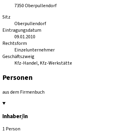
7350
Oberpullendorf
Sitz
Oberpullendorf
Eintragungsdatum
09.01.2010
Rechtsform
Einzelunternehmer
Geschäftszweig
Kfz-Handel, Kfz-Werkstätte
Personen
aus dem Firmenbuch
Inhaber/in
1 Person