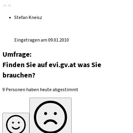
Stefan Kneisz
Eingetragen am 09.01.2010
Umfrage:
Finden Sie auf evi.gv.at was Sie
brauchen?
9 Personen haben heute abgestimmt