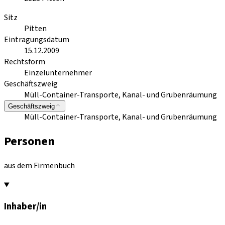
Sitz
Pitten
Eintragungsdatum
15.12.2009
Rechtsform
Einzelunternehmer
Geschäftszweig
Müll-Container-Transporte, Kanal- und Grubenräumung
Geschäftszweig
Müll-Container-Transporte, Kanal- und Grubenräumung
Personen
aus dem Firmenbuch
Inhaber/in