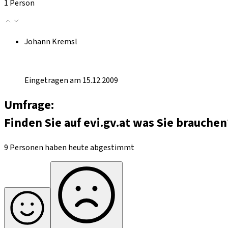
1 Person
Johann Kremsl
Eingetragen am 15.12.2009
Umfrage:
Finden Sie auf evi.gv.at was Sie brauchen
9 Personen haben heute abgestimmt