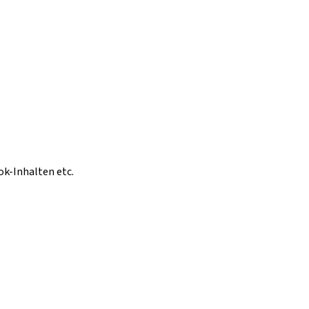
ok-Inhalten etc.