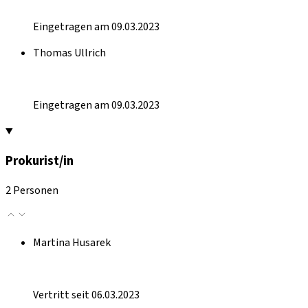
Eingetragen am 09.03.2023
Thomas Ullrich
Eingetragen am 09.03.2023
Prokurist/in
2 Personen
Martina Husarek
Vertritt seit 06.03.2023