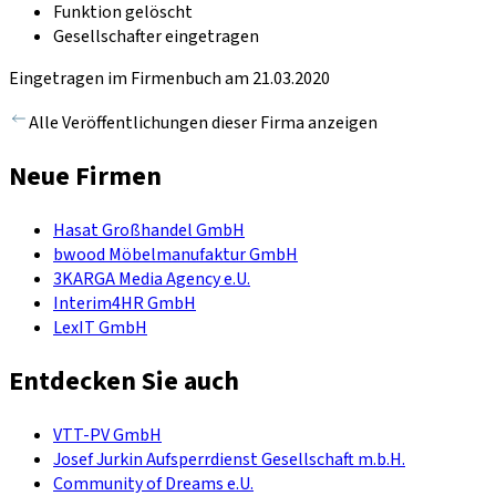
Funktion gelöscht
Gesellschafter eingetragen
Eingetragen im Firmenbuch am 21.03.2020
Alle Veröffentlichungen dieser Firma anzeigen
Neue Firmen
Hasat Großhandel GmbH
bwood Möbelmanufaktur GmbH
3KARGA Media Agency e.U.
Interim4HR GmbH
LexIT GmbH
Entdecken Sie auch
VTT-PV GmbH
Josef Jurkin Aufsperrdienst Gesellschaft m.b.H.
Community of Dreams e.U.