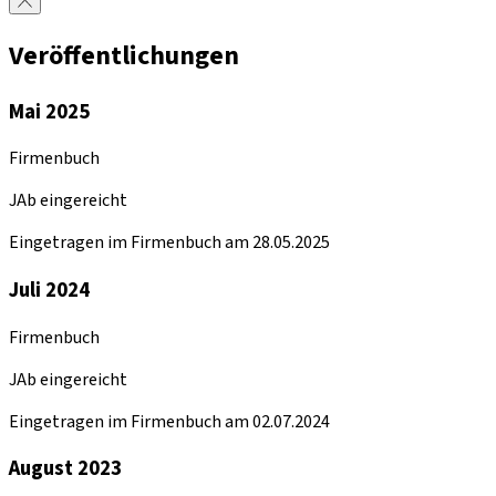
Veröffentlichungen
Mai 2025
Firmenbuch
JAb eingereicht
Eingetragen im Firmenbuch am 28.05.2025
Juli 2024
Firmenbuch
JAb eingereicht
Eingetragen im Firmenbuch am 02.07.2024
August 2023