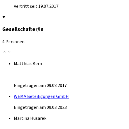
Vertritt seit 19.07.2017
Gesellschafter/in
4 Personen
Matthias Kern
Eingetragen am 09.08.2017
WEMA Beteiligungen GmbH
Eingetragen am 09.03.2023
Martina Husarek