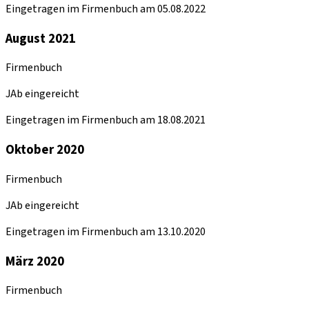
Eingetragen im Firmenbuch am 05.08.2022
August 2021
Firmenbuch
JAb eingereicht
Eingetragen im Firmenbuch am 18.08.2021
Oktober 2020
Firmenbuch
JAb eingereicht
Eingetragen im Firmenbuch am 13.10.2020
März 2020
Firmenbuch