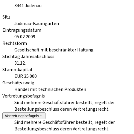
3441
Judenau
Sitz
Judenau-Baumgarten
Eintragungsdatum
05.02.2009
Rechtsform
Gesellschaft mit beschränkter Haftung
Stichtag Jahresabschluss
31.12.
Stammkapital
EUR 35 000
Geschäftszweig
Handel mit technischen Produkten
Vertretungsbefugnis
Sind mehrere Geschäftsführer bestellt, regelt der
Bestellungsbeschluss deren Vertretungsrecht.
Vertretungsbefugnis
Sind mehrere Geschäftsführer bestellt, regelt der
Bestellungsbeschluss deren Vertretungsrecht.