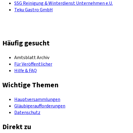
SSG Reinigung & Winterdienst Unternehmen e.U.
Teku Gastro GmbH
Häufig gesucht
Amtsblatt Archiv
Für Veröffentlicher
Hilfe & FAQ
Wichtige Themen
Hauptversammlungen
Gläubigeraufforderungen
Datenschutz
Direkt zu