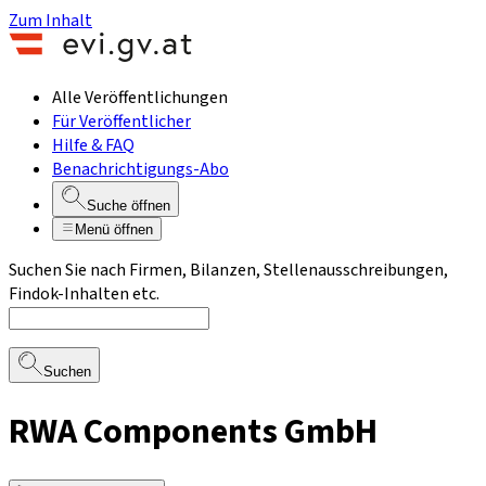
Zum Inhalt
Alle Veröffentlichungen
Für Veröffentlicher
Hilfe & FAQ
Benachrichtigungs-Abo
Suche öffnen
Menü öffnen
Suchen Sie nach Firmen, Bilanzen, Stellenausschreibungen,
Findok-Inhalten etc.
Suchen
RWA Components GmbH