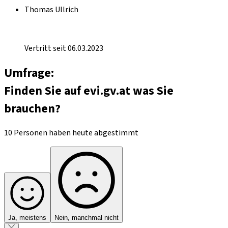
Thomas Ullrich
Vertritt seit 06.03.2023
Umfrage:
Finden Sie auf evi.gv.at was Sie
brauchen?
10 Personen haben heute abgestimmt
Ja, meistens
Nein, manchmal nicht