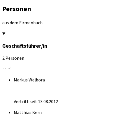
Personen
aus dem Firmenbuch
Geschäftsführer/in
2 Personen
Markus Wejbora
Vertritt seit 13.08.2012
Matthias Kern