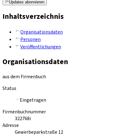
Updates abonnieren
Inhaltsverzeichnis
Organisationsdaten
Personen
Veröffentlichungen
Organisationsdaten
aus dem Firmenbuch
Status
Eingetragen
Firmenbuchnummer
322768i
Adresse
Gewerbeparkstraße 12