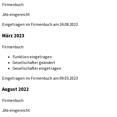
Firmenbuch
JAb eingereicht
Eingetragen im Firmenbuch am 24.08.2023
März 2023
Firmenbuch
Funktion eingetragen
Gesellschafter geändert
Gesellschafter eingetragen
Eingetragen im Firmenbuch am 09.03.2023
August 2022
Firmenbuch
JAb eingereicht