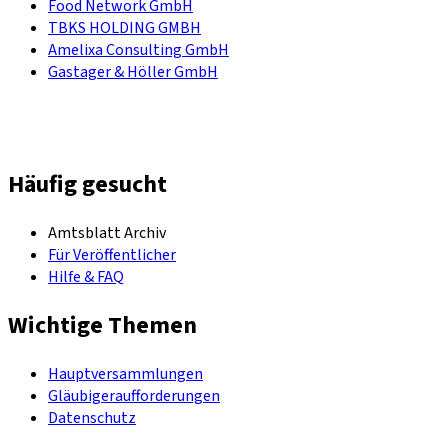
Food Network GmbH
TBKS HOLDING GMBH
Amelixa Consulting GmbH
Gastager & Höller GmbH
Häufig gesucht
Amtsblatt Archiv
Für Veröffentlicher
Hilfe & FAQ
Wichtige Themen
Hauptversammlungen
Gläubigeraufforderungen
Datenschutz