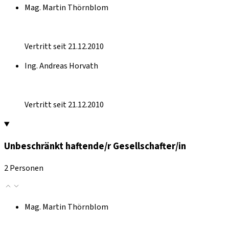
Mag. Martin Thörnblom
Vertritt seit 21.12.2010
Ing. Andreas Horvath
Vertritt seit 21.12.2010
Unbeschränkt haftende/r Gesellschafter/in
2 Personen
Mag. Martin Thörnblom