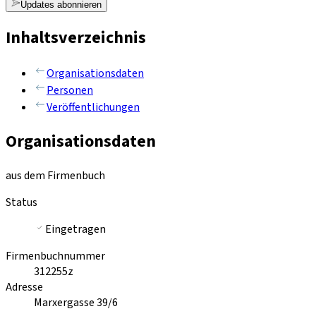
Updates abonnieren
Inhaltsverzeichnis
Organisationsdaten
Personen
Veröffentlichungen
Organisationsdaten
aus dem Firmenbuch
Status
Eingetragen
Firmenbuchnummer
312255z
Adresse
Marxergasse 39/6