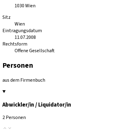
1030
Wien
Sitz
Wien
Eintragungsdatum
11.07.2008
Rechtsform
Offene Gesellschaft
Personen
aus dem Firmenbuch
Abwickler/in / Liquidator/in
2 Personen