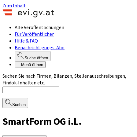
Zum Inhalt
Alle Veröffentlichungen
Für Veröffentlicher
Hilfe & FAQ
Benachrichtigungs-Abo
Suche öffnen
Menü öffnen
Suchen Sie nach Firmen, Bilanzen, Stellenausschreibungen,
Findok-Inhalten etc.
Suchen
SmartForm OG i.L.