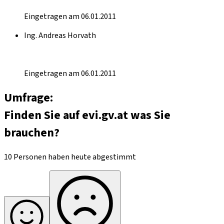
Eingetragen am 06.01.2011
Ing. Andreas Horvath
Eingetragen am 06.01.2011
Umfrage:
Finden Sie auf evi.gv.at was Sie
brauchen?
10 Personen haben heute abgestimmt