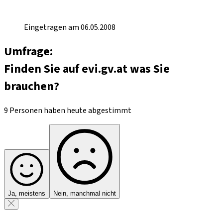
Eingetragen am 06.05.2008
Umfrage:
Finden Sie auf evi.gv.at was Sie
brauchen?
9 Personen haben heute abgestimmt
Ja, meistens
Nein, manchmal nicht