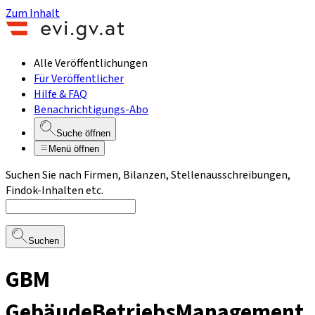
Zum Inhalt
Alle Veröffentlichungen
Für Veröffentlicher
Hilfe & FAQ
Benachrichtigungs-Abo
Suche öffnen
Menü öffnen
Suchen Sie nach Firmen, Bilanzen, Stellenausschreibungen,
Findok-Inhalten etc.
Suchen
GBM
GebäudeBetriebsManagement