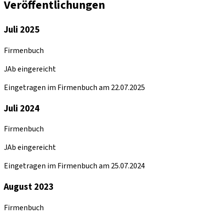
Veröffentlichungen
Juli 2025
Firmenbuch
JAb eingereicht
Eingetragen im Firmenbuch am 22.07.2025
Juli 2024
Firmenbuch
JAb eingereicht
Eingetragen im Firmenbuch am 25.07.2024
August 2023
Firmenbuch