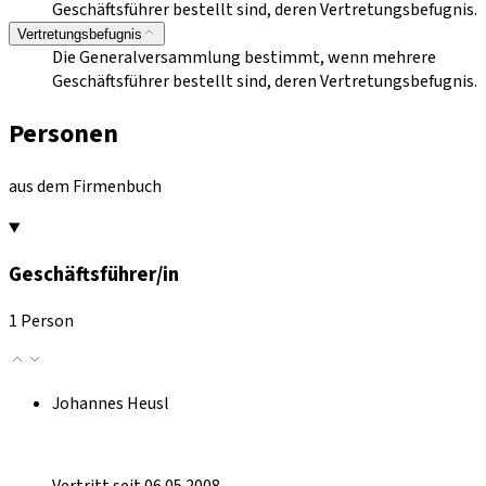
Geschäftsführer bestellt sind, deren Vertretungsbefugnis.
Vertretungsbefugnis
Die Generalversammlung bestimmt, wenn mehrere
Geschäftsführer bestellt sind, deren Vertretungsbefugnis.
Personen
aus dem Firmenbuch
Geschäftsführer/in
1 Person
Johannes Heusl
Vertritt seit 06.05.2008