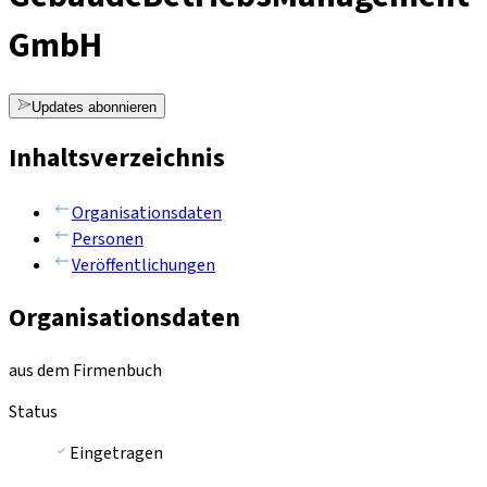
GmbH
Updates abonnieren
Inhaltsverzeichnis
Organisationsdaten
Personen
Veröffentlichungen
Organisationsdaten
aus dem Firmenbuch
Status
Eingetragen