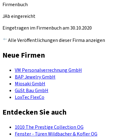
Firmenbuch
JAb eingereicht
Eingetragen im Firmenbuch am 30.10.2020
Alle Veröffentlichungen dieser Firma anzeigen
Neue Firmen
VM Personalverrechnung GmbH
BAP Jewelry GmbH
Miosaki GmbH
GüSt Bau GmbH
LoxTec FlexCo
Entdecken Sie auch
1010 The Prestige Collection OG
Fenster - Türen Wildbacher & Kofler OG