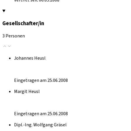
Gesellschafter/in
3 Personen
Johannes Heusl
Eingetragen am 25.06.2008
Margit Heusl
Eingetragen am 25.06.2008
Dipl.-Ing. Wolfgang Gräsel