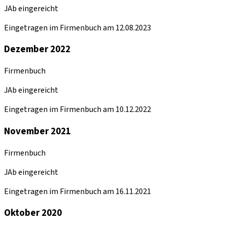
JAb eingereicht
Eingetragen im Firmenbuch am 12.08.2023
Dezember 2022
Firmenbuch
JAb eingereicht
Eingetragen im Firmenbuch am 10.12.2022
November 2021
Firmenbuch
JAb eingereicht
Eingetragen im Firmenbuch am 16.11.2021
Oktober 2020