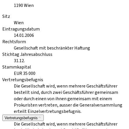
1190
Wien
Sitz
Wien
Eintragungsdatum
14.01.2006
Rechtsform
Gesellschaft mit beschränkter Haftung
Stichtag Jahresabschluss
31.12.
Stammkapital
EUR 35 000
Vertretungsbefugnis
Die Gesellschaft wird, wenn mehrere Geschäftsführer
bestellt sind, durch zwei Geschäftsführer gemeinsam
oder durch einen von ihnen gemeinsam mit einem
Prokuristen vertreten, ausser die Generalversammlung
erteilt Einzelvertretungsbefugnis.
Vertretungsbefugnis
Die Gesellschaft wird, wenn mehrere Geschäftsführer