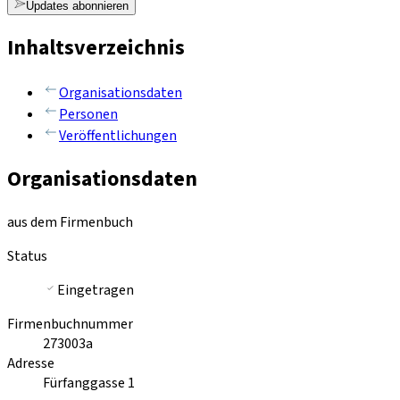
Updates abonnieren
Inhaltsverzeichnis
Organisationsdaten
Personen
Veröffentlichungen
Organisationsdaten
aus dem Firmenbuch
Status
Eingetragen
Firmenbuchnummer
273003a
Adresse
Fürfanggasse 1