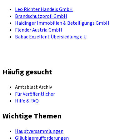
Leo Richter Handels GmbH
Brandschutzprofi GmbH
Haidinger Immobilien & Beteiligungs GmbH
Flender Austria GmbH
Babac Exzellent Übersiedlung e.U.
Häufig gesucht
Amtsblatt Archiv
Für Veröffentlicher
Hilfe & FAQ
Wichtige Themen
Hauptversammlungen
Gläubigeraufforderungen