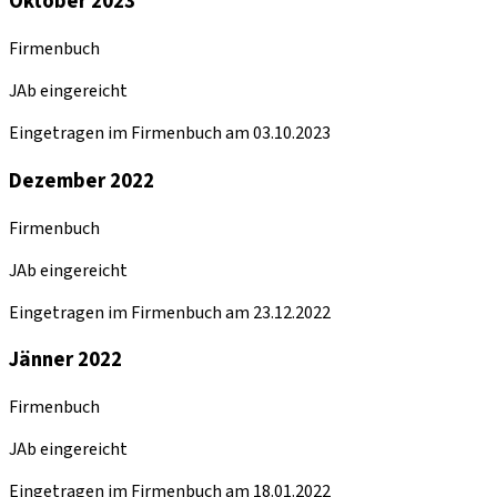
Oktober 2023
Firmenbuch
JAb eingereicht
Eingetragen im Firmenbuch am 03.10.2023
Dezember 2022
Firmenbuch
JAb eingereicht
Eingetragen im Firmenbuch am 23.12.2022
Jänner 2022
Firmenbuch
JAb eingereicht
Eingetragen im Firmenbuch am 18.01.2022