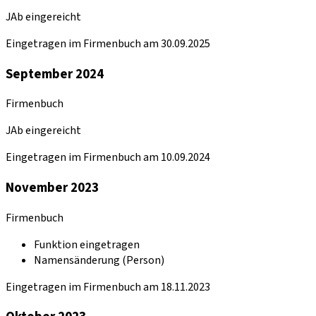
JAb eingereicht
Eingetragen im Firmenbuch am 30.09.2025
September 2024
Firmenbuch
JAb eingereicht
Eingetragen im Firmenbuch am 10.09.2024
November 2023
Firmenbuch
Funktion eingetragen
Namensänderung (Person)
Eingetragen im Firmenbuch am 18.11.2023