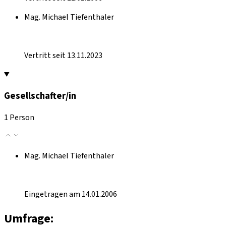
Mag. Michael Tiefenthaler
Vertritt seit 13.11.2023
Gesellschafter/in
1 Person
Mag. Michael Tiefenthaler
Eingetragen am 14.01.2006
Umfrage: