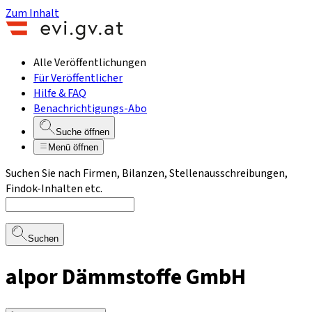
Zum Inhalt
Alle Veröffentlichungen
Für Veröffentlicher
Hilfe & FAQ
Benachrichtigungs-Abo
Suche öffnen
Menü öffnen
Suchen Sie nach Firmen, Bilanzen, Stellenausschreibungen,
Findok-Inhalten etc.
Suchen
alpor Dämmstoffe GmbH