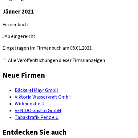
Jänner 2021
Firmenbuch
JAb eingereicht
Eingetragen im Firmenbuch am 05.01.2021
Alle Veröffentlichungen dieser Firma anzeigen
Neue Firmen
Bäckerei Mayr GmbH
Viktoria Wasserkraft GmbH
Wirkpunkt e.U.
VENIDO Gastro GmbH
Tabaktrafik Penz e.U
Entdecken Sie auch