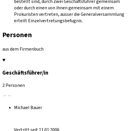
bestellt sind, durch zwei Geschäftsführer gemeinsam
oder durch einen von ihnen gemeinsam mit einem
Prokuristen vertreten, ausser die Generalversammlung
erteilt Einzelvertretungsbefugnis.
Personen
aus dem Firmenbuch
Geschäftsführer/in
2 Personen
Michael Bauer
Vertritt seit 11.01.2006