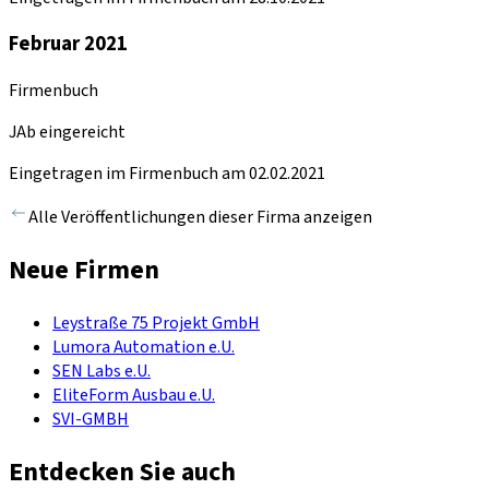
Februar 2021
Firmenbuch
JAb eingereicht
Eingetragen im Firmenbuch am 02.02.2021
Alle Veröffentlichungen dieser Firma anzeigen
Neue Firmen
Leystraße 75 Projekt GmbH
Lumora Automation e.U.
SEN Labs e.U.
EliteForm Ausbau e.U.
SVI-GMBH
Entdecken Sie auch