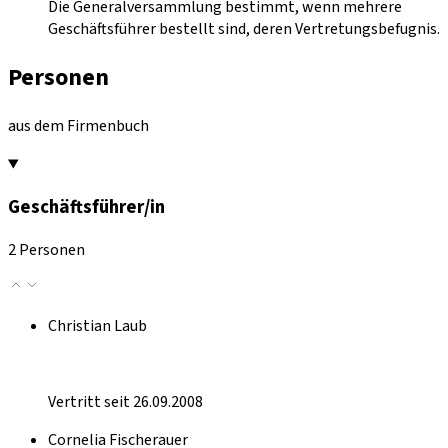
Die Generalversammlung bestimmt, wenn mehrere
Geschäftsführer bestellt sind, deren Vertretungsbefugnis.
Personen
aus dem Firmenbuch
Geschäftsführer/in
2 Personen
Christian Laub
Vertritt seit 26.09.2008
Cornelia Fischerauer