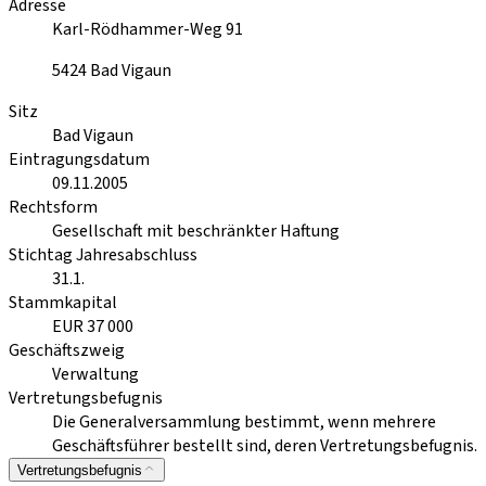
Adresse
Karl-Rödhammer-Weg 91
5424
Bad Vigaun
Sitz
Bad Vigaun
Eintragungsdatum
09.11.2005
Rechtsform
Gesellschaft mit beschränkter Haftung
Stichtag Jahresabschluss
31.1.
Stammkapital
EUR 37 000
Geschäftszweig
Verwaltung
Vertretungsbefugnis
Die Generalversammlung bestimmt, wenn mehrere
Geschäftsführer bestellt sind, deren Vertretungsbefugnis.
Vertretungsbefugnis