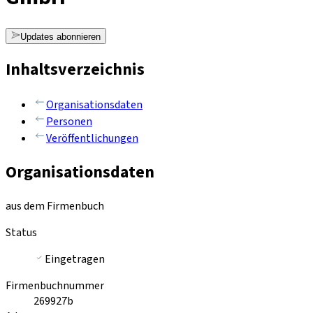
Updates abonnieren
Inhaltsverzeichnis
Organisationsdaten
Personen
Veröffentlichungen
Organisationsdaten
aus dem Firmenbuch
Status
Eingetragen
Firmenbuchnummer
269927b