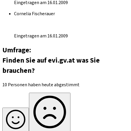
Eingetragen am 16.01.2009
Cornelia Fischerauer
Eingetragen am 16.01.2009
Umfrage:
Finden Sie auf evi.gv.at was Sie
brauchen?
10 Personen haben heute abgestimmt