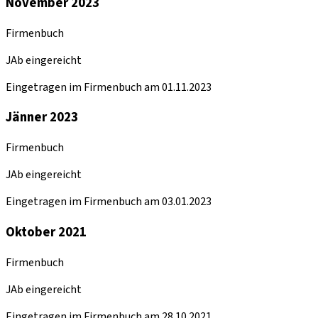
November 2023
Firmenbuch
JAb eingereicht
Eingetragen im Firmenbuch am 01.11.2023
Jänner 2023
Firmenbuch
JAb eingereicht
Eingetragen im Firmenbuch am 03.01.2023
Oktober 2021
Firmenbuch
JAb eingereicht
Eingetragen im Firmenbuch am 28.10.2021