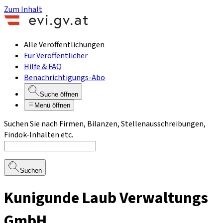
Zum Inhalt
Alle Veröffentlichungen
Für Veröffentlicher
Hilfe & FAQ
Benachrichtigungs-Abo
Suche öffnen
Menü öffnen
Suchen Sie nach Firmen, Bilanzen, Stellenausschreibungen,
Findok-Inhalten etc.
Suchen
Kunigunde Laub Verwaltungs
GmbH