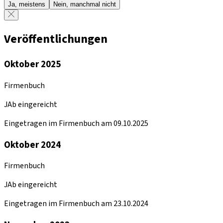
Ja, meistens
Nein, manchmal nicht
Veröffentlichungen
Oktober 2025
Firmenbuch
JAb eingereicht
Eingetragen im Firmenbuch am 09.10.2025
Oktober 2024
Firmenbuch
JAb eingereicht
Eingetragen im Firmenbuch am 23.10.2024