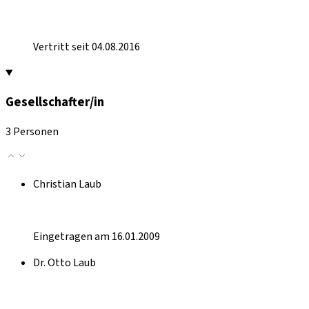
Vertritt seit 04.08.2016
Gesellschafter/in
3 Personen
Christian Laub
Eingetragen am 16.01.2009
Dr. Otto Laub