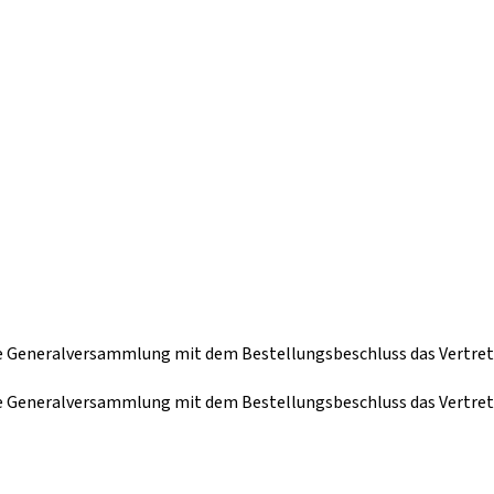
die Generalversammlung mit dem Bestellungsbeschluss das Vertret
die Generalversammlung mit dem Bestellungsbeschluss das Vertret