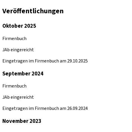
Veröffentlichungen
Oktober 2025
Firmenbuch
JAb eingereicht
Eingetragen im Firmenbuch am 29.10.2025
September 2024
Firmenbuch
JAb eingereicht
Eingetragen im Firmenbuch am 26.09.2024
November 2023