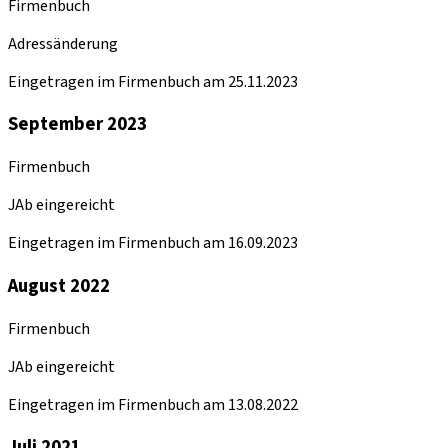
Firmenbuch
Adressänderung
Eingetragen im Firmenbuch am 25.11.2023
September 2023
Firmenbuch
JAb eingereicht
Eingetragen im Firmenbuch am 16.09.2023
August 2022
Firmenbuch
JAb eingereicht
Eingetragen im Firmenbuch am 13.08.2022
Juli 2021