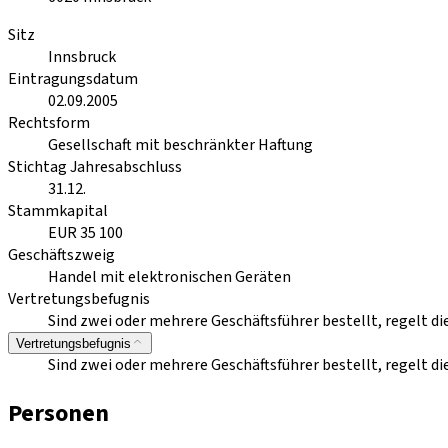
Sitz
Innsbruck
Eintragungsdatum
02.09.2005
Rechtsform
Gesellschaft mit beschränkter Haftung
Stichtag Jahresabschluss
31.12.
Stammkapital
EUR 35 100
Geschäftszweig
Handel mit elektronischen Geräten
Vertretungsbefugnis
Sind zwei oder mehrere Geschäftsführer bestellt, regelt 
Vertretungsbefugnis
Sind zwei oder mehrere Geschäftsführer bestellt, regelt 
Personen