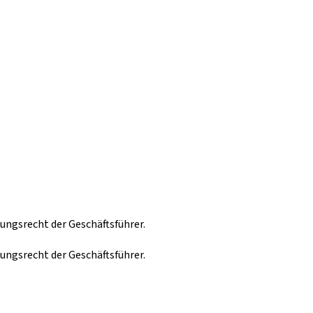
ungsrecht der Geschäftsführer.
ungsrecht der Geschäftsführer.