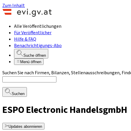
Zum Inhalt
Alle Veröffentlichungen
Für Veröffentlicher
Hilfe & FAQ
Benachrichtigungs-Abo
Suche öffnen
Menü öffnen
Suchen Sie nach Firmen, Bilanzen, Stellenausschreibungen, Find
Suchen
ESPO Electronic HandelsgmbH
Updates abonnieren