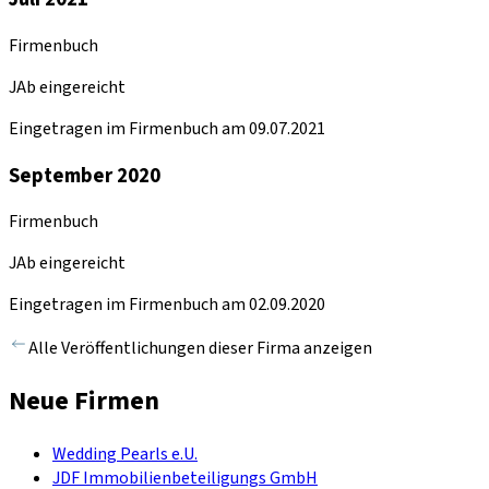
Firmenbuch
JAb eingereicht
Eingetragen im Firmenbuch am 09.07.2021
September 2020
Firmenbuch
JAb eingereicht
Eingetragen im Firmenbuch am 02.09.2020
Alle Veröffentlichungen dieser Firma anzeigen
Neue Firmen
Wedding Pearls e.U.
JDF Immobilienbeteiligungs GmbH