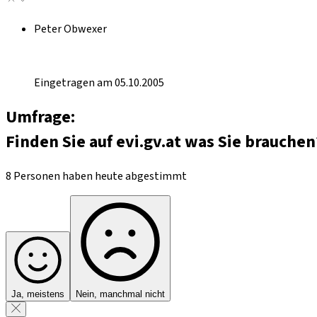
Peter Obwexer
Eingetragen am 05.10.2005
Umfrage:
Finden Sie auf evi.gv.at was Sie brauchen
8 Personen haben heute abgestimmt
Ja, meistens
Nein, manchmal nicht