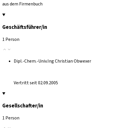
aus dem Firmenbuch
Geschäftsführer/in
1 Person
Dipl.-Chem.-Univ.Ing Christian Obwexer
Vertritt seit 02.09.2005
Gesellschafter/in
1 Person