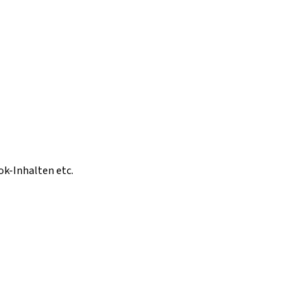
ok-Inhalten etc.