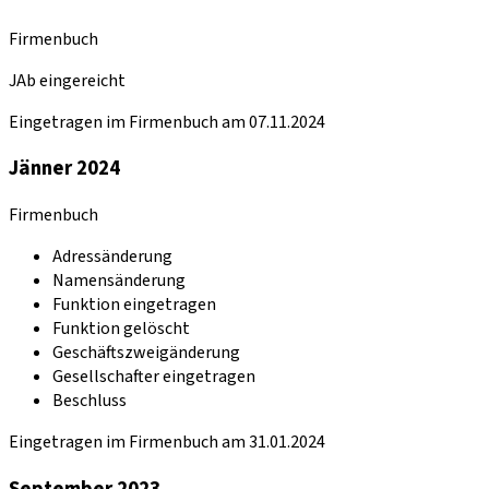
Firmenbuch
JAb eingereicht
Eingetragen im Firmenbuch am 07.11.2024
Jänner 2024
Firmenbuch
Adressänderung
Namensänderung
Funktion eingetragen
Funktion gelöscht
Geschäftszweigänderung
Gesellschafter eingetragen
Beschluss
Eingetragen im Firmenbuch am 31.01.2024
September 2023