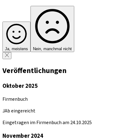
Ja, meistens
Nein, manchmal nicht
Veröffentlichungen
Oktober 2025
Firmenbuch
JAb eingereicht
Eingetragen im Firmenbuch am 24.10.2025
November 2024