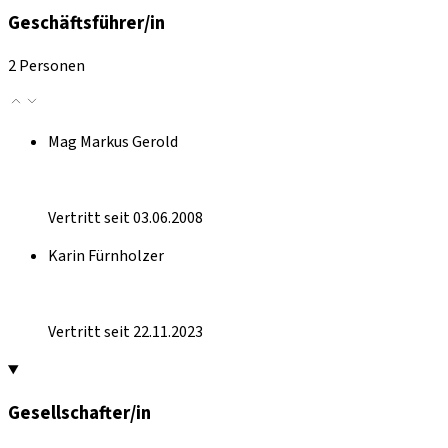
Geschäftsführer/in
2 Personen
Mag Markus Gerold
Vertritt seit 03.06.2008
Karin Fürnholzer
Vertritt seit 22.11.2023
Gesellschafter/in