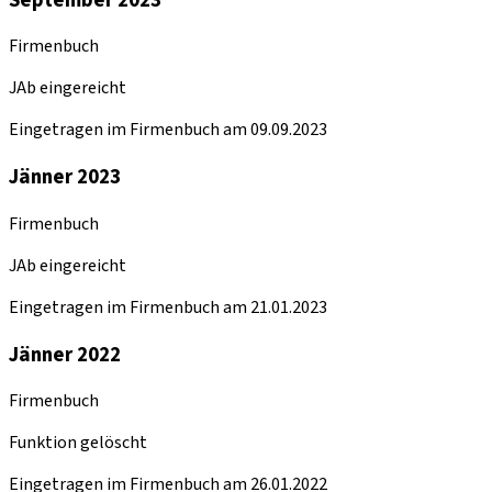
Firmenbuch
JAb eingereicht
Eingetragen im Firmenbuch am 09.09.2023
Jänner 2023
Firmenbuch
JAb eingereicht
Eingetragen im Firmenbuch am 21.01.2023
Jänner 2022
Firmenbuch
Funktion gelöscht
Eingetragen im Firmenbuch am 26.01.2022