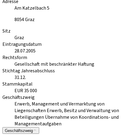
Adresse
Am Katzelbach 5
8054
Graz
Sitz
Graz
Eintragungsdatum
28.07.2005
Rechtsform
Gesellschaft mit beschränkter Haftung
Stichtag Jahresabschluss
31.12.
Stammkapital
EUR 35 000
Geschäftszweig
Erwerb, Management und Vermarktung von
Liegenschaften Erwerb, Besitz und Verwaltung von
Beteiligungen Übernahme von Koordinations- und
Managementaufgaben
Geschäftszweig