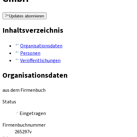
Updates abonnieren
Inhaltsverzeichnis
Organisationsdaten
Personen
Veröffentlichungen
Organisationsdaten
aus dem Firmenbuch
Status
Eingetragen
Firmenbuchnummer
265297v