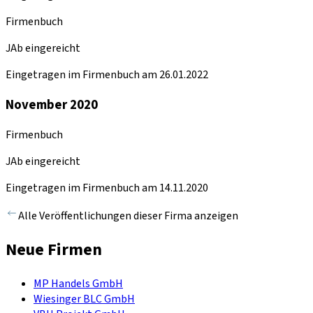
Firmenbuch
JAb eingereicht
Eingetragen im Firmenbuch am 26.01.2022
November 2020
Firmenbuch
JAb eingereicht
Eingetragen im Firmenbuch am 14.11.2020
Alle Veröffentlichungen dieser Firma anzeigen
Neue Firmen
MP Handels GmbH
Wiesinger BLC GmbH