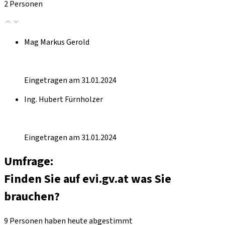
2 Personen
Mag Markus Gerold
Eingetragen am 31.01.2024
Ing. Hubert Fürnholzer
Eingetragen am 31.01.2024
Umfrage:
Finden Sie auf evi.gv.at was Sie
brauchen?
9 Personen haben heute abgestimmt