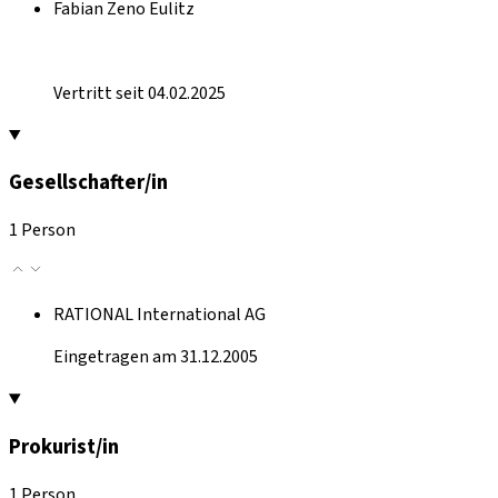
Fabian Zeno Eulitz
Vertritt seit 04.02.2025
Gesellschafter/in
1 Person
RATIONAL International AG
Eingetragen am 31.12.2005
Prokurist/in
1 Person