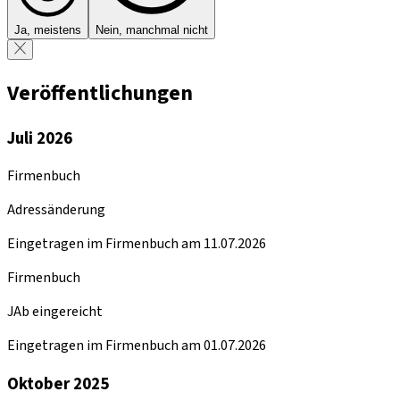
Ja, meistens
Nein, manchmal nicht
Veröffentlichungen
Juli 2026
Firmenbuch
Adressänderung
Eingetragen im Firmenbuch am 11.07.2026
Firmenbuch
JAb eingereicht
Eingetragen im Firmenbuch am 01.07.2026
Oktober 2025