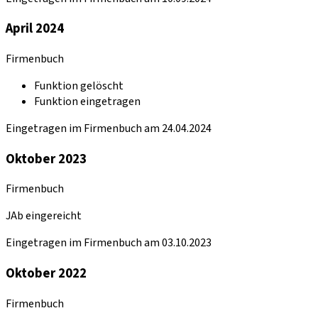
April 2024
Firmenbuch
Funktion gelöscht
Funktion eingetragen
Eingetragen im Firmenbuch am 24.04.2024
Oktober 2023
Firmenbuch
JAb eingereicht
Eingetragen im Firmenbuch am 03.10.2023
Oktober 2022
Firmenbuch