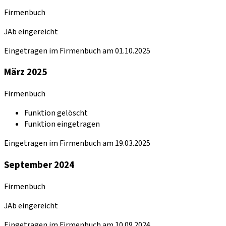
Firmenbuch
JAb eingereicht
Eingetragen im Firmenbuch am 01.10.2025
März 2025
Firmenbuch
Funktion gelöscht
Funktion eingetragen
Eingetragen im Firmenbuch am 19.03.2025
September 2024
Firmenbuch
JAb eingereicht
Eingetragen im Firmenbuch am 10.09.2024