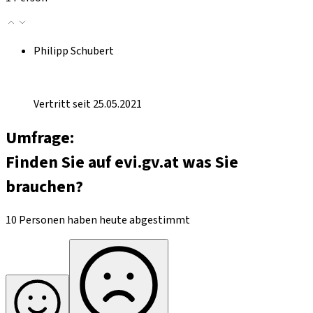
Philipp Schubert
Vertritt seit 25.05.2021
Umfrage:
Finden Sie auf evi.gv.at was Sie
brauchen?
10 Personen haben heute abgestimmt