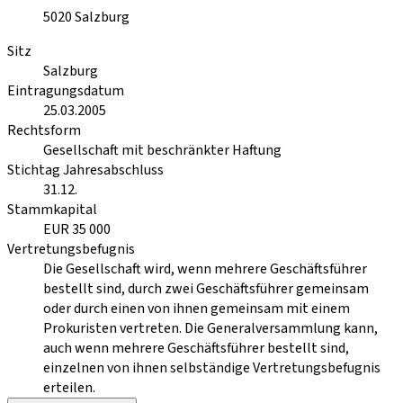
5020
Salzburg
Sitz
Salzburg
Eintragungsdatum
25.03.2005
Rechtsform
Gesellschaft mit beschränkter Haftung
Stichtag Jahresabschluss
31.12.
Stammkapital
EUR 35 000
Vertretungsbefugnis
Die Gesellschaft wird, wenn mehrere Geschäftsführer
bestellt sind, durch zwei Geschäftsführer gemeinsam
oder durch einen von ihnen gemeinsam mit einem
Prokuristen vertreten. Die Generalversammlung kann,
auch wenn mehrere Geschäftsführer bestellt sind,
einzelnen von ihnen selbständige Vertretungsbefugnis
erteilen.