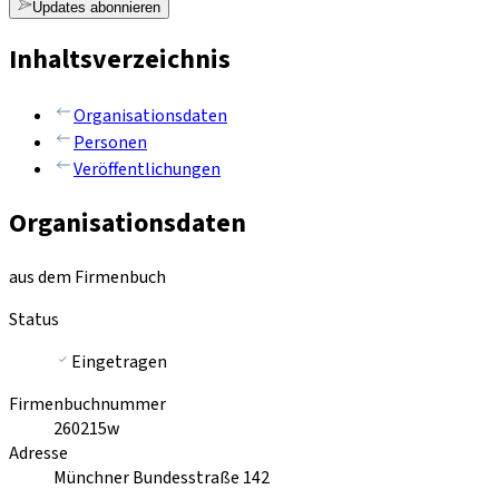
Updates abonnieren
Inhaltsverzeichnis
Organisationsdaten
Personen
Veröffentlichungen
Organisationsdaten
aus dem Firmenbuch
Status
Eingetragen
Firmenbuchnummer
260215w
Adresse
Münchner Bundesstraße 142