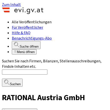
Zum Inhalt
Alle Veröffentlichungen
Für Veröffentlicher
Hilfe & FAQ
Benachrichtigungs-Abo
Suche öffnen
Menü öffnen
Suchen Sie nach Firmen, Bilanzen, Stellenausschreibungen,
Findok-Inhalten etc.
Suchen
RATIONAL Austria GmbH