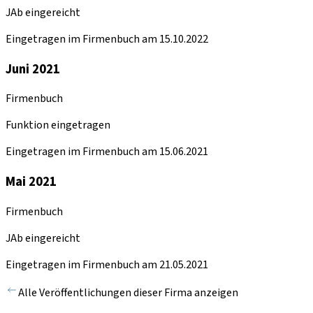
JAb eingereicht
Eingetragen im Firmenbuch am 15.10.2022
Juni 2021
Firmenbuch
Funktion eingetragen
Eingetragen im Firmenbuch am 15.06.2021
Mai 2021
Firmenbuch
JAb eingereicht
Eingetragen im Firmenbuch am 21.05.2021
Alle Veröffentlichungen dieser Firma anzeigen