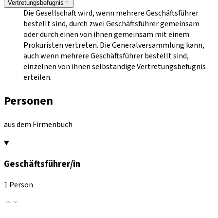
Vertretungsbefugnis
Die Gesellschaft wird, wenn mehrere Geschäftsführer
bestellt sind, durch zwei Geschäftsführer gemeinsam
oder durch einen von ihnen gemeinsam mit einem
Prokuristen vertreten. Die Generalversammlung kann,
auch wenn mehrere Geschäftsführer bestellt sind,
einzelnen von ihnen selbständige Vertretungsbefugnis
erteilen.
Personen
aus dem Firmenbuch
Geschäftsführer/in
1 Person