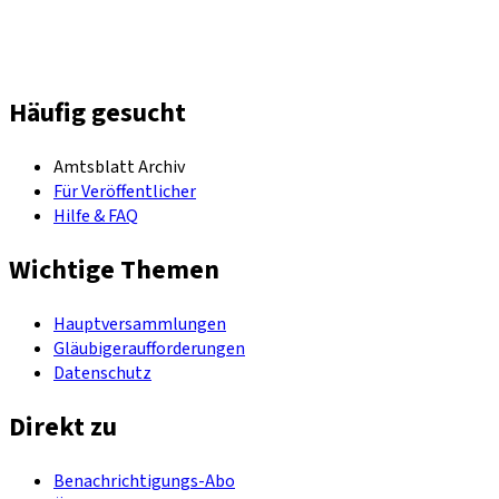
Häufig gesucht
Amtsblatt Archiv
Für Veröffentlicher
Hilfe & FAQ
Wichtige Themen
Hauptversammlungen
Gläubigeraufforderungen
Datenschutz
Direkt zu
Benachrichtigungs-Abo