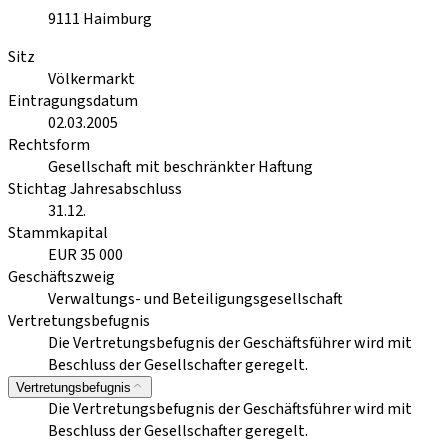
9111
Haimburg
Sitz
Völkermarkt
Eintragungsdatum
02.03.2005
Rechtsform
Gesellschaft mit beschränkter Haftung
Stichtag Jahresabschluss
31.12.
Stammkapital
EUR 35 000
Geschäftszweig
Verwaltungs- und Beteiligungsgesellschaft
Vertretungsbefugnis
Die Vertretungsbefugnis der Geschäftsführer wird mit
Beschluss der Gesellschafter geregelt.
Vertretungsbefugnis
Die Vertretungsbefugnis der Geschäftsführer wird mit
Beschluss der Gesellschafter geregelt.