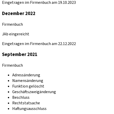
Eingetragen im Firmenbuch am 19.10.2023
Dezember 2022
Firmenbuch
JAb eingereicht
Eingetragen im Firmenbuch am 22.12.2022
September 2021
Firmenbuch
Adressänderung
Namensänderung
Funktion gelöscht
Geschäftszweigänderung
Beschluss
Rechtstatsache
Haftungsausschluss