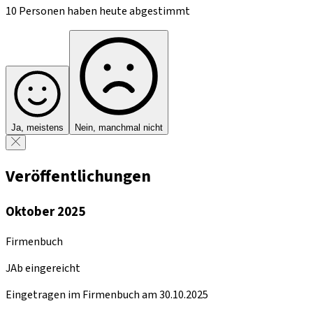
10 Personen haben heute abgestimmt
Ja, meistens
Nein, manchmal nicht
Veröffentlichungen
Oktober 2025
Firmenbuch
JAb eingereicht
Eingetragen im Firmenbuch am 30.10.2025