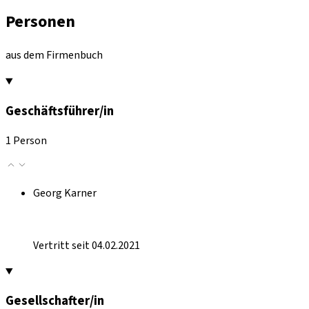
Personen
aus dem Firmenbuch
Geschäftsführer/in
1 Person
Georg Karner
Vertritt seit 04.02.2021
Gesellschafter/in