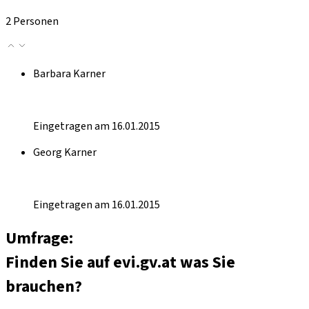
2 Personen
Barbara Karner
Eingetragen am 16.01.2015
Georg Karner
Eingetragen am 16.01.2015
Umfrage:
Finden Sie auf evi.gv.at was Sie
brauchen?