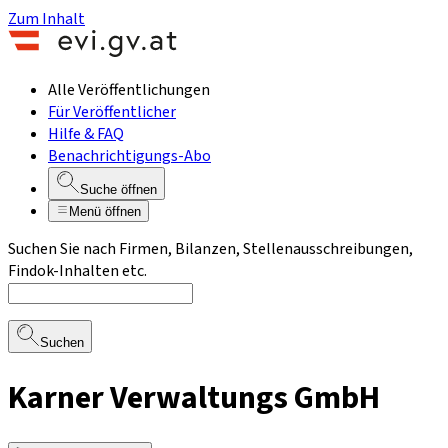
Zum Inhalt
Alle Veröffentlichungen
Für Veröffentlicher
Hilfe & FAQ
Benachrichtigungs-Abo
Suche öffnen
Menü öffnen
Suchen Sie nach Firmen, Bilanzen, Stellenausschreibungen,
Findok-Inhalten etc.
Suchen
Karner Verwaltungs GmbH