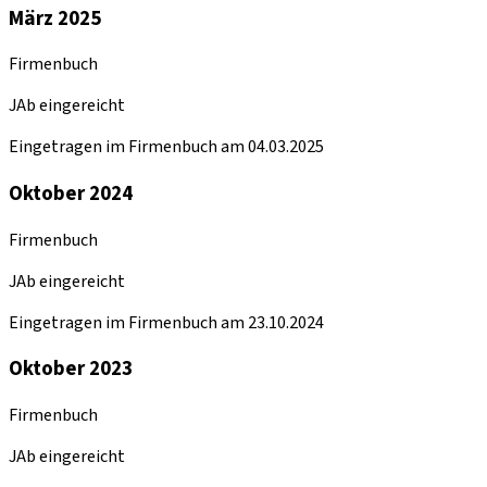
März 2025
Firmenbuch
JAb eingereicht
Eingetragen im Firmenbuch am 04.03.2025
Oktober 2024
Firmenbuch
JAb eingereicht
Eingetragen im Firmenbuch am 23.10.2024
Oktober 2023
Firmenbuch
JAb eingereicht