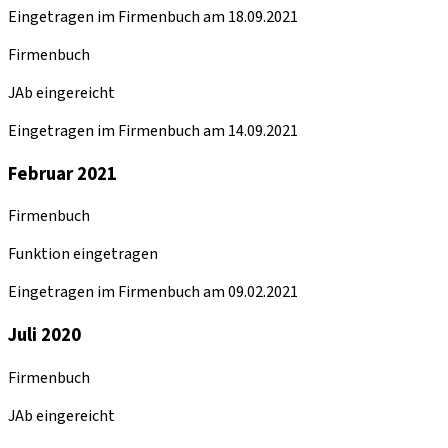
Eingetragen im Firmenbuch am 18.09.2021
Firmenbuch
JAb eingereicht
Eingetragen im Firmenbuch am 14.09.2021
Februar 2021
Firmenbuch
Funktion eingetragen
Eingetragen im Firmenbuch am 09.02.2021
Juli 2020
Firmenbuch
JAb eingereicht