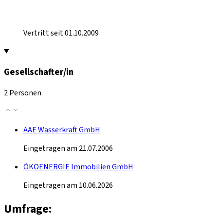
Vertritt seit 01.10.2009
Gesellschafter/in
2 Personen
AAE Wasserkraft GmbH
Eingetragen am 21.07.2006
ÖKOENERGIE Immobilien GmbH
Eingetragen am 10.06.2026
Umfrage: