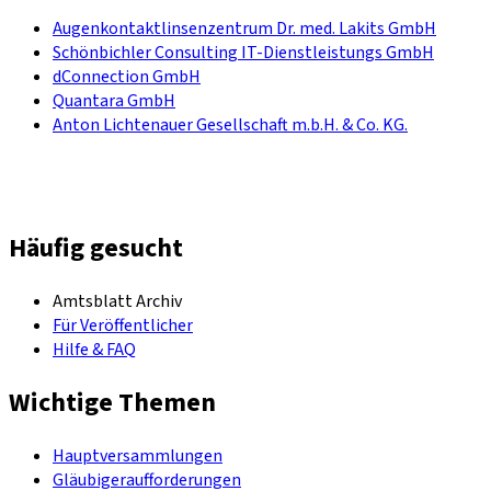
Augenkontaktlinsenzentrum Dr. med. Lakits GmbH
Schönbichler Consulting IT-Dienstleistungs GmbH
dConnection GmbH
Quantara GmbH
Anton Lichtenauer Gesellschaft m.b.H. & Co. KG.
Häufig gesucht
Amtsblatt Archiv
Für Veröffentlicher
Hilfe & FAQ
Wichtige Themen
Hauptversammlungen
Gläubigeraufforderungen