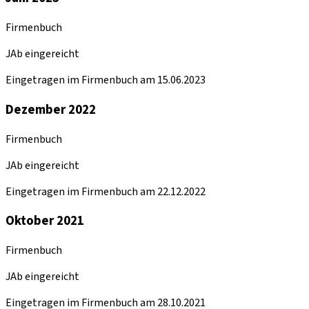
Firmenbuch
JAb eingereicht
Eingetragen im Firmenbuch am 15.06.2023
Dezember 2022
Firmenbuch
JAb eingereicht
Eingetragen im Firmenbuch am 22.12.2022
Oktober 2021
Firmenbuch
JAb eingereicht
Eingetragen im Firmenbuch am 28.10.2021