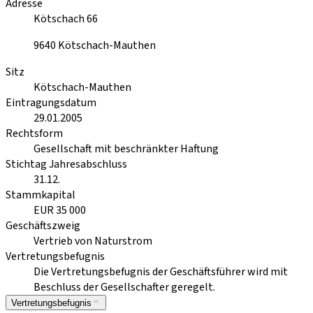
Adresse
Kötschach 66
9640
Kötschach-Mauthen
Sitz
Kötschach-Mauthen
Eintragungsdatum
29.01.2005
Rechtsform
Gesellschaft mit beschränkter Haftung
Stichtag Jahresabschluss
31.12.
Stammkapital
EUR 35 000
Geschäftszweig
Vertrieb von Naturstrom
Vertretungsbefugnis
Die Vertretungsbefugnis der Geschäftsführer wird mit
Beschluss der Gesellschafter geregelt.
Vertretungsbefugnis