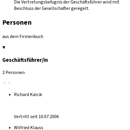
Die Vertretungsbefugnis der Geschäftsführer wird mit
Beschluss der Gesellschafter geregelt.
Personen
aus dem Firmenbuch
Geschäftsführer/in
2 Personen
Richard Kalcik
Vertritt seit 10.07.2006
Wilfried Klauss