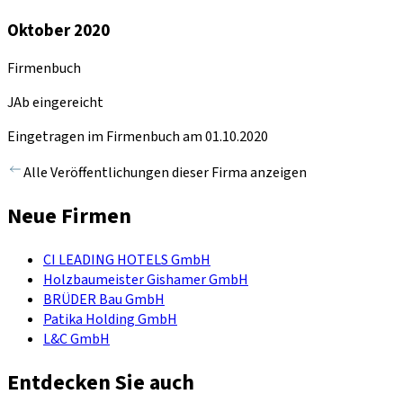
Oktober 2020
Firmenbuch
JAb eingereicht
Eingetragen im Firmenbuch am 01.10.2020
Alle Veröffentlichungen dieser Firma anzeigen
Neue Firmen
CI LEADING HOTELS GmbH
Holzbaumeister Gishamer GmbH
BRÜDER Bau GmbH
Patika Holding GmbH
L&C GmbH
Entdecken Sie auch