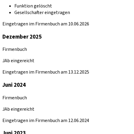
Funktion gelöscht
Gesellschafter eingetragen
Eingetragen im Firmenbuch am 10.06.2026
Dezember 2025
Firmenbuch
JAb eingereicht
Eingetragen im Firmenbuch am 13.12.2025
Juni 2024
Firmenbuch
JAb eingereicht
Eingetragen im Firmenbuch am 12.06.2024
Juni 2023