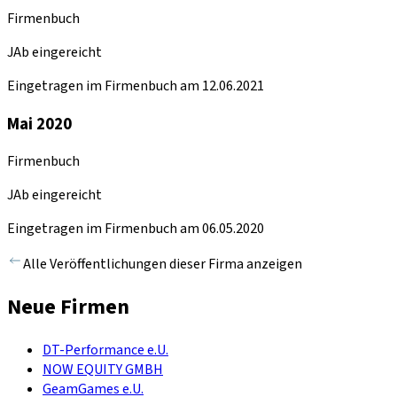
Firmenbuch
JAb eingereicht
Eingetragen im Firmenbuch am 12.06.2021
Mai 2020
Firmenbuch
JAb eingereicht
Eingetragen im Firmenbuch am 06.05.2020
Alle Veröffentlichungen dieser Firma anzeigen
Neue Firmen
DT-Performance e.U.
NOW EQUITY GMBH
GeamGames e.U.