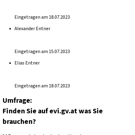
Eingetragen am 18.07.2023
Alexander Entner
Eingetragen am 15.07.2023
Elias Entner
Eingetragen am 18.07.2023
Umfrage:
Finden Sie auf evi.gv.at was Sie
brauchen?