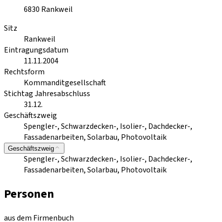
6830
Rankweil
Sitz
Rankweil
Eintragungsdatum
11.11.2004
Rechtsform
Kommanditgesellschaft
Stichtag Jahresabschluss
31.12.
Geschäftszweig
Spengler-, Schwarzdecken-, Isolier-, Dachdecker-,
Fassadenarbeiten, Solarbau, Photovoltaik
Geschäftszweig
Spengler-, Schwarzdecken-, Isolier-, Dachdecker-,
Fassadenarbeiten, Solarbau, Photovoltaik
Personen
aus dem Firmenbuch