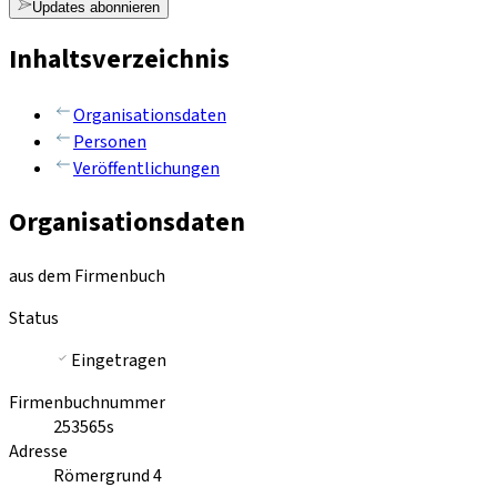
Updates abonnieren
Inhaltsverzeichnis
Organisationsdaten
Personen
Veröffentlichungen
Organisationsdaten
aus dem Firmenbuch
Status
Eingetragen
Firmenbuchnummer
253565s
Adresse
Römergrund 4