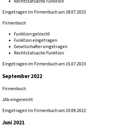
Rechtstatsache Funktion
Eingetragen im Firmenbuch am 18.07.2023
Firmenbuch
Funktion gelöscht
Funktion eingetragen
Gesellschafter eingetragen
Rechtstatsache Funktion
Eingetragen im Firmenbuch am 15.07.2023
September 2022
Firmenbuch
JAb eingereicht
Eingetragen im Firmenbuch am 10.09.2022
Juni 2021