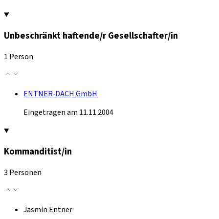
Unbeschränkt haftende/r Gesellschafter/in
1 Person
ENTNER-DACH GmbH
Eingetragen am 11.11.2004
Kommanditist/in
3 Personen
Jasmin Entner