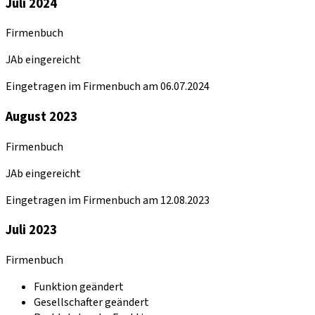
Juli 2024
Firmenbuch
JAb eingereicht
Eingetragen im Firmenbuch am 06.07.2024
August 2023
Firmenbuch
JAb eingereicht
Eingetragen im Firmenbuch am 12.08.2023
Juli 2023
Firmenbuch
Funktion geändert
Gesellschafter geändert