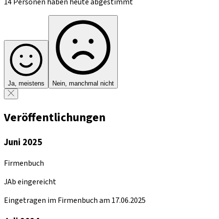
14 Personen haben heute abgestimmt
Ja, meistens
Nein, manchmal nicht
Veröffentlichungen
Juni 2025
Firmenbuch
JAb eingereicht
Eingetragen im Firmenbuch am 17.06.2025