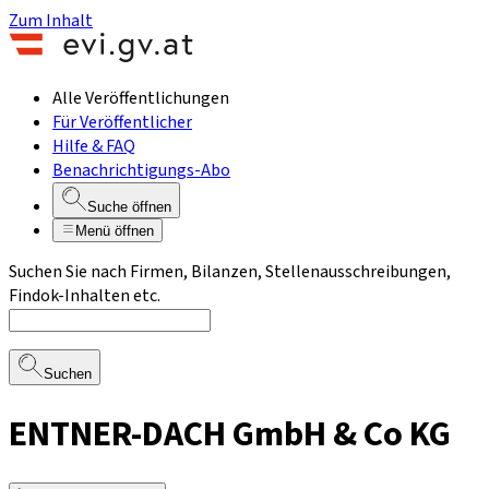
Zum Inhalt
Alle Veröffentlichungen
Für Veröffentlicher
Hilfe & FAQ
Benachrichtigungs-Abo
Suche öffnen
Menü öffnen
Suchen Sie nach Firmen, Bilanzen, Stellenausschreibungen,
Findok-Inhalten etc.
Suchen
ENTNER-DACH GmbH & Co KG