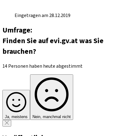
Eingetragen am 28.12.2019
Umfrage:
Finden Sie auf evi.gv.at was Sie
brauchen?
14 Personen haben heute abgestimmt
Ja, meistens
Nein, manchmal nicht