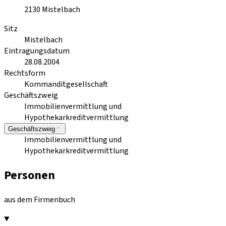
2130
Mistelbach
Sitz
Mistelbach
Eintragungsdatum
28.08.2004
Rechtsform
Kommanditgesellschaft
Geschäftszweig
Immobilienvermittlung und
Hypothekarkreditvermittlung
Geschäftszweig
Immobilienvermittlung und
Hypothekarkreditvermittlung
Personen
aus dem Firmenbuch