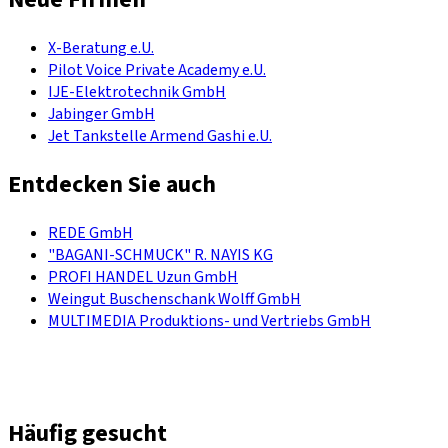
X-Beratung e.U.
Pilot Voice Private Academy e.U.
IJE-Elektrotechnik GmbH
Jabinger GmbH
Jet Tankstelle Armend Gashi e.U.
Entdecken Sie auch
REDE GmbH
"BAGANI-SCHMUCK" R. NAYIS KG
PROFI HANDEL Uzun GmbH
Weingut Buschenschank Wolff GmbH
MULTIMEDIA Produktions- und Vertriebs GmbH
Häufig gesucht