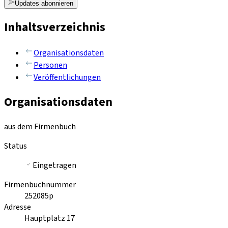
Updates abonnieren
Inhaltsverzeichnis
Organisationsdaten
Personen
Veröffentlichungen
Organisationsdaten
aus dem Firmenbuch
Status
Eingetragen
Firmenbuchnummer
252085p
Adresse
Hauptplatz 17