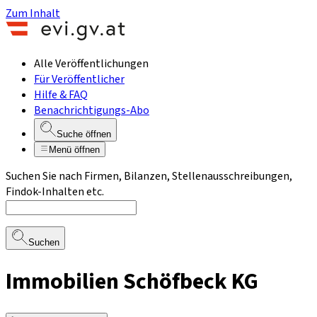
Zum Inhalt
Alle Veröffentlichungen
Für Veröffentlicher
Hilfe & FAQ
Benachrichtigungs-Abo
Suche öffnen
Menü öffnen
Suchen Sie nach Firmen, Bilanzen, Stellenausschreibungen,
Findok-Inhalten etc.
Suchen
Immobilien Schöfbeck KG