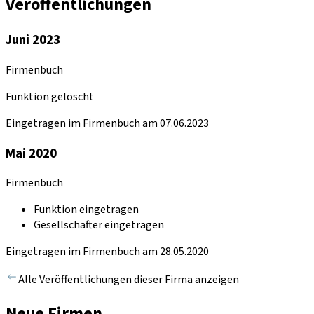
Veröffentlichungen
Juni 2023
Firmenbuch
Funktion gelöscht
Eingetragen im Firmenbuch am 07.06.2023
Mai 2020
Firmenbuch
Funktion eingetragen
Gesellschafter eingetragen
Eingetragen im Firmenbuch am 28.05.2020
Alle Veröffentlichungen dieser Firma anzeigen
Neue Firmen