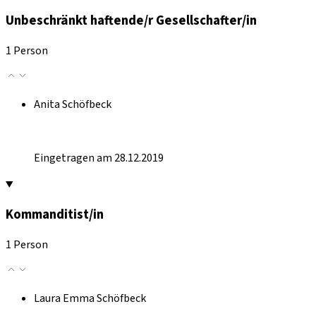
Unbeschränkt haftende/r Gesellschafter/in
1 Person
Anita Schöfbeck
Eingetragen am 28.12.2019
Kommanditist/in
1 Person
Laura Emma Schöfbeck