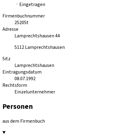
Eingetragen
Firmenbuchnummer
25205t
Adresse
Lamprechtshausen 44
5112
Lamprechtshausen
Sitz
Lamprechtshausen
Eintragungsdatum
08.07.1992
Rechtsform
Einzelunternehmer
Personen
aus dem Firmenbuch