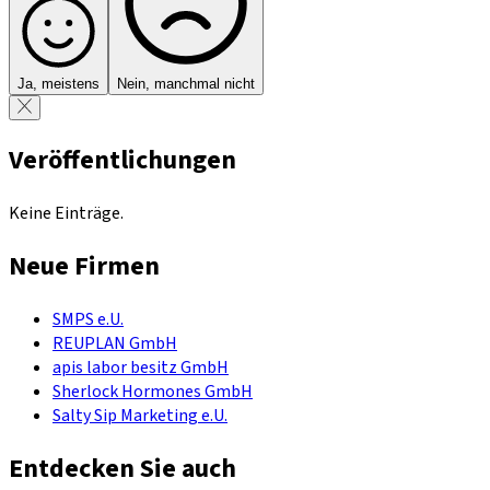
Ja, meistens
Nein, manchmal nicht
Veröffentlichungen
Keine Einträge.
Neue Firmen
SMPS e.U.
REUPLAN GmbH
apis labor besitz GmbH
Sherlock Hormones GmbH
Salty Sip Marketing e.U.
Entdecken Sie auch