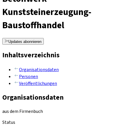
Kunststeinerzeugung-
Baustoffhandel
Updates abonnieren
Inhaltsverzeichnis
Organisationsdaten
Personen
Veröffentlichungen
Organisationsdaten
aus dem Firmenbuch
Status