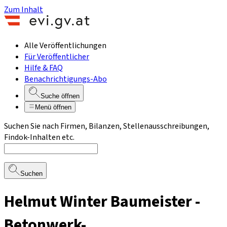
Zum Inhalt
Alle Veröffentlichungen
Für Veröffentlicher
Hilfe & FAQ
Benachrichtigungs-Abo
Suche öffnen
Menü öffnen
Suchen Sie nach Firmen, Bilanzen, Stellenausschreibungen,
Findok-Inhalten etc.
Suchen
Helmut Winter Baumeister -
Betonwerk-