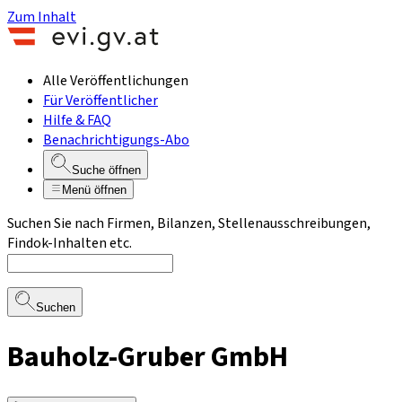
Zum Inhalt
Alle Veröffentlichungen
Für Veröffentlicher
Hilfe & FAQ
Benachrichtigungs-Abo
Suche öffnen
Menü öffnen
Suchen Sie nach Firmen, Bilanzen, Stellenausschreibungen,
Findok-Inhalten etc.
Suchen
Bauholz-Gruber GmbH