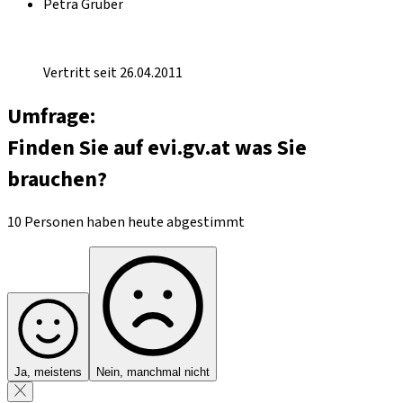
Petra Gruber
Vertritt seit 26.04.2011
Umfrage:
Finden Sie auf evi.gv.at was Sie
brauchen?
10 Personen haben heute abgestimmt
Ja, meistens
Nein, manchmal nicht