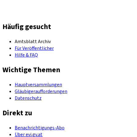
Häufig gesucht
Amtsblatt Archiv
Für Veröffentlicher
Hilfe & FAQ
Wichtige Themen
Hauptversammlungen
Gläubigeraufforderungen
Datenschutz
Direkt zu
Benachrichtigungs-Abo
Über evi.gv.at