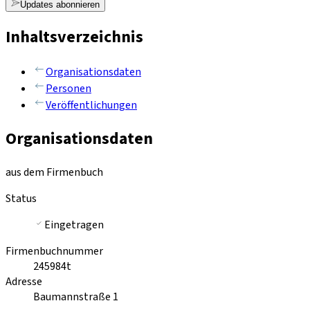
Updates abonnieren
Inhaltsverzeichnis
Organisationsdaten
Personen
Veröffentlichungen
Organisationsdaten
aus dem Firmenbuch
Status
Eingetragen
Firmenbuchnummer
245984t
Adresse
Baumannstraße 1