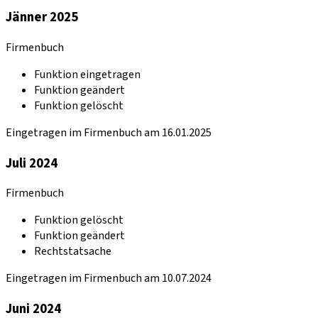
Jänner 2025
Firmenbuch
Funktion eingetragen
Funktion geändert
Funktion gelöscht
Eingetragen im Firmenbuch am 16.01.2025
Juli 2024
Firmenbuch
Funktion gelöscht
Funktion geändert
Rechtstatsache
Eingetragen im Firmenbuch am 10.07.2024
Juni 2024