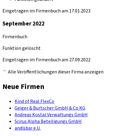
Eingetragen im Firmenbuch am 17.01.2023
September 2022
Firmenbuch
Funktion gelöscht
Eingetragen im Firmenbuch am 27.09.2022
Alle Veröffentlichungen dieser Firma anzeigen
Neue Firmen
Kind of Real FlexCo
Geiger & Burtscher GmbH & Co KG
Andreas Kostal Verwaltungs GmbH
Scirus Alpha Beteiligungs GmbH
andisbar e.U.