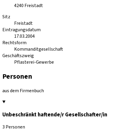
4240
Freistadt
Sitz
Freistadt
Eintragungsdatum
17.03.2004
Rechtsform
Kommanditgesellschaft
Geschäftszweig
Pflasterei-Gewerbe
Personen
aus dem Firmenbuch
Unbeschränkt haftende/r Gesellschafter/in
3 Personen