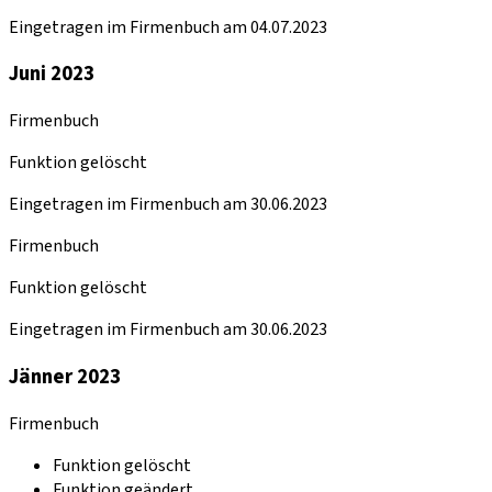
Eingetragen im Firmenbuch am 04.07.2023
Juni 2023
Firmenbuch
Funktion gelöscht
Eingetragen im Firmenbuch am 30.06.2023
Firmenbuch
Funktion gelöscht
Eingetragen im Firmenbuch am 30.06.2023
Jänner 2023
Firmenbuch
Funktion gelöscht
Funktion geändert