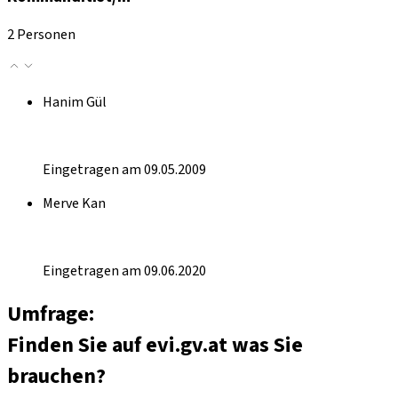
2 Personen
Hanim Gül
Eingetragen am 09.05.2009
Merve Kan
Eingetragen am 09.06.2020
Umfrage:
Finden Sie auf evi.gv.at was Sie
brauchen?