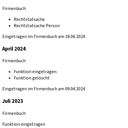
Firmenbuch
Rechtstatsache
Rechtstatsache Person
Eingetragen im Firmenbuch am 18.06.2024
April 2024
Firmenbuch
Funktion eingetragen
Funktion gelöscht
Eingetragen im Firmenbuch am 09.04.2024
Juli 2023
Firmenbuch
Funktion eingetragen