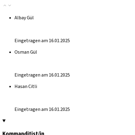
Albay Gül
Eingetragen am 16.01.2025
Osman Gül
Eingetragen am 16.01.2025
Hasan Citli
Eingetragen am 16.01.2025
Kommanditist/in