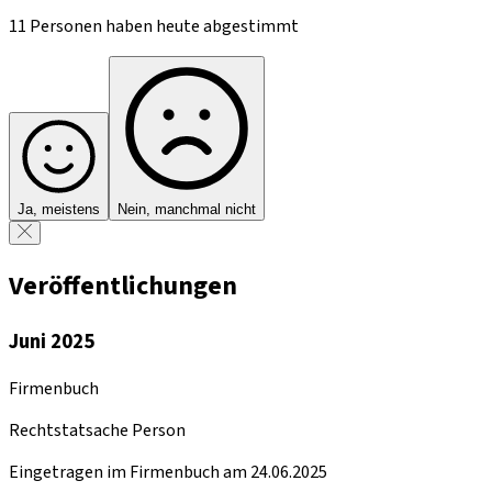
11 Personen haben heute abgestimmt
Ja, meistens
Nein, manchmal nicht
Veröffentlichungen
Juni 2025
Firmenbuch
Rechtstatsache Person
Eingetragen im Firmenbuch am 24.06.2025