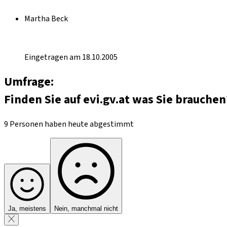
Martha Beck
Eingetragen am 18.10.2005
Umfrage:
Finden Sie auf evi.gv.at was Sie brauchen
9 Personen haben heute abgestimmt
Ja, meistens
Nein, manchmal nicht