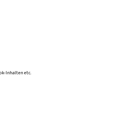
ok-Inhalten etc.