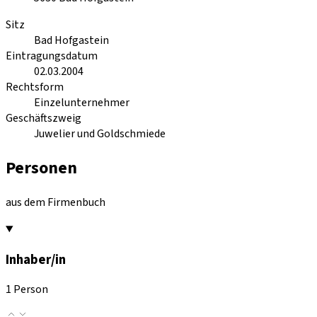
Sitz
Bad Hofgastein
Eintragungsdatum
02.03.2004
Rechtsform
Einzelunternehmer
Geschäftszweig
Juwelier und Goldschmiede
Personen
aus dem Firmenbuch
Inhaber/in
1 Person