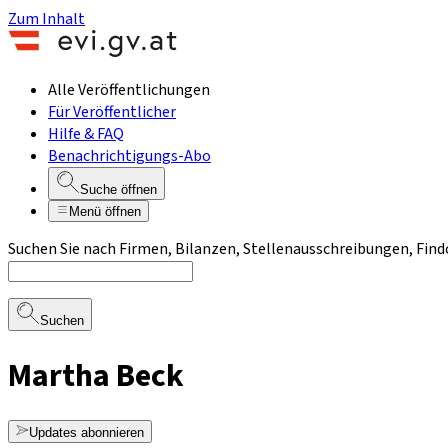
Zum Inhalt
Alle Veröffentlichungen
Für Veröffentlicher
Hilfe & FAQ
Benachrichtigungs-Abo
Suche öffnen
Menü öffnen
Suchen Sie nach Firmen, Bilanzen, Stellenausschreibungen, Find
Suchen
Martha Beck
Updates abonnieren