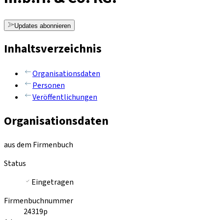
Updates abonnieren
Inhaltsverzeichnis
Organisationsdaten
Personen
Veröffentlichungen
Organisationsdaten
aus dem Firmenbuch
Status
Eingetragen
Firmenbuchnummer
24319p