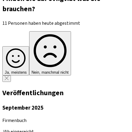
brauchen?
11 Personen haben heute abgestimmt
Ja, meistens
Nein, manchmal nicht
Veröffentlichungen
September 2025
Firmenbuch
JAb eingereicht