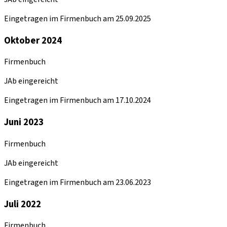
Eingetragen im Firmenbuch am 25.09.2025
Oktober 2024
Firmenbuch
JAb eingereicht
Eingetragen im Firmenbuch am 17.10.2024
Juni 2023
Firmenbuch
JAb eingereicht
Eingetragen im Firmenbuch am 23.06.2023
Juli 2022
Firmenbuch