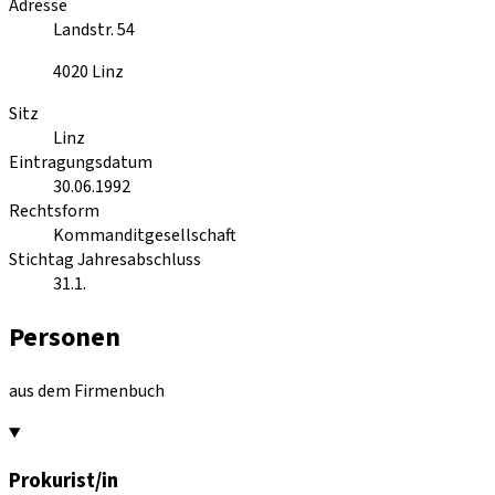
Adresse
Landstr. 54
4020
Linz
Sitz
Linz
Eintragungsdatum
30.06.1992
Rechtsform
Kommanditgesellschaft
Stichtag Jahresabschluss
31.1.
Personen
aus dem Firmenbuch
Prokurist/in