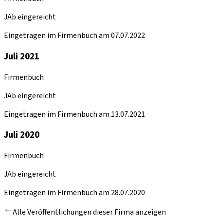
JAb eingereicht
Eingetragen im Firmenbuch am 07.07.2022
Juli 2021
Firmenbuch
JAb eingereicht
Eingetragen im Firmenbuch am 13.07.2021
Juli 2020
Firmenbuch
JAb eingereicht
Eingetragen im Firmenbuch am 28.07.2020
Alle Veröffentlichungen dieser Firma anzeigen