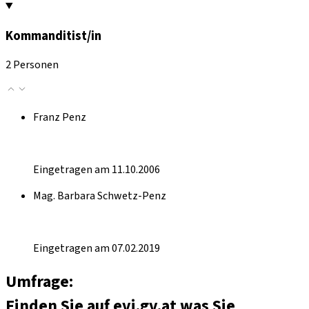
Kommanditist/in
2 Personen
Franz Penz
Eingetragen am 11.10.2006
Mag. Barbara Schwetz-Penz
Eingetragen am 07.02.2019
Umfrage:
Finden Sie auf evi.gv.at was Sie