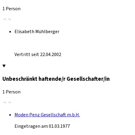
1 Person
Elisabeth Mühlberger
Vertritt seit 22.04.2002
Unbeschränkt haftende/r Gesellschafter/in
1 Person
Moden Penz Gesellschaft m.b.H.
Eingetragen am 01.03.1977