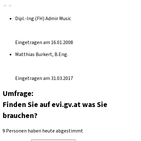
Dipl.-Ing.(FH) Admir Music
Eingetragen am 16.01.2008
Matthias Burkert, B.Eng.
Eingetragen am 31.03.2017
Umfrage:
Finden Sie auf evi.gv.at was Sie
brauchen?
9 Personen haben heute abgestimmt