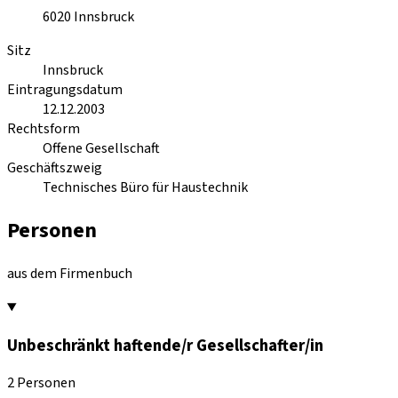
6020
Innsbruck
Sitz
Innsbruck
Eintragungsdatum
12.12.2003
Rechtsform
Offene Gesellschaft
Geschäftszweig
Technisches Büro für Haustechnik
Personen
aus dem Firmenbuch
Unbeschränkt haftende/r Gesellschafter/in
2 Personen