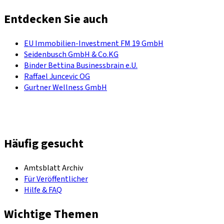
Entdecken Sie auch
EU Immobilien-Investment FM 19 GmbH
Seidenbusch GmbH & Co.KG
Binder Bettina Businessbrain e.U.
Raffael Juncevic OG
Gurtner Wellness GmbH
Häufig gesucht
Amtsblatt Archiv
Für Veröffentlicher
Hilfe & FAQ
Wichtige Themen