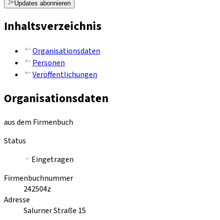
Updates abonnieren
Inhaltsverzeichnis
Organisationsdaten
Personen
Veröffentlichungen
Organisationsdaten
aus dem Firmenbuch
Status
Eingetragen
Firmenbuchnummer
242504z
Adresse
Salurner Straße 15