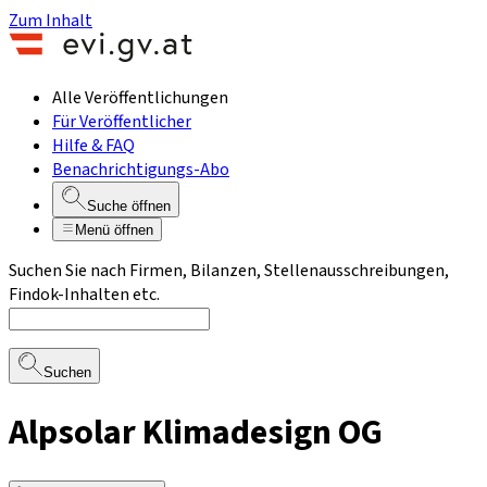
Zum Inhalt
Alle Veröffentlichungen
Für Veröffentlicher
Hilfe & FAQ
Benachrichtigungs-Abo
Suche öffnen
Menü öffnen
Suchen Sie nach Firmen, Bilanzen, Stellenausschreibungen,
Findok-Inhalten etc.
Suchen
Alpsolar Klimadesign OG