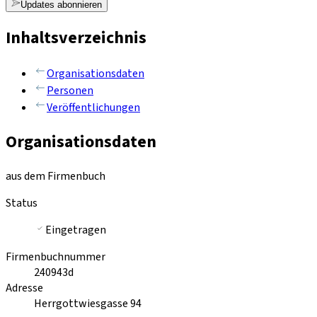
Updates abonnieren
Inhaltsverzeichnis
Organisationsdaten
Personen
Veröffentlichungen
Organisationsdaten
aus dem Firmenbuch
Status
Eingetragen
Firmenbuchnummer
240943d
Adresse
Herrgottwiesgasse 94