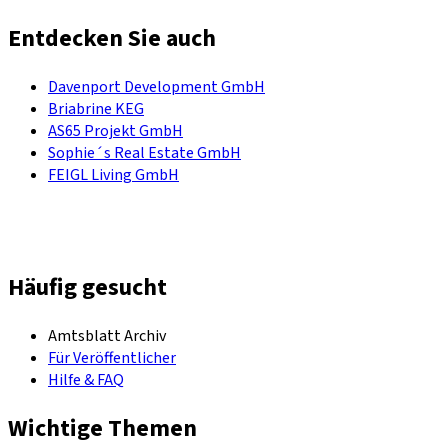
Entdecken Sie auch
Davenport Development GmbH
Briabrine KEG
AS65 Projekt GmbH
Sophie´s Real Estate GmbH
FEIGL Living GmbH
Häufig gesucht
Amtsblatt Archiv
Für Veröffentlicher
Hilfe & FAQ
Wichtige Themen