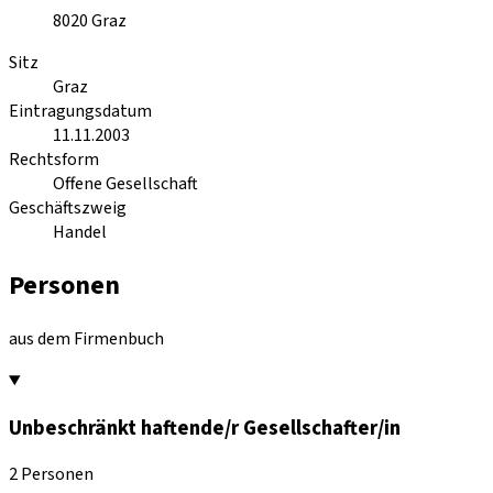
8020
Graz
Sitz
Graz
Eintragungsdatum
11.11.2003
Rechtsform
Offene Gesellschaft
Geschäftszweig
Handel
Personen
aus dem Firmenbuch
Unbeschränkt haftende/r Gesellschafter/in
2 Personen