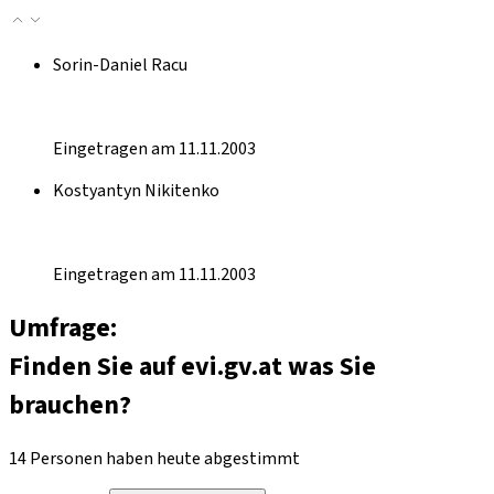
Sorin-Daniel Racu
Eingetragen am 11.11.2003
Kostyantyn Nikitenko
Eingetragen am 11.11.2003
Umfrage:
Finden Sie auf evi.gv.at was Sie
brauchen?
14 Personen haben heute abgestimmt