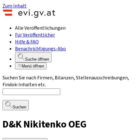
Zum Inhalt
Alle Veröffentlichungen
Für Veröffentlicher
Hilfe & FAQ
Benachrichtigungs-Abo
Suche öffnen
Menü öffnen
Suchen Sie nach Firmen, Bilanzen, Stellenausschreibungen,
Findok-Inhalten etc.
Suchen
D&K Nikitenko OEG