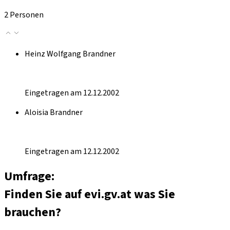
2 Personen
Heinz Wolfgang Brandner
Eingetragen am 12.12.2002
Aloisia Brandner
Eingetragen am 12.12.2002
Umfrage:
Finden Sie auf evi.gv.at was Sie
brauchen?