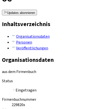
Updates abonnieren
Inhaltsverzeichnis
Organisationsdaten
Personen
Veröffentlichungen
Organisationsdaten
aus dem Firmenbuch
Status
Eingetragen
Firmenbuchnummer
229820x