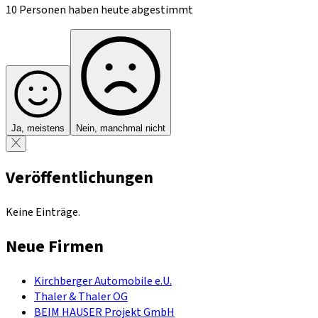
10 Personen haben heute abgestimmt
Ja, meistens
Nein, manchmal nicht
Veröffentlichungen
Keine Einträge.
Neue Firmen
Kirchberger Automobile e.U.
Thaler & Thaler OG
BEIM HAUSER Projekt GmbH