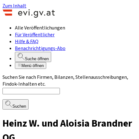
Zum Inhalt
Alle Veröffentlichungen
Für Veröffentlicher
Hilfe & FAQ
Benachrichtigungs-Abo
Suche öffnen
Menü öffnen
Suchen Sie nach Firmen, Bilanzen, Stellenausschreibungen,
Findok-Inhalten etc.
Suchen
Heinz W. und Aloisia Brandner
OG