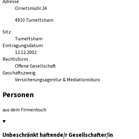
Adresse
Ornetsmühl 24
4910
Tumeltsham
Sitz
Tumeltsham
Eintragungsdatum
12.12.2002
Rechtsform
Offene Gesellschaft
Geschäftszweig
Versicherungsagentur & Mediationsbüro
Personen
aus dem Firmenbuch
Unbeschränkt haftende/r Gesellschafter/in