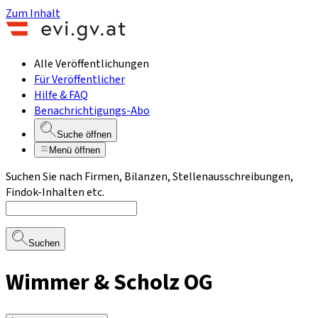
Zum Inhalt
Alle Veröffentlichungen
Für Veröffentlicher
Hilfe & FAQ
Benachrichtigungs-Abo
Suche öffnen
Menü öffnen
Suchen Sie nach Firmen, Bilanzen, Stellenausschreibungen,
Findok-Inhalten etc.
Suchen
Wimmer & Scholz OG