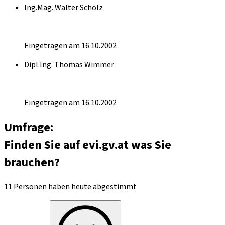
Ing.Mag. Walter Scholz
Eingetragen am 16.10.2002
Dipl.Ing. Thomas Wimmer
Eingetragen am 16.10.2002
Umfrage:
Finden Sie auf evi.gv.at was Sie
brauchen?
11 Personen haben heute abgestimmt