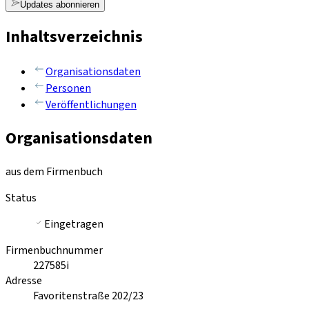
Updates abonnieren
Inhaltsverzeichnis
Organisationsdaten
Personen
Veröffentlichungen
Organisationsdaten
aus dem Firmenbuch
Status
Eingetragen
Firmenbuchnummer
227585i
Adresse
Favoritenstraße 202/23