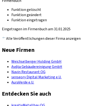
Firmenbuch
Funktion gelöscht
Funktion geändert
Funktion eingetragen
Eingetragen im Firmenbuch am 31.01.2025
Alle Veröffentlichungen dieser Firma anzeigen
Neue Firmen
Weichselberger Holding GmbH
Avdija Gebäudereinigung GmbH
Navin Restaurant OG
senseory Digital Marketing e.U.
AuraVerde e.U.
Entdecken Sie auch
kreativMetallbau OG