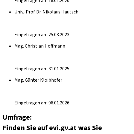
Eingetragen am 18.01.2020
Univ.-Prof. Dr. Nikolaus Hautsch
Eingetragen am 25.03.2023
Mag. Christian Hoffmann
Eingetragen am 31.01.2025
Mag. Günter Kloibhofer
Eingetragen am 06.01.2026
Umfrage:
Finden Sie auf evi.gv.at was Sie