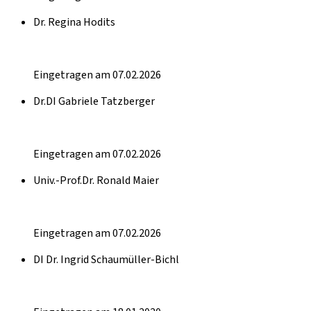
Dr. Regina Hodits
Eingetragen am 07.02.2026
Dr.DI Gabriele Tatzberger
Eingetragen am 07.02.2026
Univ.-Prof.Dr. Ronald Maier
Eingetragen am 07.02.2026
DI Dr. Ingrid Schaumüller-Bichl