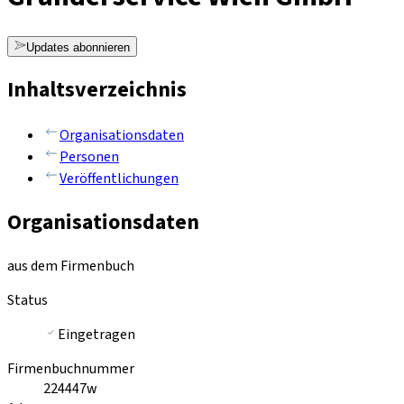
Updates abonnieren
Inhaltsverzeichnis
Organisationsdaten
Personen
Veröffentlichungen
Organisationsdaten
aus dem Firmenbuch
Status
Eingetragen
Firmenbuchnummer
224447w