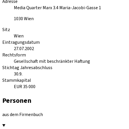
Adresse
Media Quarter Marx 3.4 Maria-Jacobi-Gasse 1
1030
Wien
Sitz
Wien
Eintragungsdatum
27.07.2002
Rechtsform
Gesellschaft mit beschränkter Haftung
Stichtag Jahresabschluss
30.9.
Stammkapital
EUR 35 000
Personen
aus dem Firmenbuch