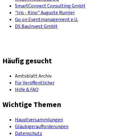
SmartConnect Consulting GmbH
"Iris - Kino" Auguste Rumler
Go on Eventmanagement e.U.
DS BauInvest GmbH
Häufig gesucht
Amtsblatt Archiv
Für Veröffentlicher
Hilfe & FAQ
Wichtige Themen
Hauptversammlungen
Gläubigeraufforderungen
Datenschutz