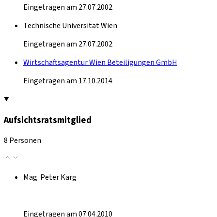
Eingetragen am 27.07.2002
Technische Universität Wien
Eingetragen am 27.07.2002
Wirtschaftsagentur Wien Beteiligungen GmbH
Eingetragen am 17.10.2014
Aufsichtsratsmitglied
8 Personen
Mag. Peter Karg
Eingetragen am 07.04.2010