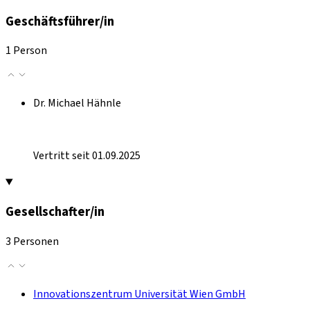
Geschäftsführer/in
1 Person
Dr. Michael Hähnle
Vertritt seit 01.09.2025
Gesellschafter/in
3 Personen
Innovationszentrum Universität Wien GmbH