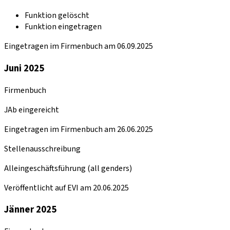
Funktion gelöscht
Funktion eingetragen
Eingetragen im Firmenbuch am 06.09.2025
Juni 2025
Firmenbuch
JAb eingereicht
Eingetragen im Firmenbuch am 26.06.2025
Stellenausschreibung
Alleingeschäftsführung (all genders)
Veröffentlicht auf EVI am 20.06.2025
Jänner 2025