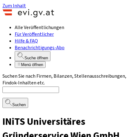
Zum Inhalt
Alle Veröffentlichungen
Für Veröffentlicher
Hilfe & FAQ
Benachrichtigungs-Abo
Suche öffnen
Menü öffnen
Suchen Sie nach Firmen, Bilanzen, Stellenausschreibungen,
Findok-Inhalten etc.
Suchen
INiTS Universitäres
Gründerservice Wien GmbH