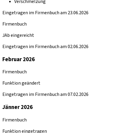
Verschmelzung
Eingetragen im Firmenbuch am 23.06.2026
Firmenbuch
JAb eingereicht
Eingetragen im Firmenbuch am 02.06.2026
Februar 2026
Firmenbuch
Funktion geändert
Eingetragen im Firmenbuch am 07.02.2026
Jänner 2026
Firmenbuch
Funktion eingetragen