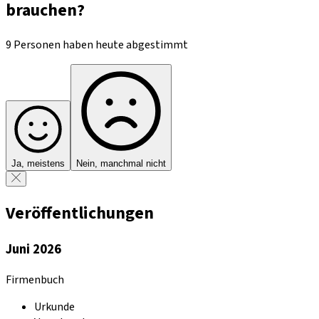
brauchen?
9 Personen haben heute abgestimmt
Ja, meistens
Nein, manchmal nicht
Veröffentlichungen
Juni 2026
Firmenbuch
Urkunde