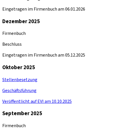
Eingetragen im Firmenbuch am 06.01.2026
Dezember 2025
Firmenbuch
Beschluss
Eingetragen im Firmenbuch am 05.12.2025
Oktober 2025
Stellenbesetzung
Geschäftsführung
Veröffentlicht auf EVI am 10.10.2025
September 2025
Firmenbuch