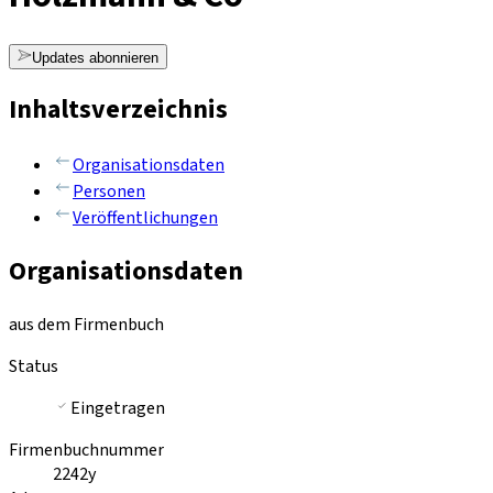
Updates abonnieren
Inhaltsverzeichnis
Organisationsdaten
Personen
Veröffentlichungen
Organisationsdaten
aus dem Firmenbuch
Status
Eingetragen
Firmenbuchnummer
2242y