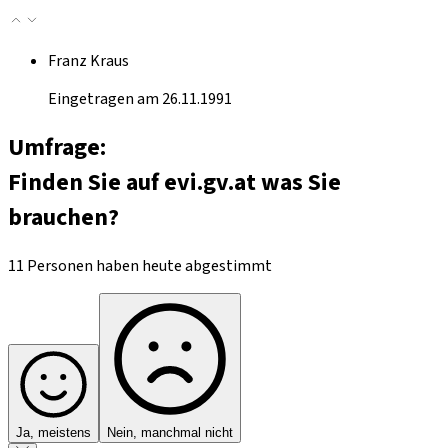
Franz Kraus
Eingetragen am 26.11.1991
Umfrage:
Finden Sie auf evi.gv.at was Sie
brauchen?
11 Personen haben heute abgestimmt
Ja, meistens
Nein, manchmal nicht