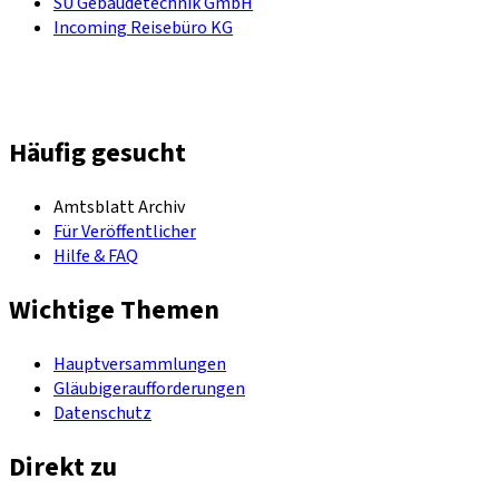
SU Gebäudetechnik GmbH
Incoming Reisebüro KG
Häufig gesucht
Amtsblatt Archiv
Für Veröffentlicher
Hilfe & FAQ
Wichtige Themen
Hauptversammlungen
Gläubigeraufforderungen
Datenschutz
Direkt zu