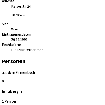
Adresse
Kaiserstr. 24
1070
Wien
Sitz
Wien
Eintragungsdatum
26.11.1991
Rechtsform
Einzelunternehmer
Personen
aus dem Firmenbuch
Inhaber/in
1 Person