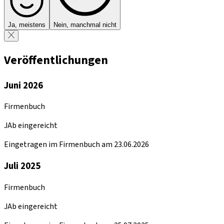
Ja, meistens
Nein, manchmal nicht
Veröffentlichungen
Juni 2026
Firmenbuch
JAb eingereicht
Eingetragen im Firmenbuch am 23.06.2026
Juli 2025
Firmenbuch
JAb eingereicht