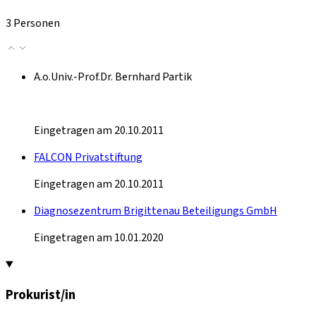
3 Personen
A.o.Univ.-Prof.Dr. Bernhard Partik
Eingetragen am 20.10.2011
FALCON Privatstiftung
Eingetragen am 20.10.2011
Diagnosezentrum Brigittenau Beteiligungs GmbH
Eingetragen am 10.01.2020
Prokurist/in