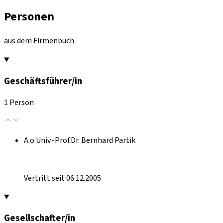
Personen
aus dem Firmenbuch
Geschäftsführer/in
1 Person
A.o.Univ.-Prof.Dr. Bernhard Partik
Vertritt seit 06.12.2005
Gesellschafter/in