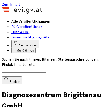
Zum Inhalt
Alle Veröffentlichungen
Für Veröffentlicher
Hilfe & FAQ
Benachrichtigungs-Abo
Suche öffnen
Menü öffnen
Suchen Sie nach Firmen, Bilanzen, Stellenausschreibungen,
Findok-Inhalten etc.
Suchen
Diagnosezentrum Brigittenau
GmbH