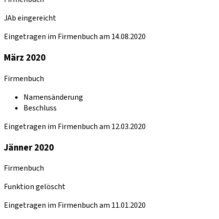
JAb eingereicht
Eingetragen im Firmenbuch am 14.08.2020
März 2020
Firmenbuch
Namensänderung
Beschluss
Eingetragen im Firmenbuch am 12.03.2020
Jänner 2020
Firmenbuch
Funktion gelöscht
Eingetragen im Firmenbuch am 11.01.2020