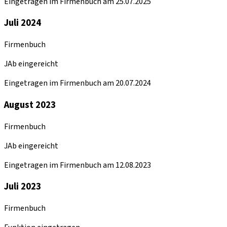
Eingetragen im Firmenbuch am 25.07.2025
Juli 2024
Firmenbuch
JAb eingereicht
Eingetragen im Firmenbuch am 20.07.2024
August 2023
Firmenbuch
JAb eingereicht
Eingetragen im Firmenbuch am 12.08.2023
Juli 2023
Firmenbuch