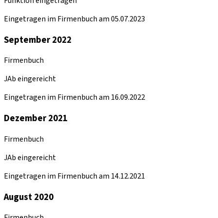
Funktion eingetragen
Eingetragen im Firmenbuch am 05.07.2023
September 2022
Firmenbuch
JAb eingereicht
Eingetragen im Firmenbuch am 16.09.2022
Dezember 2021
Firmenbuch
JAb eingereicht
Eingetragen im Firmenbuch am 14.12.2021
August 2020
Firmenbuch