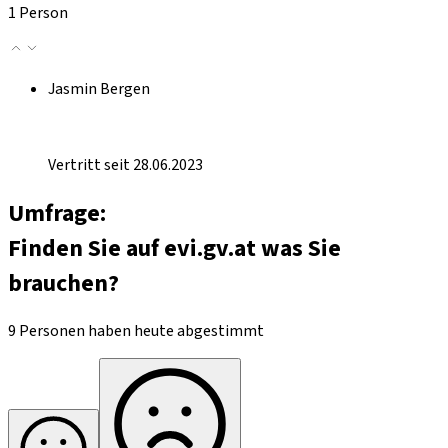
1 Person
Jasmin Bergen
Vertritt seit 28.06.2023
Umfrage:
Finden Sie auf evi.gv.at was Sie
brauchen?
9 Personen haben heute abgestimmt