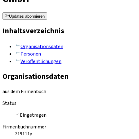
Updates abonnieren
Inhaltsverzeichnis
Organisationsdaten
Personen
Veröffentlichungen
Organisationsdaten
aus dem Firmenbuch
Status
Eingetragen
Firmenbuchnummer
219111y