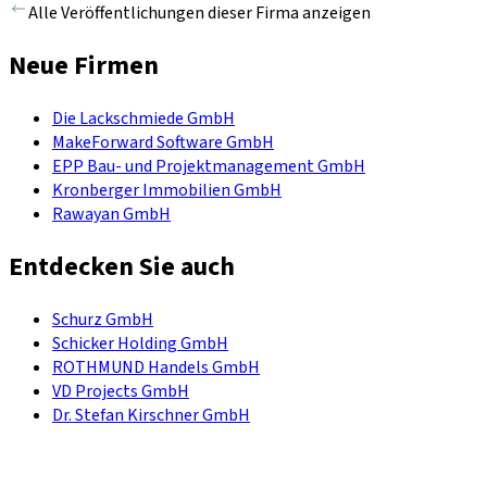
Alle Veröffentlichungen dieser Firma anzeigen
Neue Firmen
Die Lackschmiede GmbH
MakeForward Software GmbH
EPP Bau- und Projektmanagement GmbH
Kronberger Immobilien GmbH
Rawayan GmbH
Entdecken Sie auch
Schurz GmbH
Schicker Holding GmbH
ROTHMUND Handels GmbH
VD Projects GmbH
Dr. Stefan Kirschner GmbH