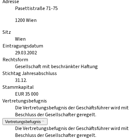
Adresse
Pasettistraße 71-75
1200
Wien
Sitz
Wien
Eintragungsdatum
29.03.2002
Rechtsform
Gesellschaft mit beschränkter Haftung
Stichtag Jahresabschluss
31.12.
Stammkapital
EUR 35 000
Vertretungsbefugnis
Die Vertretungsbefugnis der Geschäftsführer wird mit
Beschluss der Gesellschafter geregelt.
Vertretungsbefugnis
Die Vertretungsbefugnis der Geschäftsführer wird mit
Beschluss der Gesellschafter geregelt.