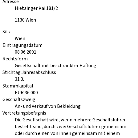
Adresse
Hietzinger Kai 181/2
1130
Wien
Sitz
Wien
Eintragungsdatum
08.06.2001
Rechtsform
Gesellschaft mit beschränkter Haftung
Stichtag Jahresabschluss
31.3.
Stammkapital
EUR 36 000
Geschäftszweig
An- und Verkauf von Bekleidung
Vertretungsbefugnis
Die Gesellschaft wird, wenn mehrere Geschäftsführer
bestellt sind, durch zwei Geschäftsführer gemeinsam
oder durch einen von ihnen gemeinsam mit einem