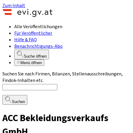
Zum Inhalt
Alle Veröffentlichungen
Für Veröffentlicher
Hilfe & FAQ
Benachrichtigungs-Abo
Suche öffnen
Menü öffnen
Suchen Sie nach Firmen, Bilanzen, Stellenausschreibungen,
Findok-Inhalten etc.
Suchen
ACC Bekleidungsverkaufs
GmbH