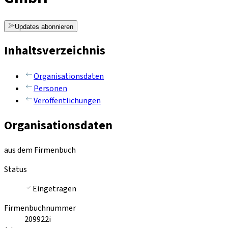
Updates abonnieren
Inhaltsverzeichnis
Organisationsdaten
Personen
Veröffentlichungen
Organisationsdaten
aus dem Firmenbuch
Status
Eingetragen
Firmenbuchnummer
209922i