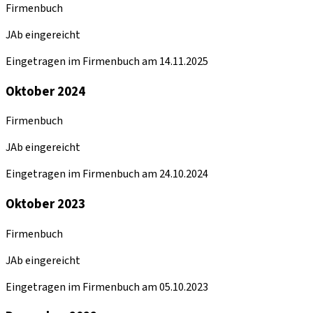
Firmenbuch
JAb eingereicht
Eingetragen im Firmenbuch am 14.11.2025
Oktober 2024
Firmenbuch
JAb eingereicht
Eingetragen im Firmenbuch am 24.10.2024
Oktober 2023
Firmenbuch
JAb eingereicht
Eingetragen im Firmenbuch am 05.10.2023