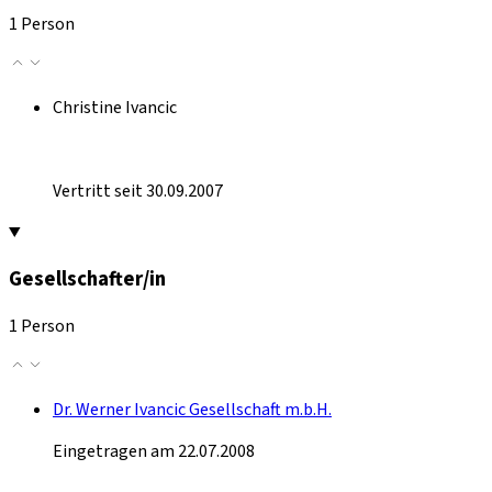
1 Person
Christine Ivancic
Vertritt seit 30.09.2007
Gesellschafter/in
1 Person
Dr. Werner Ivancic Gesellschaft m.b.H.
Eingetragen am 22.07.2008