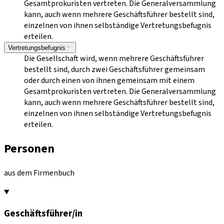
Gesamtprokuristen vertreten. Die Generalversammlung
kann, auch wenn mehrere Geschäftsführer bestellt sind,
einzelnen von ihnen selbständige Vertretungsbefugnis
erteilen.
Vertretungsbefugnis
Die Gesellschaft wird, wenn mehrere Geschäftsführer
bestellt sind, durch zwei Geschäftsführer gemeinsam
oder durch einen von ihnen gemeinsam mit einem
Gesamtprokuristen vertreten. Die Generalversammlung
kann, auch wenn mehrere Geschäftsführer bestellt sind,
einzelnen von ihnen selbständige Vertretungsbefugnis
erteilen.
Personen
aus dem Firmenbuch
Geschäftsführer/in