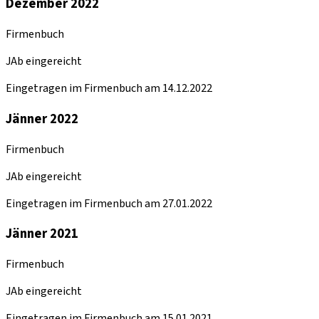
Dezember 2022
Firmenbuch
JAb eingereicht
Eingetragen im Firmenbuch am 14.12.2022
Jänner 2022
Firmenbuch
JAb eingereicht
Eingetragen im Firmenbuch am 27.01.2022
Jänner 2021
Firmenbuch
JAb eingereicht
Eingetragen im Firmenbuch am 15.01.2021