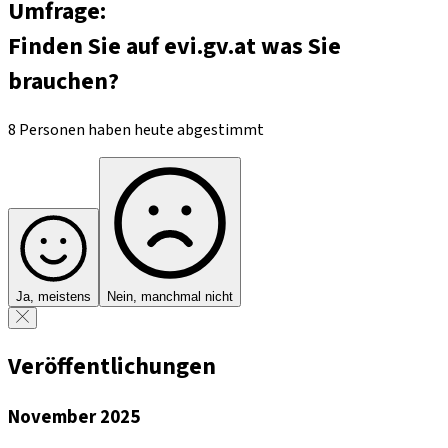
Umfrage:
Finden Sie auf evi.gv.at was Sie
brauchen?
8 Personen haben heute abgestimmt
Ja, meistens
Nein, manchmal nicht
Veröffentlichungen
November 2025