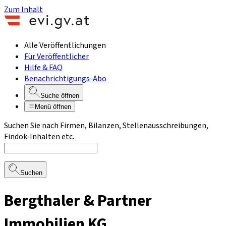
Zum Inhalt
Alle Veröffentlichungen
Für Veröffentlicher
Hilfe & FAQ
Benachrichtigungs-Abo
Suche öffnen
Menü öffnen
Suchen Sie nach Firmen, Bilanzen, Stellenausschreibungen,
Findok-Inhalten etc.
Suchen
Bergthaler & Partner
Immobilien KG