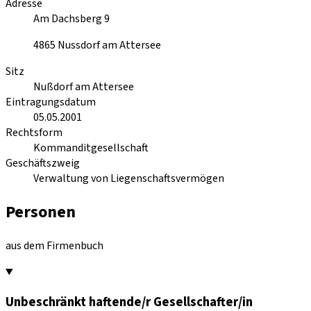
Adresse
Am Dachsberg 9
4865
Nussdorf am Attersee
Sitz
Nußdorf am Attersee
Eintragungsdatum
05.05.2001
Rechtsform
Kommanditgesellschaft
Geschäftszweig
Verwaltung von Liegenschaftsvermögen
Personen
aus dem Firmenbuch
Unbeschränkt haftende/r Gesellschafter/in