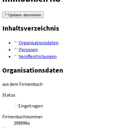
Updates abonnieren
Inhaltsverzeichnis
Organisationsdaten
Personen
Veröffentlichungen
Organisationsdaten
aus dem Firmenbuch
Status
Eingetragen
Firmenbuchnummer
208998a