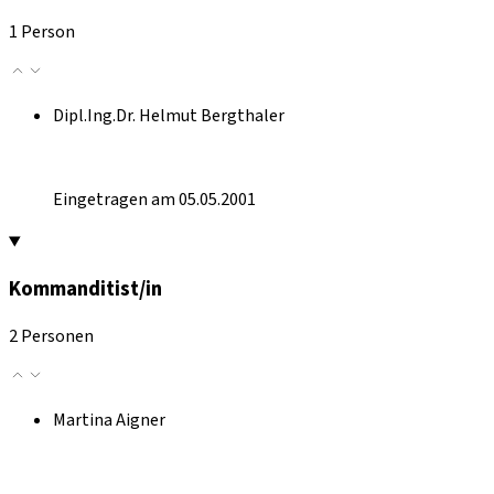
1 Person
Dipl.Ing.Dr. Helmut Bergthaler
Eingetragen am 05.05.2001
Kommanditist/in
2 Personen
Martina Aigner