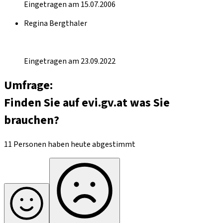
Eingetragen am 15.07.2006
Regina Bergthaler
Eingetragen am 23.09.2022
Umfrage:
Finden Sie auf evi.gv.at was Sie
brauchen?
11 Personen haben heute abgestimmt