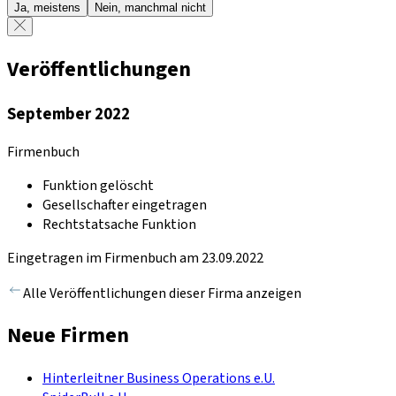
Ja, meistens
Nein, manchmal nicht
Veröffentlichungen
September 2022
Firmenbuch
Funktion gelöscht
Gesellschafter eingetragen
Rechtstatsache Funktion
Eingetragen im Firmenbuch am 23.09.2022
Alle Veröffentlichungen dieser Firma anzeigen
Neue Firmen
Hinterleitner Business Operations e.U.