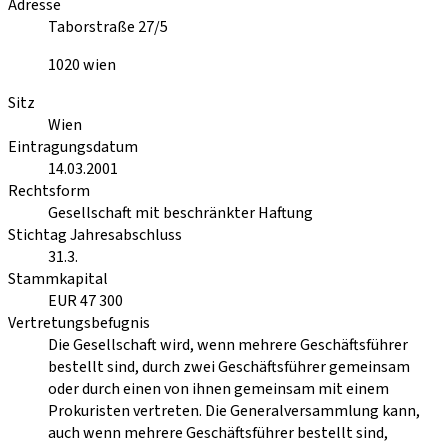
Adresse
Taborstraße 27/5
1020
wien
Sitz
Wien
Eintragungsdatum
14.03.2001
Rechtsform
Gesellschaft mit beschränkter Haftung
Stichtag Jahresabschluss
31.3.
Stammkapital
EUR 47 300
Vertretungsbefugnis
Die Gesellschaft wird, wenn mehrere Geschäftsführer
bestellt sind, durch zwei Geschäftsführer gemeinsam
oder durch einen von ihnen gemeinsam mit einem
Prokuristen vertreten. Die Generalversammlung kann,
auch wenn mehrere Geschäftsführer bestellt sind,