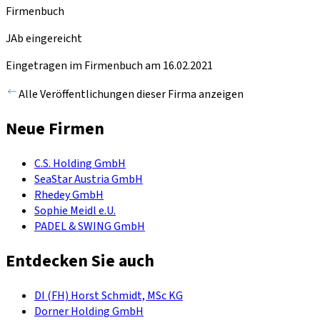
Firmenbuch
JAb eingereicht
Eingetragen im Firmenbuch am 16.02.2021
Alle Veröffentlichungen dieser Firma anzeigen
Neue Firmen
C.S. Holding GmbH
SeaStar Austria GmbH
Rhedey GmbH
Sophie Meidl e.U.
PADEL & SWING GmbH
Entdecken Sie auch
DI (FH) Horst Schmidt, MSc KG
Dorner Holding GmbH