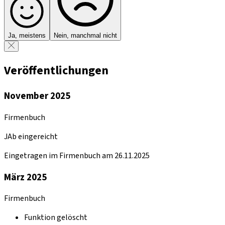
Ja, meistens
Nein, manchmal nicht
Veröffentlichungen
November 2025
Firmenbuch
JAb eingereicht
Eingetragen im Firmenbuch am 26.11.2025
März 2025
Firmenbuch
Funktion gelöscht