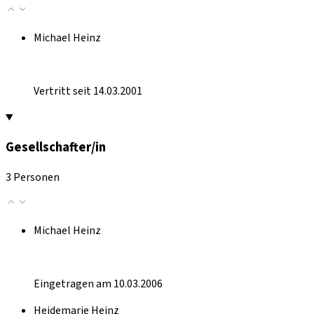
Michael Heinz
Vertritt seit 14.03.2001
Gesellschafter/in
3 Personen
Michael Heinz
Eingetragen am 10.03.2006
Heidemarie Heinz