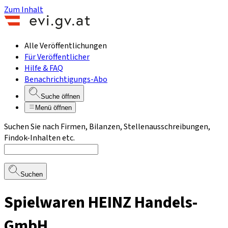
Zum Inhalt
Alle Veröffentlichungen
Für Veröffentlicher
Hilfe & FAQ
Benachrichtigungs-Abo
Suche öffnen
Menü öffnen
Suchen Sie nach Firmen, Bilanzen, Stellenausschreibungen,
Findok-Inhalten etc.
Suchen
Spielwaren HEINZ Handels-
GmbH