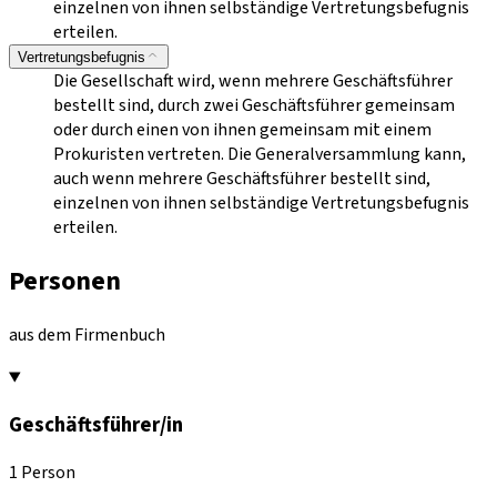
einzelnen von ihnen selbständige Vertretungsbefugnis
erteilen.
Vertretungsbefugnis
Die Gesellschaft wird, wenn mehrere Geschäftsführer
bestellt sind, durch zwei Geschäftsführer gemeinsam
oder durch einen von ihnen gemeinsam mit einem
Prokuristen vertreten. Die Generalversammlung kann,
auch wenn mehrere Geschäftsführer bestellt sind,
einzelnen von ihnen selbständige Vertretungsbefugnis
erteilen.
Personen
aus dem Firmenbuch
Geschäftsführer/in
1 Person