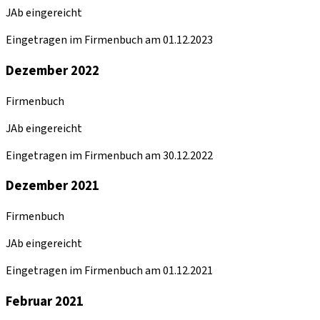
JAb eingereicht
Eingetragen im Firmenbuch am 01.12.2023
Dezember 2022
Firmenbuch
JAb eingereicht
Eingetragen im Firmenbuch am 30.12.2022
Dezember 2021
Firmenbuch
JAb eingereicht
Eingetragen im Firmenbuch am 01.12.2021
Februar 2021