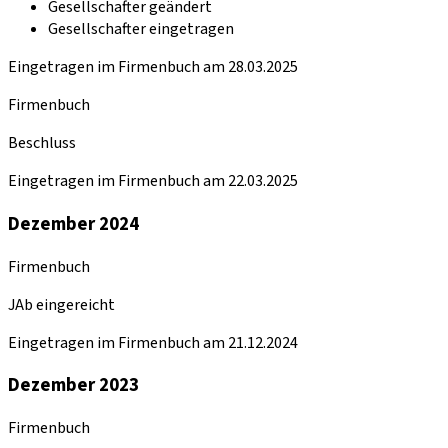
Gesellschafter geändert
Gesellschafter eingetragen
Eingetragen im Firmenbuch am 28.03.2025
Firmenbuch
Beschluss
Eingetragen im Firmenbuch am 22.03.2025
Dezember 2024
Firmenbuch
JAb eingereicht
Eingetragen im Firmenbuch am 21.12.2024
Dezember 2023
Firmenbuch