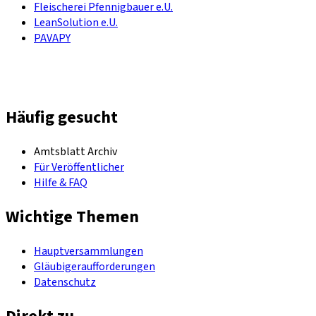
Fleischerei Pfennigbauer e.U.
LeanSolution e.U.
PAVAPY
Häufig gesucht
Amtsblatt Archiv
Für Veröffentlicher
Hilfe & FAQ
Wichtige Themen
Hauptversammlungen
Gläubigeraufforderungen
Datenschutz