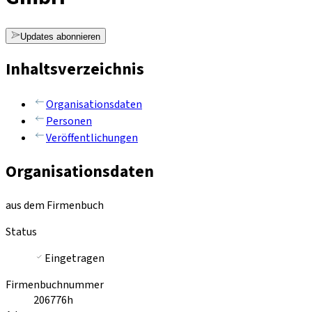
Updates abonnieren
Inhaltsverzeichnis
Organisationsdaten
Personen
Veröffentlichungen
Organisationsdaten
aus dem Firmenbuch
Status
Eingetragen
Firmenbuchnummer
206776h