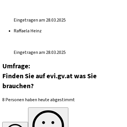
Eingetragen am 28.03.2025
Raffaela Heinz
Eingetragen am 28.03.2025
Umfrage:
Finden Sie auf evi.gv.at was Sie
brauchen?
8 Personen haben heute abgestimmt