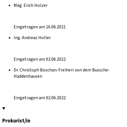
Mag. Erich Holzer
Eingetragen am 16.06.2021
Ing. Andreas Holler
Eingetragen am 02.06.2022
Dr. Christoph Boschan-Freiherr von dem Bussche-
Haddenhausen
Eingetragen am 02.06.2022
Prokurist/in