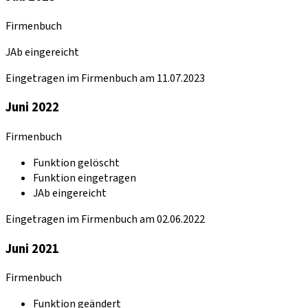
Firmenbuch
JAb eingereicht
Eingetragen im Firmenbuch am 11.07.2023
Juni 2022
Firmenbuch
Funktion gelöscht
Funktion eingetragen
JAb eingereicht
Eingetragen im Firmenbuch am 02.06.2022
Juni 2021
Firmenbuch
Funktion geändert