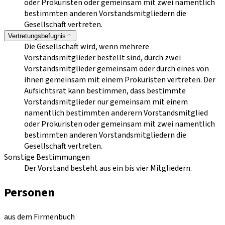
oder Prokuristen oder gemeinsam mit zwei namentlich
bestimmten anderen Vorstandsmitgliedern die
Gesellschaft vertreten.
Vertretungsbefugnis
Die Gesellschaft wird, wenn mehrere
Vorstandsmitglieder bestellt sind, durch zwei
Vorstandsmitglieder gemeinsam oder durch eines von
ihnen gemeinsam mit einem Prokuristen vertreten. Der
Aufsichtsrat kann bestimmen, dass bestimmte
Vorstandsmitglieder nur gemeinsam mit einem
namentlich bestimmten anderern Vorstandsmitglied
oder Prokuristen oder gemeinsam mit zwei namentlich
bestimmten anderen Vorstandsmitgliedern die
Gesellschaft vertreten.
Sonstige Bestimmungen
Der Vorstand besteht aus ein bis vier Mitgliedern.
Personen
aus dem Firmenbuch