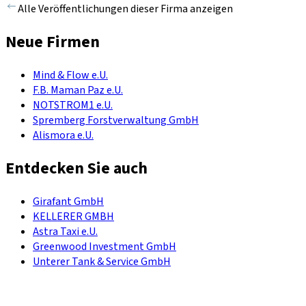
Alle Veröffentlichungen dieser Firma anzeigen
Neue Firmen
Mind & Flow e.U.
F.B. Maman Paz e.U.
NOTSTROM1 e.U.
Spremberg Forstverwaltung GmbH
Alismora e.U.
Entdecken Sie auch
Girafant GmbH
KELLERER GMBH
Astra Taxi e.U.
Greenwood Investment GmbH
Unterer Tank & Service GmbH