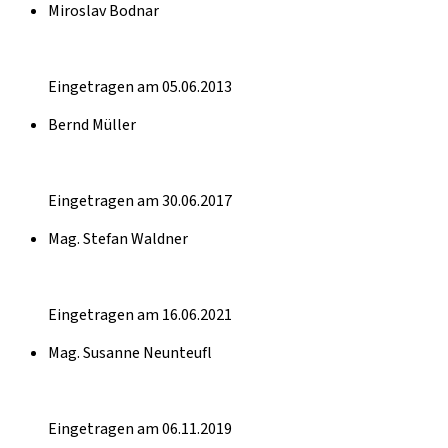
Miroslav Bodnar
Eingetragen am 05.06.2013
Bernd Müller
Eingetragen am 30.06.2017
Mag. Stefan Waldner
Eingetragen am 16.06.2021
Mag. Susanne Neunteufl
Eingetragen am 06.11.2019