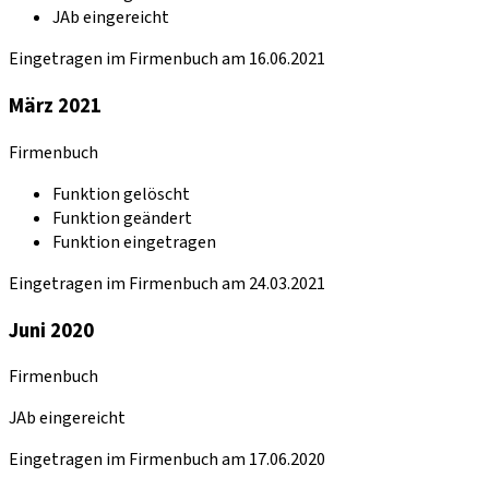
JAb eingereicht
Eingetragen im Firmenbuch am 16.06.2021
März 2021
Firmenbuch
Funktion gelöscht
Funktion geändert
Funktion eingetragen
Eingetragen im Firmenbuch am 24.03.2021
Juni 2020
Firmenbuch
JAb eingereicht
Eingetragen im Firmenbuch am 17.06.2020