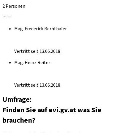
2 Personen
Mag. Frederick Bernthaler
Vertritt seit 13.06.2018
Mag. Heinz Reiter
Vertritt seit 13.06.2018
Umfrage:
Finden Sie auf evi.gv.at was Sie
brauchen?