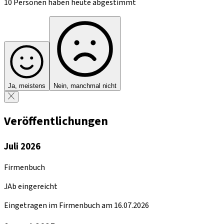
10 Personen haben heute abgestimmt
Ja, meistens
Nein, manchmal nicht
Veröffentlichungen
Juli 2026
Firmenbuch
JAb eingereicht
Eingetragen im Firmenbuch am 16.07.2026