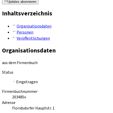
Updates abonnieren
Inhaltsverzeichnis
Organisationsdaten
Personen
Veröffentlichungen
Organisationsdaten
aus dem Firmenbuch
Status
Eingetragen
Firmenbuchnummer
203485v
Adresse
Floridsdorfer Hauptstr. 1