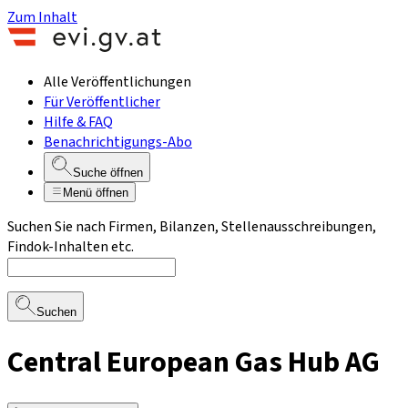
Zum Inhalt
Alle Veröffentlichungen
Für Veröffentlicher
Hilfe & FAQ
Benachrichtigungs-Abo
Suche öffnen
Menü öffnen
Suchen Sie nach Firmen, Bilanzen, Stellenausschreibungen,
Findok-Inhalten etc.
Suchen
Central European Gas Hub AG