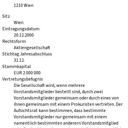
1210
Wien
Sitz
Wien
Eintragungsdatum
20.12.2000
Rechtsform
Aktiengesellschaft
Stichtag Jahresabschluss
31.12.
Stammkapital
EUR 2 000 000
Vertretungsbefugnis
Die Gesellschaft wird, wenn mehrere
Vorstandsmitglieder bestellt sind, durch zwei
Vorstandsmitglieder gemeinsam oder durch eines von
ihnen gemeinsam mit einem Prokuristen vertreten. Der
Aufsichtsrat kann bestimmen, dass bestimmte
Vorstandsmitglieder nur gemeinsam mit einem
namentlich bestimmten anderern Vorstandsmitglied