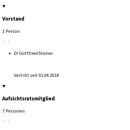
Vorstand
1 Person
DI Gottfried Steiner
Vertritt seit 01.04.2018
Aufsichtsratsmitglied
7 Personen