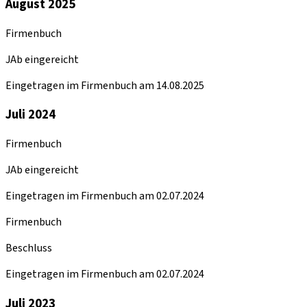
August 2025
Firmenbuch
JAb eingereicht
Eingetragen im Firmenbuch am 14.08.2025
Juli 2024
Firmenbuch
JAb eingereicht
Eingetragen im Firmenbuch am 02.07.2024
Firmenbuch
Beschluss
Eingetragen im Firmenbuch am 02.07.2024
Juli 2023