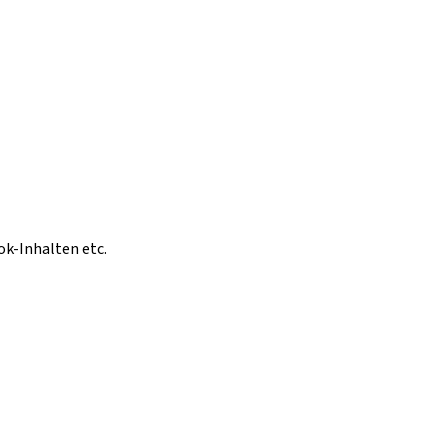
ok-Inhalten etc.