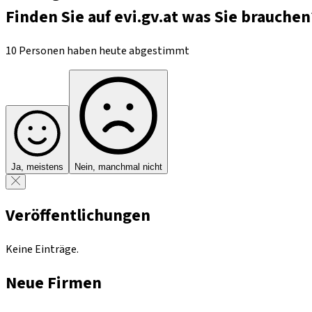
Finden Sie auf evi.gv.at was Sie brauchen
10 Personen haben heute abgestimmt
Ja, meistens
Nein, manchmal nicht
Veröffentlichungen
Keine Einträge.
Neue Firmen