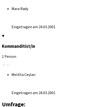
Mara Rady
Eingetragen am 24.03.2001
Kommanditist/in
1 Person
Melitta Ceylan
Eingetragen am 24.03.2001
Umfrage: