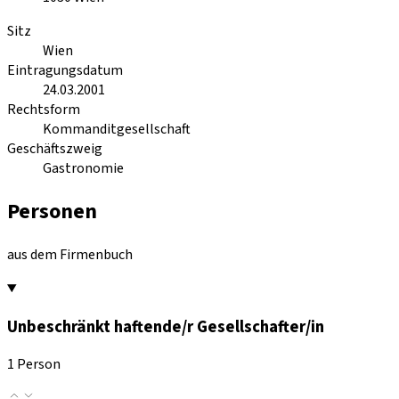
Sitz
Wien
Eintragungsdatum
24.03.2001
Rechtsform
Kommanditgesellschaft
Geschäftszweig
Gastronomie
Personen
aus dem Firmenbuch
Unbeschränkt haftende/r Gesellschafter/in
1 Person