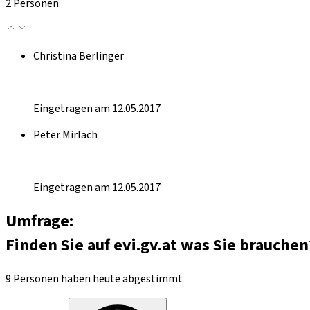
2 Personen
Christina Berlinger
Eingetragen am 12.05.2017
Peter Mirlach
Eingetragen am 12.05.2017
Umfrage:
Finden Sie auf evi.gv.at was Sie brauchen
9 Personen haben heute abgestimmt