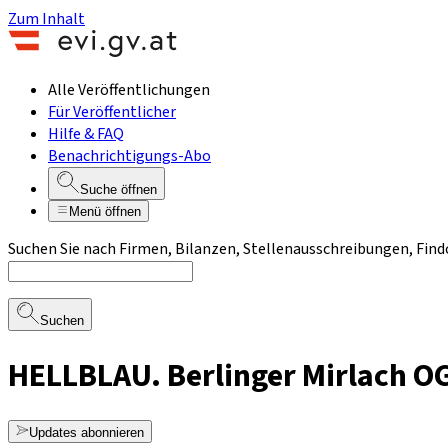
Zum Inhalt
Alle Veröffentlichungen
Für Veröffentlicher
Hilfe & FAQ
Benachrichtigungs-Abo
Suche öffnen
Menü öffnen
Suchen Sie nach Firmen, Bilanzen, Stellenausschreibungen, Find
Suchen
HELLBLAU. Berlinger Mirlach O
Updates abonnieren