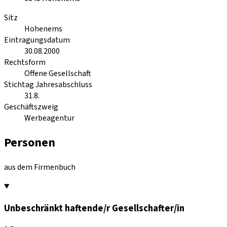
Sitz
Hohenems
Eintragungsdatum
30.08.2000
Rechtsform
Offene Gesellschaft
Stichtag Jahresabschluss
31.8.
Geschäftszweig
Werbeagentur
Personen
aus dem Firmenbuch
Unbeschränkt haftende/r Gesellschafter/in