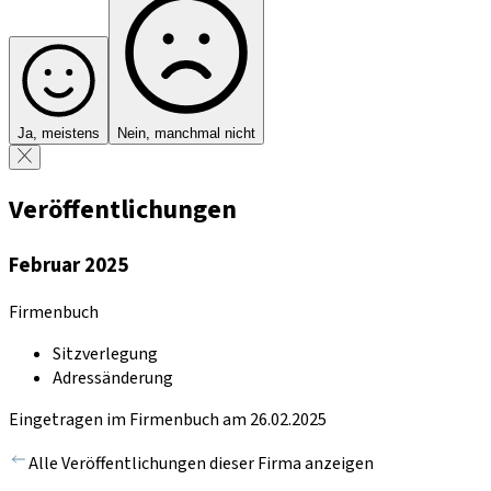
Ja, meistens
Nein, manchmal nicht
Veröffentlichungen
Februar 2025
Firmenbuch
Sitzverlegung
Adressänderung
Eingetragen im Firmenbuch am 26.02.2025
Alle Veröffentlichungen dieser Firma anzeigen