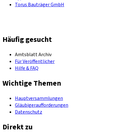
Torus Bauträger GmbH
Häufig gesucht
Amtsblatt Archiv
Für Veröffentlicher
Hilfe & FAQ
Wichtige Themen
Hauptversammlungen
Gläubigeraufforderungen
Datenschutz
Direkt zu