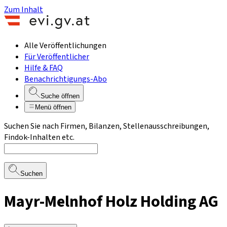
Zum Inhalt
Alle Veröffentlichungen
Für Veröffentlicher
Hilfe & FAQ
Benachrichtigungs-Abo
Suche öffnen
Menü öffnen
Suchen Sie nach Firmen, Bilanzen, Stellenausschreibungen,
Findok-Inhalten etc.
Suchen
Mayr-Melnhof Holz Holding AG