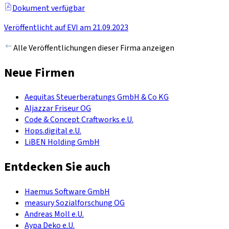
Dokument verfügbar
Veröffentlicht auf EVI am 21.09.2023
Alle Veröffentlichungen dieser Firma anzeigen
Neue Firmen
Aequitas Steuerberatungs GmbH & Co KG
Aljazzar Friseur OG
Code & Concept Craftworks e.U.
Hops.digital e.U.
LiBEN Holding GmbH
Entdecken Sie auch
Haemus Software GmbH
measury Sozialforschung OG
Andreas Moll e.U.
Aypa Deko e.U.