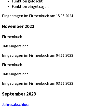
Funktion gelöscht
Funktion eingetragen
Eingetragen im Firmenbuch am 15.05.2024
November 2023
Firmenbuch
JAb eingereicht
Eingetragen im Firmenbuch am 04.11.2023
Firmenbuch
JAb eingereicht
Eingetragen im Firmenbuch am 03.11.2023
September 2023
Jahresabschluss