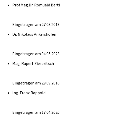
Prof.Mag.Dr. Romuald Bertl
Eingetragen am 27.03.2018
Dr. Nikolaus Ankershofen
Eingetragen am 04.05.2023
Mag. Rupert Zieseritsch
Eingetragen am 29.09.2016
Ing. Franz Rappold
Eingetragen am 17.04.2020