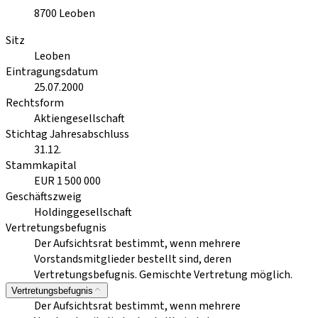
8700
Leoben
Sitz
Leoben
Eintragungsdatum
25.07.2000
Rechtsform
Aktiengesellschaft
Stichtag Jahresabschluss
31.12.
Stammkapital
EUR 1 500 000
Geschäftszweig
Holdinggesellschaft
Vertretungsbefugnis
Der Aufsichtsrat bestimmt, wenn mehrere
Vorstandsmitglieder bestellt sind, deren
Vertretungsbefugnis. Gemischte Vertretung möglich.
Vertretungsbefugnis
Der Aufsichtsrat bestimmt, wenn mehrere