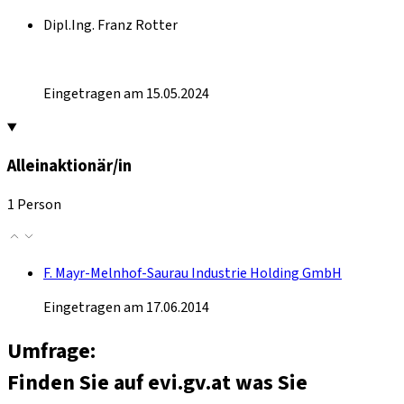
Dipl.Ing. Franz Rotter
Eingetragen am 15.05.2024
Alleinaktionär/in
1 Person
F. Mayr-Melnhof-Saurau Industrie Holding GmbH
Eingetragen am 17.06.2014
Umfrage:
Finden Sie auf evi.gv.at was Sie