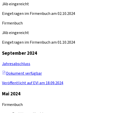
JAb eingereicht
Eingetragen im Firmenbuch am 02.10.2024
Firmenbuch
JAb eingereicht
Eingetragen im Firmenbuch am 01.10.2024
September 2024
Jahresabschluss
Dokument verfügbar
Veröffentlicht auf EVI am 18.09.2024
Mai 2024
Firmenbuch