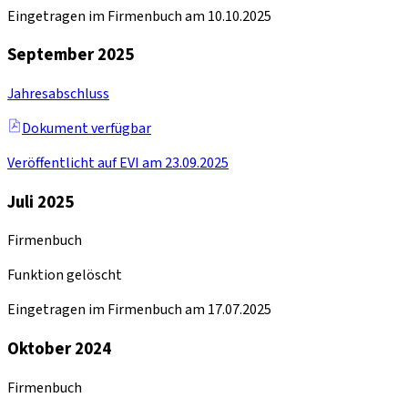
Eingetragen im Firmenbuch am 10.10.2025
September 2025
Jahresabschluss
Dokument verfügbar
Veröffentlicht auf EVI am 23.09.2025
Juli 2025
Firmenbuch
Funktion gelöscht
Eingetragen im Firmenbuch am 17.07.2025
Oktober 2024
Firmenbuch