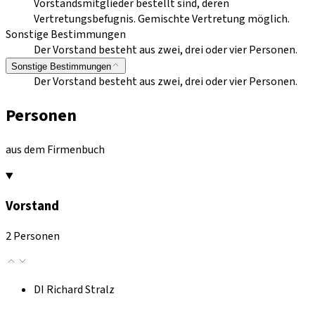
Vorstandsmitglieder bestellt sind, deren
Vertretungsbefugnis. Gemischte Vertretung möglich.
Sonstige Bestimmungen
Der Vorstand besteht aus zwei, drei oder vier Personen.
Sonstige Bestimmungen
Der Vorstand besteht aus zwei, drei oder vier Personen.
Personen
aus dem Firmenbuch
Vorstand
2 Personen
DI Richard Stralz