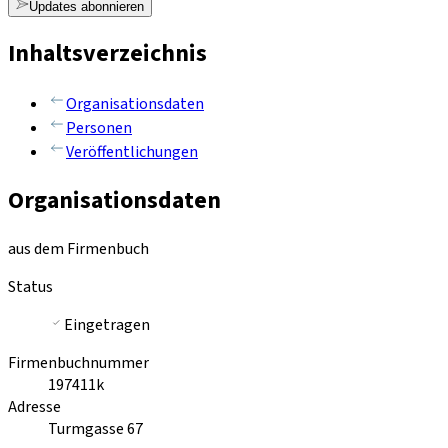
Updates abonnieren
Inhaltsverzeichnis
Organisationsdaten
Personen
Veröffentlichungen
Organisationsdaten
aus dem Firmenbuch
Status
Eingetragen
Firmenbuchnummer
197411k
Adresse
Turmgasse 67