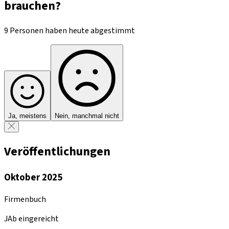
brauchen?
9 Personen haben heute abgestimmt
Ja, meistens
Nein, manchmal nicht
Veröffentlichungen
Oktober 2025
Firmenbuch
JAb eingereicht