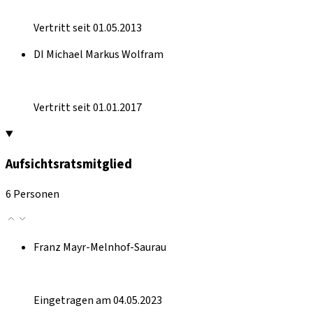
Vertritt seit 01.05.2013
DI Michael Markus Wolfram
Vertritt seit 01.01.2017
Aufsichtsratsmitglied
6 Personen
Franz Mayr-Melnhof-Saurau
Eingetragen am 04.05.2023