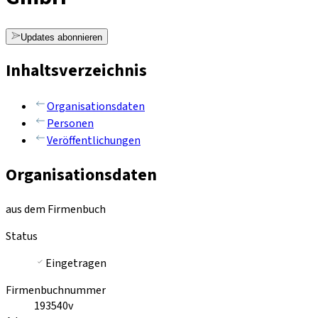
Updates abonnieren
Inhaltsverzeichnis
Organisationsdaten
Personen
Veröffentlichungen
Organisationsdaten
aus dem Firmenbuch
Status
Eingetragen
Firmenbuchnummer
193540v