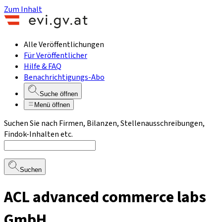
Zum Inhalt
Alle Veröffentlichungen
Für Veröffentlicher
Hilfe & FAQ
Benachrichtigungs-Abo
Suche öffnen
Menü öffnen
Suchen Sie nach Firmen, Bilanzen, Stellenausschreibungen,
Findok-Inhalten etc.
Suchen
ACL advanced commerce labs
GmbH