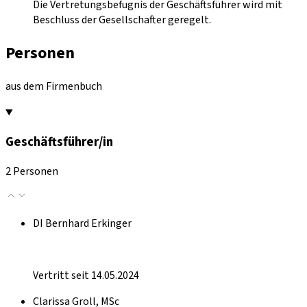
Die Vertretungsbefugnis der Geschäftsführer wird mit
Beschluss der Gesellschafter geregelt.
Personen
aus dem Firmenbuch
Geschäftsführer/in
2 Personen
DI Bernhard Erkinger
Vertritt seit 14.05.2024
Clarissa Groll, MSc