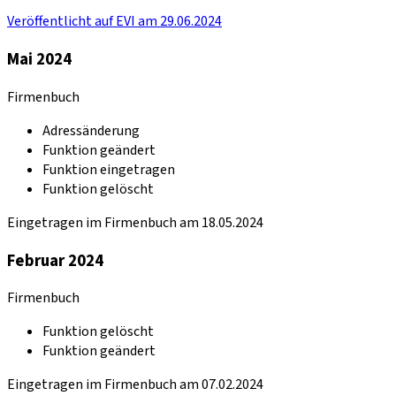
Veröffentlicht auf EVI am 29.06.2024
Mai 2024
Firmenbuch
Adressänderung
Funktion geändert
Funktion eingetragen
Funktion gelöscht
Eingetragen im Firmenbuch am 18.05.2024
Februar 2024
Firmenbuch
Funktion gelöscht
Funktion geändert
Eingetragen im Firmenbuch am 07.02.2024