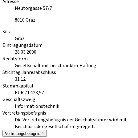
Adresse
Neutorgasse 57/7
8010
Graz
Sitz
Graz
Eintragungsdatum
28.03.2000
Rechtsform
Gesellschaft mit beschränkter Haftung
Stichtag Jahresabschluss
31.12.
Stammkapital
EUR 71 428,57
Geschäftszweig
Informationstechnik
Vertretungsbefugnis
Die Vertretungsbefugnis der Geschäftsführer wird mit
Beschluss der Gesellschafter geregelt.
Vertretungsbefugnis