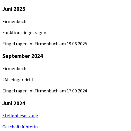
Juni 2025
Firmenbuch
Funktion eingetragen
Eingetragen im Firmenbuch am 19.06.2025
September 2024
Firmenbuch
JAb eingereicht
Eingetragen im Firmenbuch am 17.09.2024
Juni 2024
Stellenbesetzung
Geschäftsführerin