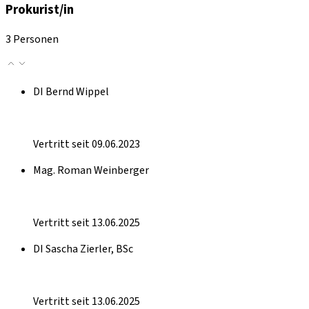
Prokurist/in
3 Personen
DI Bernd Wippel
Vertritt seit 09.06.2023
Mag. Roman Weinberger
Vertritt seit 13.06.2025
DI Sascha Zierler, BSc
Vertritt seit 13.06.2025