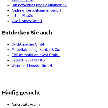
Inn Bewegung und Gesundheit KG
Andreas Kerschbaumer GmbH
artsip FlexCo
Vivo Homes GmbH
Entdecken Sie auch
Outfitmacher GmbH
Möbelfabrik Ing. Kunkal & Co.
EBS Immobilieninvest GmbH
Seyfettin EKINCI KG
Wimmer Theodor GmbH
Häufig gesucht
Amtsblatt Archiv