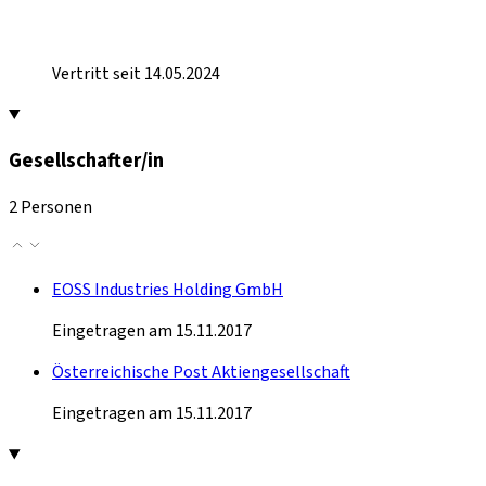
Vertritt seit 14.05.2024
Gesellschafter/in
2 Personen
EOSS Industries Holding GmbH
Eingetragen am 15.11.2017
Österreichische Post Aktiengesellschaft
Eingetragen am 15.11.2017