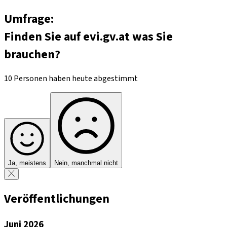
Umfrage:
Finden Sie auf evi.gv.at was Sie
brauchen?
10 Personen haben heute abgestimmt
Ja, meistens
Nein, manchmal nicht
Veröffentlichungen
Juni 2026