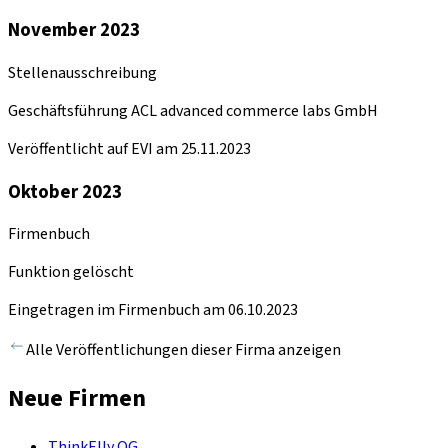
November 2023
Stellenausschreibung
Geschäftsführung ACL advanced commerce labs GmbH
Veröffentlicht auf EVI am 25.11.2023
Oktober 2023
Firmenbuch
Funktion gelöscht
Eingetragen im Firmenbuch am 06.10.2023
Alle Veröffentlichungen dieser Firma anzeigen
Neue Firmen
ThinkElly OG