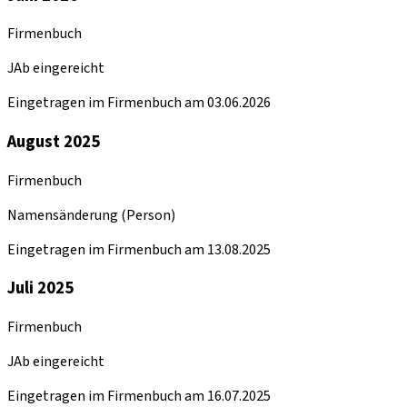
Firmenbuch
JAb eingereicht
Eingetragen im Firmenbuch am 03.06.2026
August 2025
Firmenbuch
Namensänderung (Person)
Eingetragen im Firmenbuch am 13.08.2025
Juli 2025
Firmenbuch
JAb eingereicht
Eingetragen im Firmenbuch am 16.07.2025