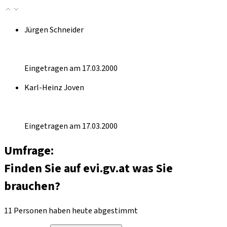
Jürgen Schneider
Eingetragen am 17.03.2000
Karl-Heinz Joven
Eingetragen am 17.03.2000
Umfrage:
Finden Sie auf evi.gv.at was Sie
brauchen?
11 Personen haben heute abgestimmt