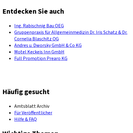
Entdecken Sie auch
Ing. Rabischnig Bau OEG
Gruppenpraxis für Allgemeinmedizin Dr. Iris Schatz & Dr.
Cornelia Blaschitz OG
Andres u. Dworsky GmbH & Co KG
Motel Keckeis Inn GmbH
Full Promotion Prearo KG
Häufig gesucht
Amtsblatt Archiv
Für Veröffentlicher
Hilfe & FAQ