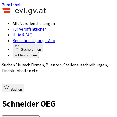
Zum Inhalt
Alle Veröffentlichungen
Für Veröffentlicher
Hilfe & FAQ
Benachrichtigungs-Abo
Suche öffnen
Menü öffnen
Suchen Sie nach Firmen, Bilanzen, Stellenausschreibungen,
Findok-Inhalten etc.
Suchen
Schneider OEG