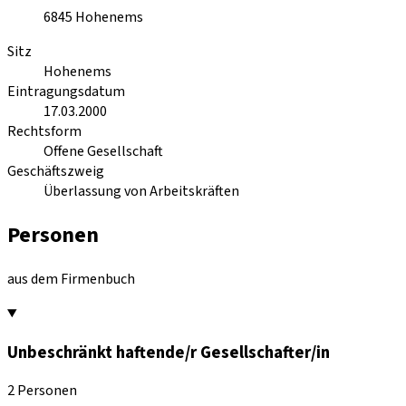
6845
Hohenems
Sitz
Hohenems
Eintragungsdatum
17.03.2000
Rechtsform
Offene Gesellschaft
Geschäftszweig
Überlassung von Arbeitskräften
Personen
aus dem Firmenbuch
Unbeschränkt haftende/r Gesellschafter/in
2 Personen