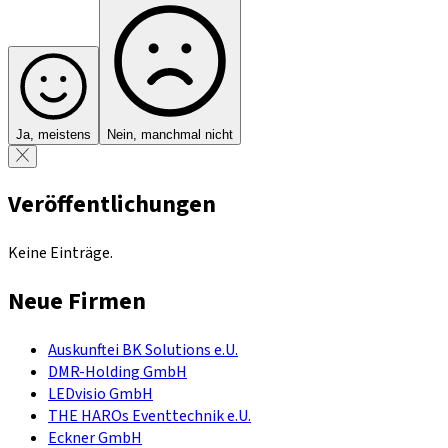
Ja, meistens
Nein, manchmal nicht
Veröffentlichungen
Keine Einträge.
Neue Firmen
Auskunftei BK Solutions e.U.
DMR-Holding GmbH
LEDvisio GmbH
THE HAROs Eventtechnik e.U.
Eckner GmbH