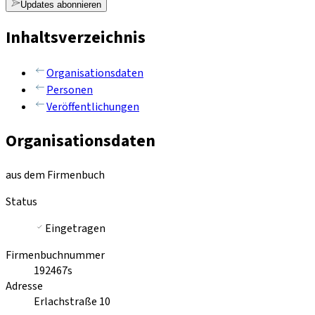
Updates abonnieren
Inhaltsverzeichnis
Organisationsdaten
Personen
Veröffentlichungen
Organisationsdaten
aus dem Firmenbuch
Status
Eingetragen
Firmenbuchnummer
192467s
Adresse
Erlachstraße 10