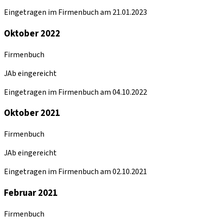
Eingetragen im Firmenbuch am 21.01.2023
Oktober 2022
Firmenbuch
JAb eingereicht
Eingetragen im Firmenbuch am 04.10.2022
Oktober 2021
Firmenbuch
JAb eingereicht
Eingetragen im Firmenbuch am 02.10.2021
Februar 2021
Firmenbuch