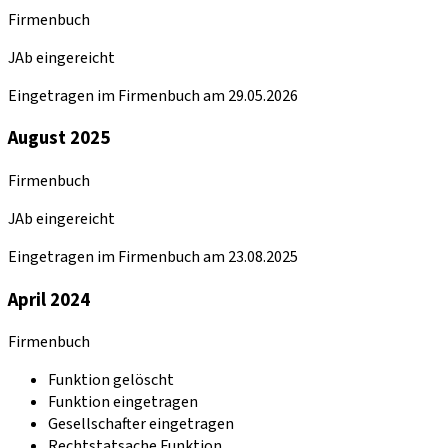
Firmenbuch
JAb eingereicht
Eingetragen im Firmenbuch am 29.05.2026
August 2025
Firmenbuch
JAb eingereicht
Eingetragen im Firmenbuch am 23.08.2025
April 2024
Firmenbuch
Funktion gelöscht
Funktion eingetragen
Gesellschafter eingetragen
Rechtstatsache Funktion