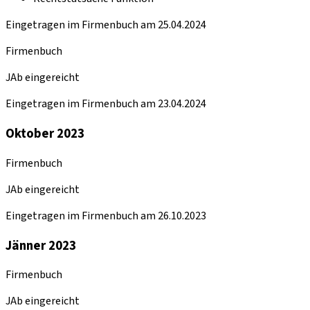
Eingetragen im Firmenbuch am 25.04.2024
Firmenbuch
JAb eingereicht
Eingetragen im Firmenbuch am 23.04.2024
Oktober 2023
Firmenbuch
JAb eingereicht
Eingetragen im Firmenbuch am 26.10.2023
Jänner 2023
Firmenbuch
JAb eingereicht