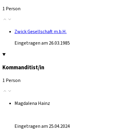
1 Person
Zwick Gesellschaft m.b.H.
Eingetragen am 26.03.1985
Kommanditist/in
1 Person
Magdalena Hainz
Eingetragen am 25.04.2024