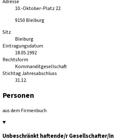
Adresse
10.-Oktober-Platz 22
9150
Bleiburg
Sitz
Bleiburg
Eintragungsdatum
18.05.1992
Rechtsform
Kommanditgesellschaft
Stichtag Jahresabschluss
31.12.
Personen
aus dem Firmenbuch
Unbeschränkt haftende/r Gesellschafter/in