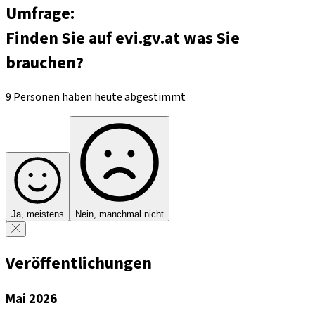
Umfrage:
Finden Sie auf evi.gv.at was Sie
brauchen?
9 Personen haben heute abgestimmt
Ja, meistens
Nein, manchmal nicht
Veröffentlichungen
Mai 2026