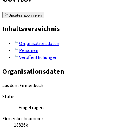
Updates abonnieren
Inhaltsverzeichnis
Organisationsdaten
Personen
Veröffentlichungen
Organisationsdaten
aus dem Firmenbuch
Status
Eingetragen
Firmenbuchnummer
18826k