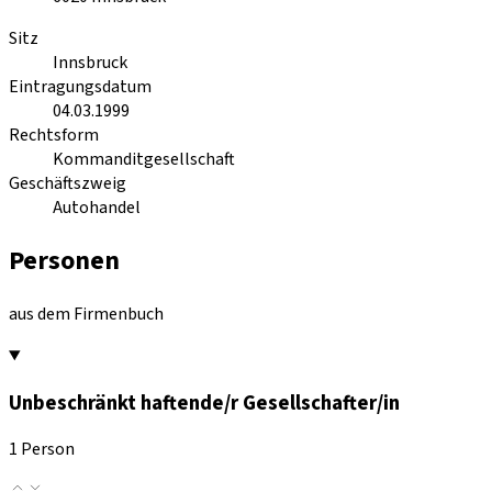
Sitz
Innsbruck
Eintragungsdatum
04.03.1999
Rechtsform
Kommanditgesellschaft
Geschäftszweig
Autohandel
Personen
aus dem Firmenbuch
Unbeschränkt haftende/r Gesellschafter/in
1 Person