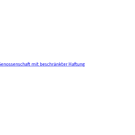
Genossenschaft mit beschränkter Haftung