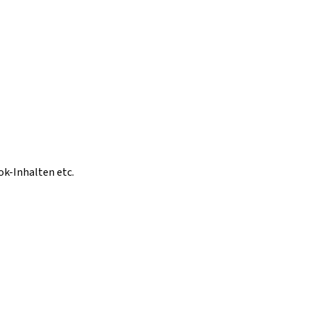
ok-Inhalten etc.