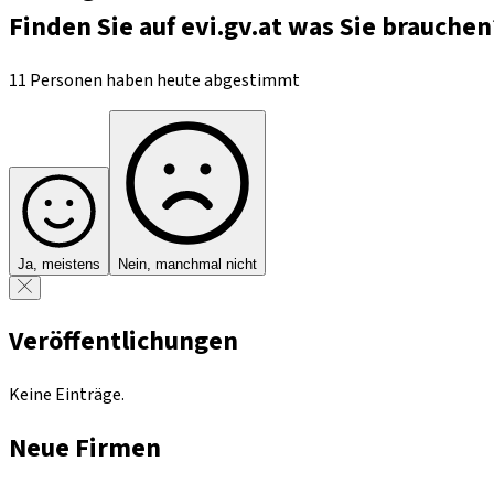
Finden Sie auf evi.gv.at was Sie brauchen
11 Personen haben heute abgestimmt
Ja, meistens
Nein, manchmal nicht
Veröffentlichungen
Keine Einträge.
Neue Firmen