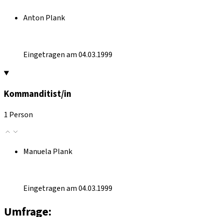
Anton Plank
Eingetragen am 04.03.1999
Kommanditist/in
1 Person
Manuela Plank
Eingetragen am 04.03.1999
Umfrage: