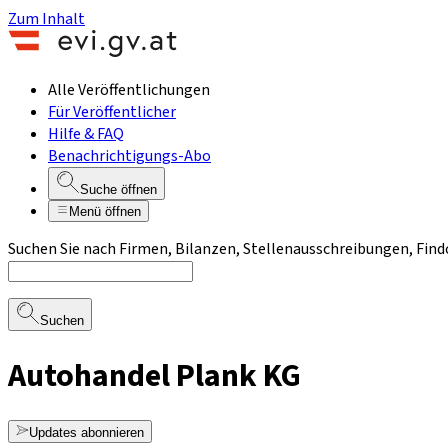
Zum Inhalt
Alle Veröffentlichungen
Für Veröffentlicher
Hilfe & FAQ
Benachrichtigungs-Abo
Suche öffnen
Menü öffnen
Suchen Sie nach Firmen, Bilanzen, Stellenausschreibungen, Find
Suchen
Autohandel Plank KG
Updates abonnieren