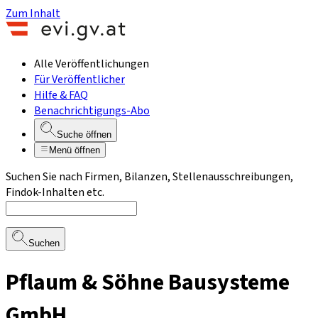
Zum Inhalt
Alle Veröffentlichungen
Für Veröffentlicher
Hilfe & FAQ
Benachrichtigungs-Abo
Suche öffnen
Menü öffnen
Suchen Sie nach Firmen, Bilanzen, Stellenausschreibungen,
Findok-Inhalten etc.
Suchen
Pflaum & Söhne Bausysteme
GmbH