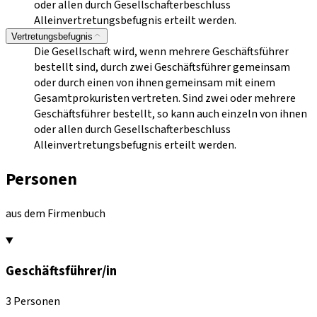
oder allen durch Gesellschafterbeschluss
Alleinvertretungsbefugnis erteilt werden.
Vertretungsbefugnis
Die Gesellschaft wird, wenn mehrere Geschäftsführer
bestellt sind, durch zwei Geschäftsführer gemeinsam
oder durch einen von ihnen gemeinsam mit einem
Gesamtprokuristen vertreten. Sind zwei oder mehrere
Geschäftsführer bestellt, so kann auch einzeln von ihnen
oder allen durch Gesellschafterbeschluss
Alleinvertretungsbefugnis erteilt werden.
Personen
aus dem Firmenbuch
Geschäftsführer/in
3 Personen