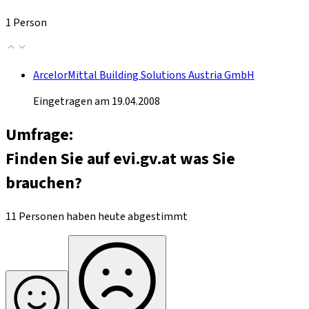
1 Person
ArcelorMittal Building Solutions Austria GmbH
Eingetragen am 19.04.2008
Umfrage:
Finden Sie auf evi.gv.at was Sie
brauchen?
11 Personen haben heute abgestimmt