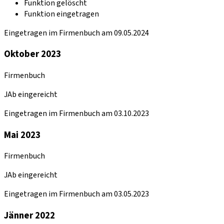
Funktion gelöscht
Funktion eingetragen
Eingetragen im Firmenbuch am 09.05.2024
Oktober 2023
Firmenbuch
JAb eingereicht
Eingetragen im Firmenbuch am 03.10.2023
Mai 2023
Firmenbuch
JAb eingereicht
Eingetragen im Firmenbuch am 03.05.2023
Jänner 2022