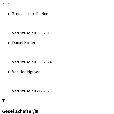
Stefaan Luc C De Rue
Vertritt seit 01.05.2019
Daniel Höller
Vertritt seit 01.05.2024
Van Hoa Nguyen
Vertritt seit 05.12.2025
Gesellschafter/in