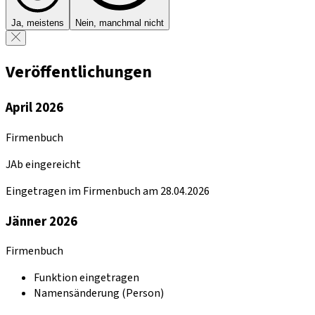
Ja, meistens
Nein, manchmal nicht
Veröffentlichungen
April 2026
Firmenbuch
JAb eingereicht
Eingetragen im Firmenbuch am 28.04.2026
Jänner 2026
Firmenbuch
Funktion eingetragen
Namensänderung (Person)