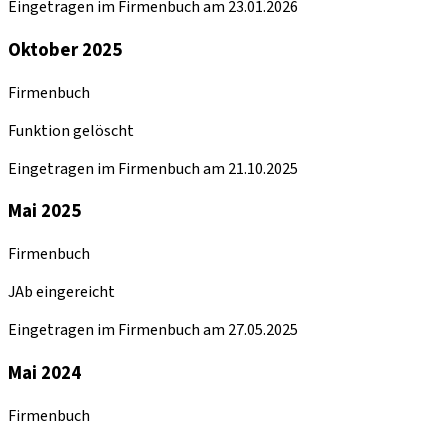
Eingetragen im Firmenbuch am 23.01.2026
Oktober 2025
Firmenbuch
Funktion gelöscht
Eingetragen im Firmenbuch am 21.10.2025
Mai 2025
Firmenbuch
JAb eingereicht
Eingetragen im Firmenbuch am 27.05.2025
Mai 2024
Firmenbuch