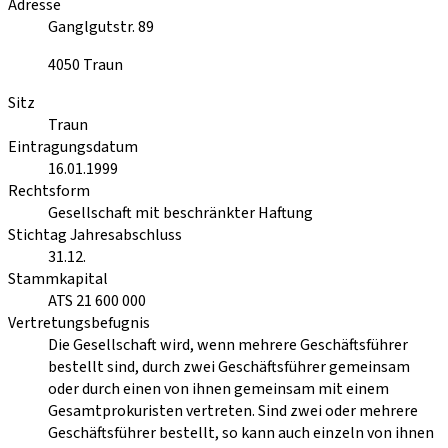
Adresse
Ganglgutstr. 89
4050
Traun
Sitz
Traun
Eintragungsdatum
16.01.1999
Rechtsform
Gesellschaft mit beschränkter Haftung
Stichtag Jahresabschluss
31.12.
Stammkapital
ATS 21 600 000
Vertretungsbefugnis
Die Gesellschaft wird, wenn mehrere Geschäftsführer
bestellt sind, durch zwei Geschäftsführer gemeinsam
oder durch einen von ihnen gemeinsam mit einem
Gesamtprokuristen vertreten. Sind zwei oder mehrere
Geschäftsführer bestellt, so kann auch einzeln von ihnen