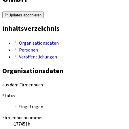
Updates abonnieren
Inhaltsverzeichnis
Organisationsdaten
Personen
Veröffentlichungen
Organisationsdaten
aus dem Firmenbuch
Status
Eingetragen
Firmenbuchnummer
177451h