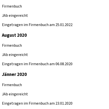
Firmenbuch
JAb eingereicht
Eingetragen im Firmenbuch am 25.01.2022
August 2020
Firmenbuch
JAb eingereicht
Eingetragen im Firmenbuch am 06.08.2020
Jänner 2020
Firmenbuch
JAb eingereicht
Eingetragen im Firmenbuch am 23.01.2020