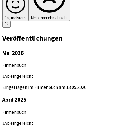
Ja, meistens
Nein, manchmal nicht
Veröffentlichungen
Mai 2026
Firmenbuch
JAb eingereicht
Eingetragen im Firmenbuch am 13.05.2026
April 2025
Firmenbuch
JAb eingereicht