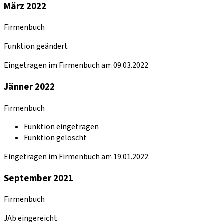
März 2022
Firmenbuch
Funktion geändert
Eingetragen im Firmenbuch am 09.03.2022
Jänner 2022
Firmenbuch
Funktion eingetragen
Funktion gelöscht
Eingetragen im Firmenbuch am 19.01.2022
September 2021
Firmenbuch
JAb eingereicht