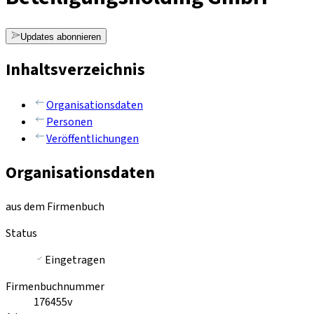
Updates abonnieren
Inhaltsverzeichnis
Organisationsdaten
Personen
Veröffentlichungen
Organisationsdaten
aus dem Firmenbuch
Status
Eingetragen
Firmenbuchnummer
176455v