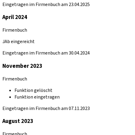
Eingetragen im Firmenbuch am 23.04.2025
April 2024
Firmenbuch
JAb eingereicht
Eingetragen im Firmenbuch am 30.04.2024
November 2023
Firmenbuch
Funktion gelöscht
Funktion eingetragen
Eingetragen im Firmenbuch am 07.11.2023
August 2023
Firmenbuch