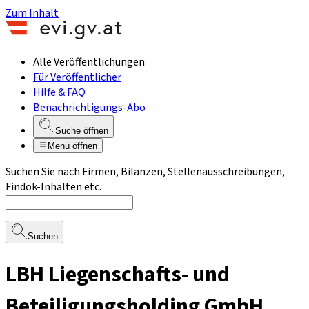
Zum Inhalt
Alle Veröffentlichungen
Für Veröffentlicher
Hilfe & FAQ
Benachrichtigungs-Abo
Suche öffnen
Menü öffnen
Suchen Sie nach Firmen, Bilanzen, Stellenausschreibungen,
Findok-Inhalten etc.
Suchen
LBH Liegenschafts- und
Beteiligungsholding GmbH