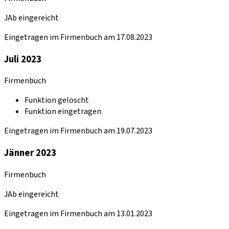
JAb eingereicht
Eingetragen im Firmenbuch am 17.08.2023
Juli 2023
Firmenbuch
Funktion gelöscht
Funktion eingetragen
Eingetragen im Firmenbuch am 19.07.2023
Jänner 2023
Firmenbuch
JAb eingereicht
Eingetragen im Firmenbuch am 13.01.2023