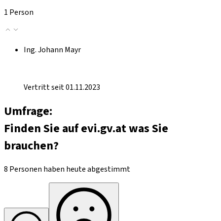
1 Person
Ing. Johann Mayr
Vertritt seit 01.11.2023
Umfrage:
Finden Sie auf evi.gv.at was Sie
brauchen?
8 Personen haben heute abgestimmt