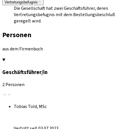
Vertretungsbefugnis
Die Gesellschaft hat zwei Geschäftsführer, deren
Vertretungsbefugnis mit dem Bestellungsbeschluß
geregelt wird.
Personen
aus dem Firmenbuch
Geschäftsführer/in
2 Personen
Tobias Told, MSc
Vertritt seit 03.07.2023