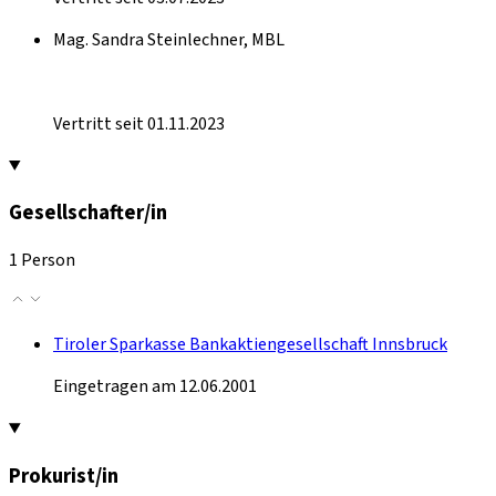
Mag. Sandra Steinlechner, MBL
Vertritt seit 01.11.2023
Gesellschafter/in
1 Person
Tiroler Sparkasse Bankaktiengesellschaft Innsbruck
Eingetragen am 12.06.2001
Prokurist/in