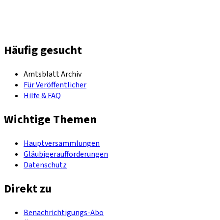
Häufig gesucht
Amtsblatt Archiv
Für Veröffentlicher
Hilfe & FAQ
Wichtige Themen
Hauptversammlungen
Gläubigeraufforderungen
Datenschutz
Direkt zu
Benachrichtigungs-Abo