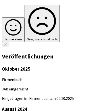
Ja, meistens
Nein, manchmal nicht
Veröffentlichungen
Oktober 2025
Firmenbuch
JAb eingereicht
Eingetragen im Firmenbuch am 02.10.2025
August 2024