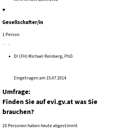
Gesellschafter/in
1 Person
DI (FH) Michael Reinberg, PhD.
Eingetragen am 15.07.2014
Umfrage:
Finden Sie auf evi.gv.at was Sie
brauchen?
10 Personen haben heute abgestimmt