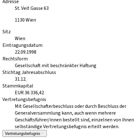
Adresse
St. Veit Gasse 63
1130
Wien
Sitz
Wien
Eintragungsdatum
22.09.1998
Rechtsform
Gesellschaft mit beschränkter Haftung
Stichtag Jahresabschluss
31.12.
Stammkapital
EUR 36 336,42
Vertretungsbefugnis
Mit Gesellschafterbeschluss oder durch Beschluss der
Generalversammlung kann, auch wenn mehrere
Geschäftsführer/innen bestellt sind, einzelnen von ihnen
selbständige Vertretungsbefugnis erteilt werden.
Vertretungsbefugnis