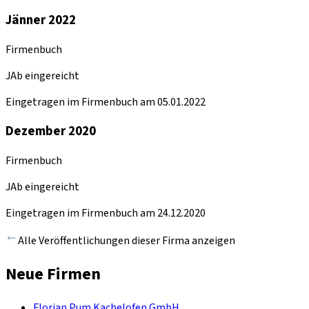
Jänner 2022
Firmenbuch
JAb eingereicht
Eingetragen im Firmenbuch am 05.01.2022
Dezember 2020
Firmenbuch
JAb eingereicht
Eingetragen im Firmenbuch am 24.12.2020
Alle Veröffentlichungen dieser Firma anzeigen
Neue Firmen
Florian Pum Kachelofen GmbH