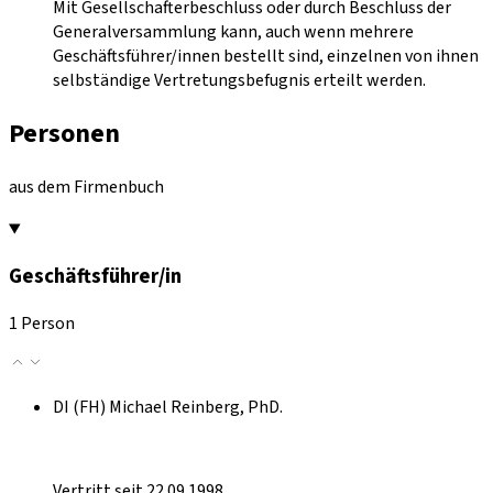
Mit Gesellschafterbeschluss oder durch Beschluss der
Generalversammlung kann, auch wenn mehrere
Geschäftsführer/innen bestellt sind, einzelnen von ihnen
selbständige Vertretungsbefugnis erteilt werden.
Personen
aus dem Firmenbuch
Geschäftsführer/in
1 Person
DI (FH) Michael Reinberg, PhD.
Vertritt seit 22.09.1998