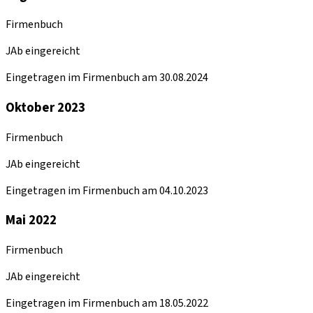
Firmenbuch
JAb eingereicht
Eingetragen im Firmenbuch am 30.08.2024
Oktober 2023
Firmenbuch
JAb eingereicht
Eingetragen im Firmenbuch am 04.10.2023
Mai 2022
Firmenbuch
JAb eingereicht
Eingetragen im Firmenbuch am 18.05.2022