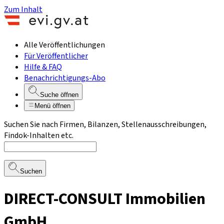
Zum Inhalt
Alle Veröffentlichungen
Für Veröffentlicher
Hilfe & FAQ
Benachrichtigungs-Abo
Suche öffnen
Menü öffnen
Suchen Sie nach Firmen, Bilanzen, Stellenausschreibungen,
Findok-Inhalten etc.
Suchen
DIRECT-CONSULT Immobilien
GmbH.