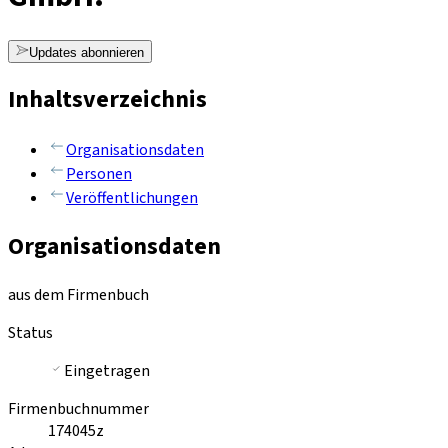
Updates abonnieren
Inhaltsverzeichnis
Organisationsdaten
Personen
Veröffentlichungen
Organisationsdaten
aus dem Firmenbuch
Status
Eingetragen
Firmenbuchnummer
174045z